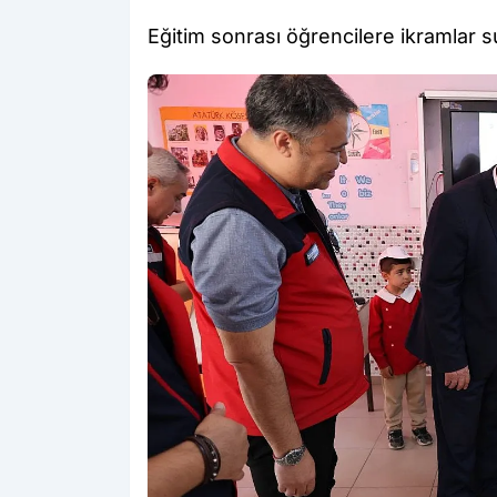
Eğitim sonrası öğrencilere ikramlar s