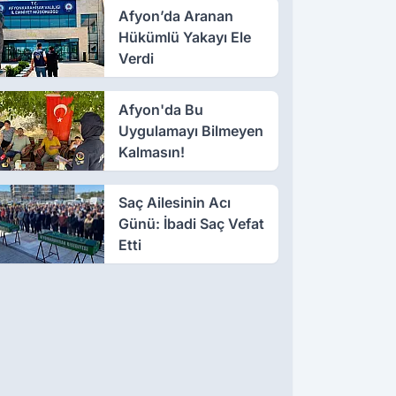
Afyon’da Aranan
Hükümlü Yakayı Ele
Verdi
Afyon'da Bu
Uygulamayı Bilmeyen
Kalmasın!
Saç Ailesinin Acı
Günü: İbadi Saç Vefat
Etti