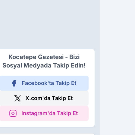
Kocatepe Gazetesi - Bizi
Sosyal Medyada Takip Edin!
Facebook'ta Takip Et
X.com'da Takip Et
Instagram'da Takip Et