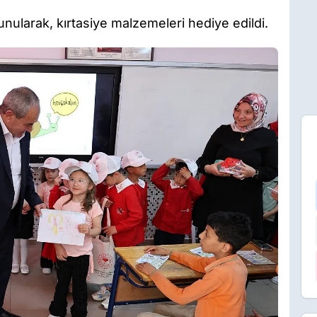
unularak, kırtasiye malzemeleri hediye edildi.