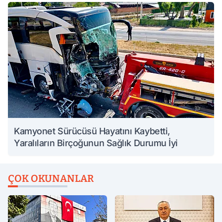
Kamyonet Sürücüsü Hayatını Kaybetti,
Yaralıların Birçoğunun Sağlık Durumu İyi
ÇOK OKUNANLAR