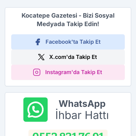
Kocatepe Gazetesi - Bizi Sosyal
Medyada Takip Edin!
Facebook'ta Takip Et
X.com'da Takip Et
Instagram'da Takip Et
WhatsApp
İhbar Hattı