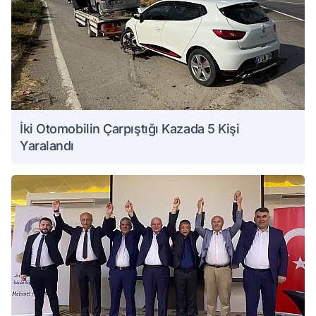
İki Otomobilin Çarpıştığı Kazada 5 Kişi
Yaralandı