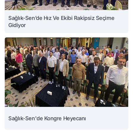
Sağlık-Sen’de Hız Ve Ekibi Rakipsiz Seçime
Gidiyor
Sağlık-Sen'de Kongre Heyecanı