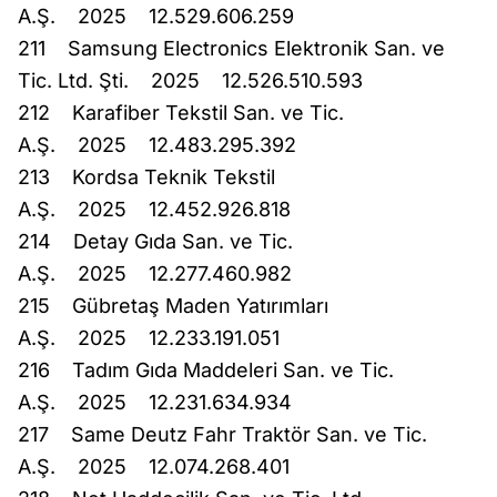
A.Ş. 2025 12.529.606.259
211 Samsung Electronics Elektronik San. ve
Tic. Ltd. Şti. 2025 12.526.510.593
212 Karafiber Tekstil San. ve Tic.
A.Ş. 2025 12.483.295.392
213 Kordsa Teknik Tekstil
A.Ş. 2025 12.452.926.818
214 Detay Gıda San. ve Tic.
A.Ş. 2025 12.277.460.982
215 Gübretaş Maden Yatırımları
A.Ş. 2025 12.233.191.051
216 Tadım Gıda Maddeleri San. ve Tic.
A.Ş. 2025 12.231.634.934
217 Same Deutz Fahr Traktör San. ve Tic.
A.Ş. 2025 12.074.268.401