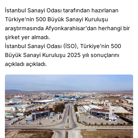
İstanbul Sanayi Odası tarafından hazırlanan
Türkiye'nin 500 Büyük Sanayi Kuruluşu
araştırmasında Afyonkarahisar'dan herhangi bir
şirket yer almadı.
İstanbul Sanayi Odası (İSO), Türkiye’nin 500
Büyük Sanayi Kuruluşu 2025 yılı sonuçlarını
açıkladı açıkladı.