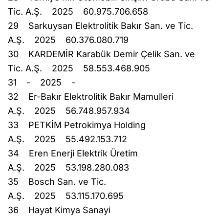
Tic. A.Ş. 2025 60.975.706.658
29 Sarkuysan Elektrolitik Bakır San. ve Tic.
A.Ş. 2025 60.376.080.719
30 KARDEMİR Karabük Demir Çelik San. ve
Tic. A.Ş. 2025 58.553.468.905
31 - 2025 -
32 Er-Bakır Elektrolitik Bakır Mamulleri
A.Ş. 2025 56.748.957.934
33 PETKİM Petrokimya Holding
A.Ş. 2025 55.492.153.712
34 Eren Enerji Elektrik Üretim
A.Ş. 2025 53.198.280.083
35 Bosch San. ve Tic.
A.Ş. 2025 53.115.170.695
36 Hayat Kimya Sanayi