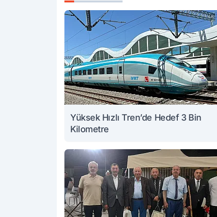
Yüksek Hızlı Tren’de Hedef 3 Bin
Kilometre