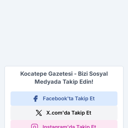
Kocatepe Gazetesi - Bizi Sosyal
Medyada Takip Edin!
Facebook'ta Takip Et
X.com'da Takip Et
Instagram'da Takip Et