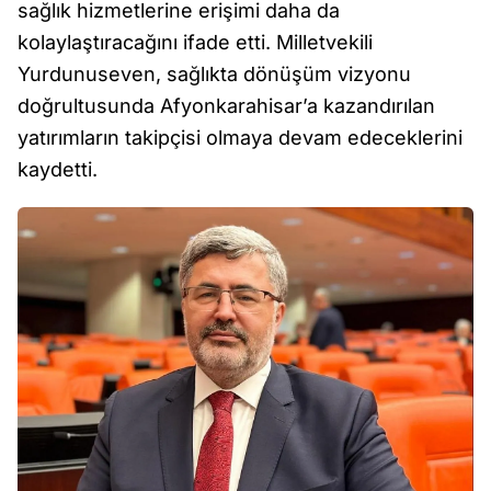
sağlık hizmetlerine erişimi daha da
kolaylaştıracağını ifade etti. Milletvekili
Yurdunuseven, sağlıkta dönüşüm vizyonu
doğrultusunda Afyonkarahisar’a kazandırılan
yatırımların takipçisi olmaya devam edeceklerini
kaydetti.