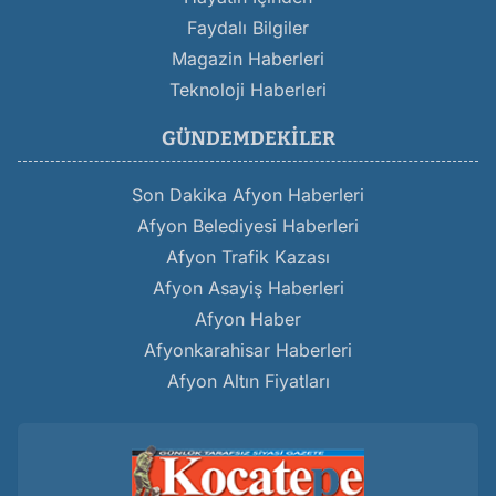
Faydalı Bilgiler
Magazin Haberleri
Teknoloji Haberleri
GÜNDEMDEKILER
Son Dakika Afyon Haberleri
Afyon Belediyesi Haberleri
Afyon Trafik Kazası
Afyon Asayiş Haberleri
Afyon Haber
Afyonkarahisar Haberleri
Afyon Altın Fiyatları