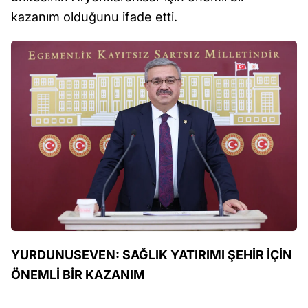
kazanım olduğunu ifade etti.
YURDUNUSEVEN: SAĞLIK YATIRIMI ŞEHİR İÇİN
ÖNEMLİ BİR KAZANIM