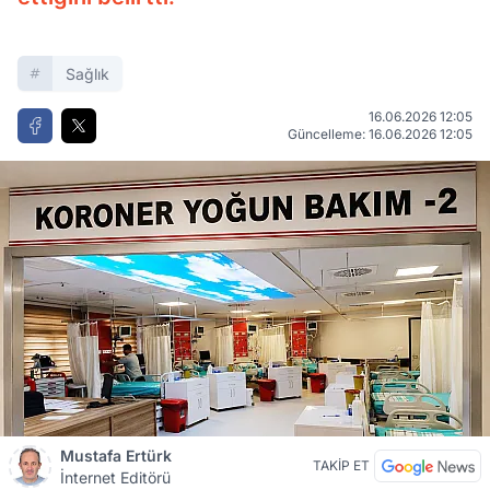
Sağlık
16.06.2026 12:05
Güncelleme: 16.06.2026 12:05
Mustafa Ertürk
TAKİP ET
İnternet Editörü