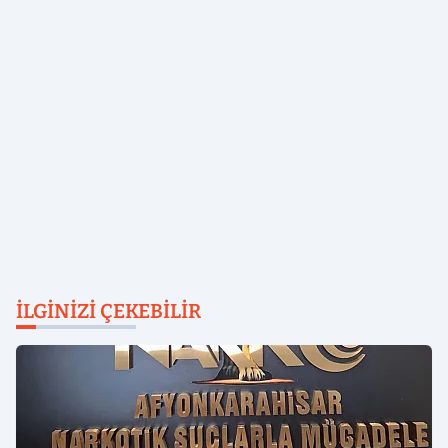
İLGINIZI ÇEKEBILIR