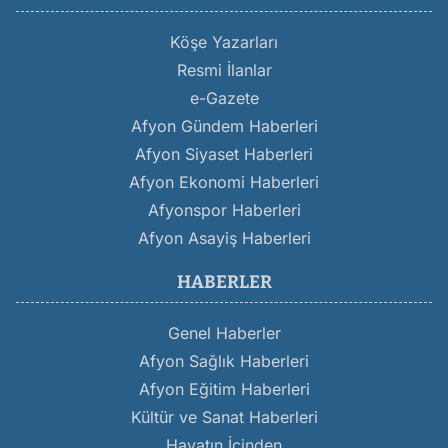
Köşe Yazarları
Resmi İlanlar
e-Gazete
Afyon Gündem Haberleri
Afyon Siyaset Haberleri
Afyon Ekonomi Haberleri
Afyonspor Haberleri
Afyon Asayiş Haberleri
HABERLER
Genel Haberler
Afyon Sağlık Haberleri
Afyon Eğitim Haberleri
Kültür ve Sanat Haberleri
Hayatın İçinden