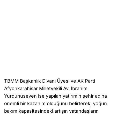
TBMM Başkanlık Divanı Üyesi ve AK Parti
Afyonkarahisar Milletvekili Av. İbrahim
Yurdunuseven ise yapılan yatırımın şehir adına
önemli bir kazanım olduğunu belirterek, yoğun
bakım kapasitesindeki artışın vatandaşların