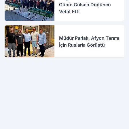
Günü: Gülsen Düğüncü
Vefat Etti
Müdür Parlak, Afyon Tarımı
İçin Ruslarla Görüştü