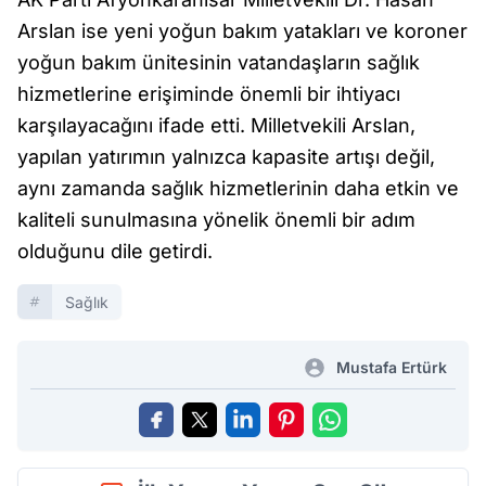
Arslan ise yeni yoğun bakım yatakları ve koroner
yoğun bakım ünitesinin vatandaşların sağlık
hizmetlerine erişiminde önemli bir ihtiyacı
karşılayacağını ifade etti. Milletvekili Arslan,
yapılan yatırımın yalnızca kapasite artışı değil,
aynı zamanda sağlık hizmetlerinin daha etkin ve
kaliteli sunulmasına yönelik önemli bir adım
olduğunu dile getirdi.
Sağlık
Mustafa Ertürk