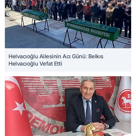
Helvacıoğlu Ailesinin Acı Günü: Belkıs
Helvacıoğlu Vefat Etti