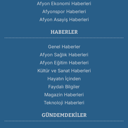
Afyon Ekonomi Haberleri
Afyonspor Haberleri
Afyon Asayiş Haberleri
HABERLER
Genel Haberler
Afyon Sağlık Haberleri
Afyon Eğitim Haberleri
Kültür ve Sanat Haberleri
Hayatın İçinden
Faydalı Bilgiler
Magazin Haberleri
Teknoloji Haberleri
GÜNDEMDEKILER