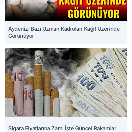
Aydeniz: Bazı Uzman Kadroları Kağıt Üzerinde
Görünüyor
Sigara Fiyatlarına Zam: İşte Güncel Rakamlar