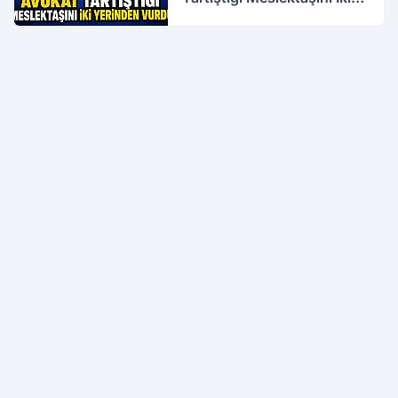
Yerinden Vurdu