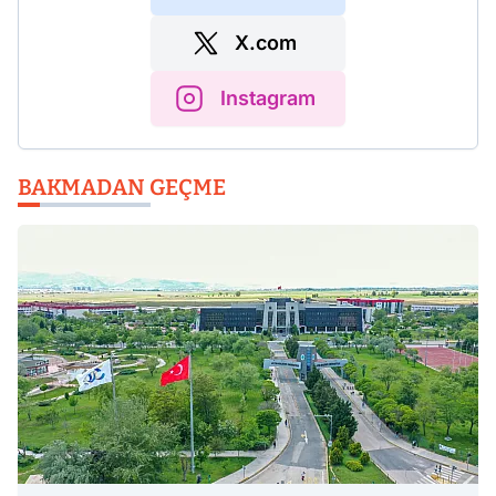
X.com
Instagram
BAKMADAN GEÇME