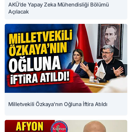
AKÜ’de Yapay Zeka Mühendisliği Bölümü
Açılacak
Milletvekili Özkaya’nın Oğluna İftira Atıldı