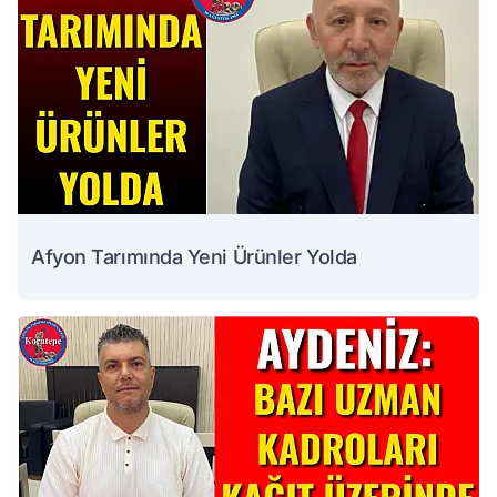
Afyon Tarımında Yeni Ürünler Yolda