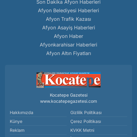
Son Dakika Afyon Haberleri
Afyon Belediyesi Haberleri
Afyon Trafik Kazası
Afyon Asayiş Haberleri
Afyon Haber
Afyonkarahisar Haberleri
Afyon Altın Fiyatları
Kocatepe Gazetesi
www.kocatepegazetesi.com
Hakkımızda
Gizlilik Politikası
Künye
Çerez Politikası
Reklam
KVKK Metni