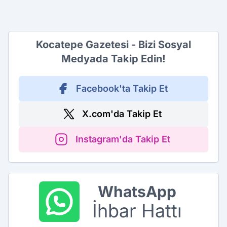
Kocatepe Gazetesi - Bizi Sosyal
Medyada Takip Edin!
Facebook'ta Takip Et
X.com'da Takip Et
Instagram'da Takip Et
WhatsApp
İhbar Hattı