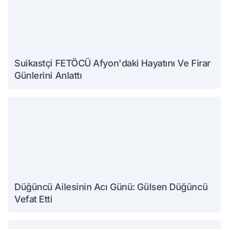
Suikastçi FETÖCÜ Afyon'daki Hayatını Ve Firar
Günlerini Anlattı
Düğüncü Ailesinin Acı Günü: Gülsen Düğüncü
Vefat Etti