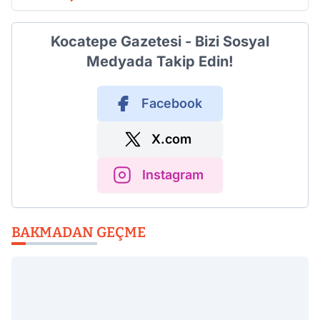
Kocatepe Gazetesi - Bizi Sosyal
Medyada Takip Edin!
Facebook
X.com
Instagram
BAKMADAN GEÇME