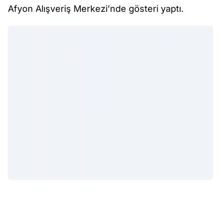
Afyon Alışveriş Merkezi’nde gösteri yaptı.