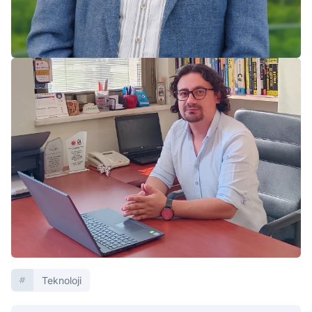
Teknoloji