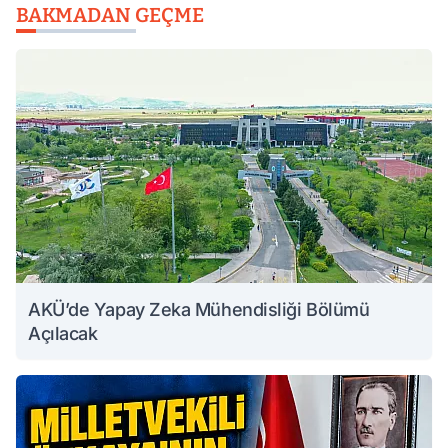
BAKMADAN GEÇME
AKÜ’de Yapay Zeka Mühendisliği Bölümü
Açılacak