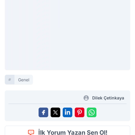
Genel
Dilek Çetinkaya
İlk Yorum Yazan Sen Ol!