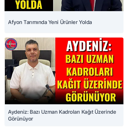
Afyon Tarımında Yeni Ürünler Yolda
Aydeniz: Bazı Uzman Kadroları Kağıt Üzerinde
Görünüyor