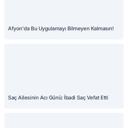
Afyon'da Bu Uygulamayı Bilmeyen Kalmasın!
Saç Ailesinin Acı Günü: İbadi Saç Vefat Etti