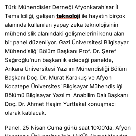
Türk Mühendisler Derneği Afyonkarahisar İl
Temsilciliği, gelişen
teknoloji
ile hayatın birçok
alanında kullanılan yapay zeka teknolojisinin
mühendislik alanındaki gelişmelerini konu alan
bir panel düzenliyor. Gazi Üniversitesi Bilgisayar
Mühendisliği Bölüm Başkanı Prof. Dr. Şeref
Sağıroğlu’nun başkanlık edeceği panelde,
Ankara Üniversitesi Yazılım Mühendisliği Bölüm
Başkanı Doç. Dr. Murat Karakuş ve Afyon
Kocatepe Üniversitesi Bilgisayar Mühendisliği
Bölümü Bilgisayar Yazılımı Anabilim Dalı Başkanı
Doç. Dr. Ahmet Haşim Yurttakal konuşmacı
olarak katılacak.
Panel, 25 Nisan Cuma günü saat 10:00’da, Afyon