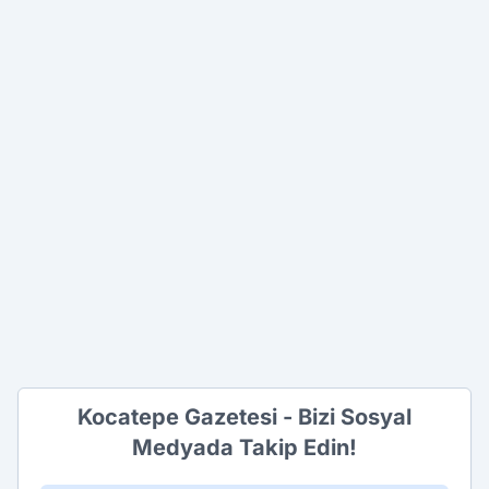
Kocatepe Gazetesi - Bizi Sosyal
Medyada Takip Edin!