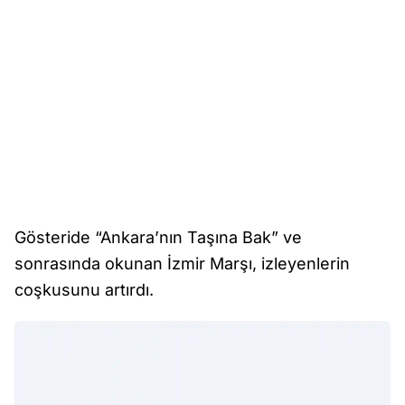
Gösteride “Ankara’nın Taşına Bak” ve
sonrasında okunan İzmir Marşı, izleyenlerin
coşkusunu artırdı.