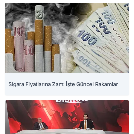
Sigara Fiyatlarına Zam: İşte Güncel Rakamlar