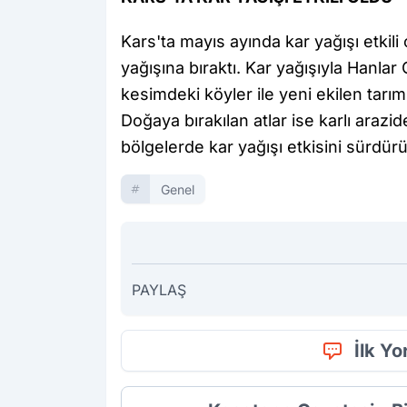
Kars'ta mayıs ayında kar yağışı etkili 
yağışına bıraktı. Kar yağışıyla Hanl
kesimdeki köyler ile yeni ekilen tarım 
Doğaya bırakılan atlar ise karlı araz
bölgelerde kar yağışı etkisini sürdürü
Genel
PAYLAŞ
İlk Y