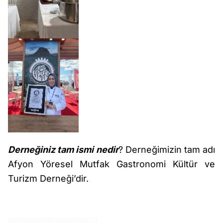
Derneğiniz tam ismi nedir
? Derneğimizin tam adı
Afyon Yöresel Mutfak Gastronomi Kültür ve
Turizm Derneği’dir.