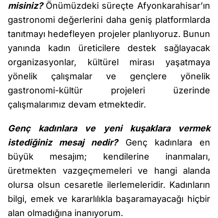
misiniz?
Önümüzdeki süreçte Afyonkarahisar’ın
gastronomi değerlerini daha geniş platformlarda
tanıtmayı hedefleyen projeler planlıyoruz. Bunun
yanında kadın üreticilere destek sağlayacak
organizasyonlar, kültürel mirası yaşatmaya
yönelik çalışmalar ve gençlere yönelik
gastronomi-kültür projeleri üzerinde
çalışmalarımız devam etmektedir.
Genç kadınlara ve yeni kuşaklara vermek
istediğiniz mesaj nedir?
Genç kadınlara en
büyük mesajım; kendilerine inanmaları,
üretmekten vazgeçmemeleri ve hangi alanda
olursa olsun cesaretle ilerlemeleridir. Kadınların
bilgi, emek ve kararlılıkla başaramayacağı hiçbir
alan olmadığına inanıyorum.