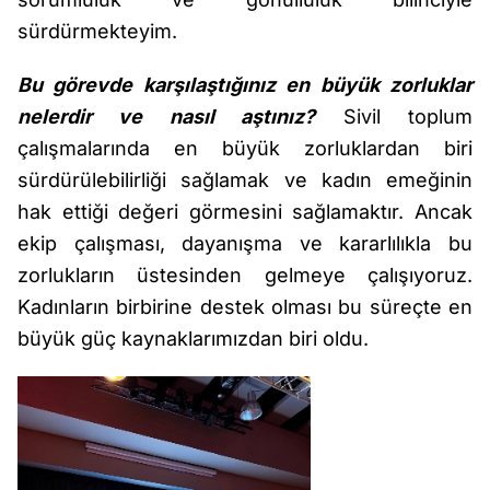
sürdürmekteyim.
Bu görevde karşılaştığınız en büyük zorluklar
nelerdir ve nasıl aştınız?
Sivil toplum
çalışmalarında en büyük zorluklardan biri
sürdürülebilirliği sağlamak ve kadın emeğinin
hak ettiği değeri görmesini sağlamaktır. Ancak
ekip çalışması, dayanışma ve kararlılıkla bu
zorlukların üstesinden gelmeye çalışıyoruz.
Kadınların birbirine destek olması bu süreçte en
büyük güç kaynaklarımızdan biri oldu.