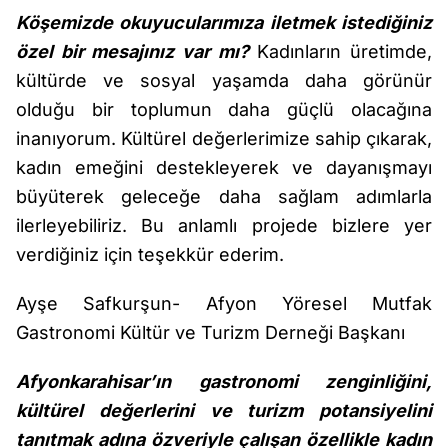
Köşemizde okuyucularımıza iletmek istediğiniz
özel bir mesajınız var mı?
Kadınların üretimde,
kültürde ve sosyal yaşamda daha görünür
olduğu bir toplumun daha güçlü olacağına
inanıyorum. Kültürel değerlerimize sahip çıkarak,
kadın emeğini destekleyerek ve dayanışmayı
büyüterek geleceğe daha sağlam adımlarla
ilerleyebiliriz. Bu anlamlı projede bizlere yer
verdiğiniz için teşekkür ederim.
Ayşe Safkurşun- Afyon Yöresel Mutfak
Gastronomi Kültür ve Turizm Derneği Başkanı
Afyonkarahisar’ın gastronomi zenginliğini,
kültürel değerlerini ve turizm potansiyelini
tanıtmak adına özveriyle çalışan özellikle kadın