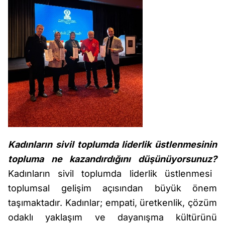
Kadınların sivil toplumda liderlik üstlenmesinin
topluma ne kazandırdığını düşünüyorsunuz?
Kadınların sivil toplumda liderlik üstlenmesi
toplumsal gelişim açısından büyük önem
taşımaktadır. Kadınlar; empati, üretkenlik, çözüm
odaklı yaklaşım ve dayanışma kültürünü