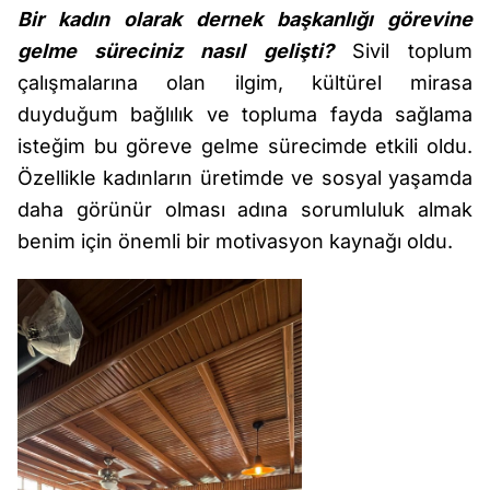
Bir kadın olarak dernek başkanlığı görevine
gelme süreciniz nasıl gelişti?
Sivil toplum
çalışmalarına olan ilgim, kültürel mirasa
duyduğum bağlılık ve topluma fayda sağlama
isteğim bu göreve gelme sürecimde etkili oldu.
Özellikle kadınların üretimde ve sosyal yaşamda
daha görünür olması adına sorumluluk almak
benim için önemli bir motivasyon kaynağı oldu.