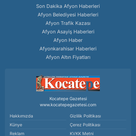
Son Dakika Afyon Haberleri
Afyon Belediyesi Haberleri
Afyon Trafik Kazası
Afyon Asayiş Haberleri
Afyon Haber
Afyonkarahisar Haberleri
Afyon Altın Fiyatları
Kocatepe Gazetesi
www.kocatepegazetesi.com
Hakkımızda
Gizlilik Politikası
Künye
Çerez Politikası
Reklam
KVKK Metni