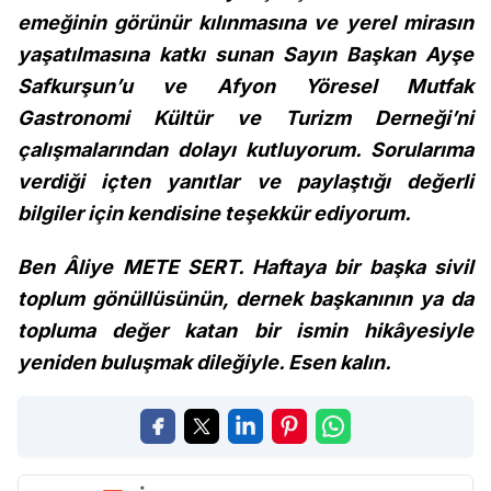
emeğinin görünür kılınmasına ve yerel mirasın
yaşatılmasına katkı sunan Sayın Başkan Ayşe
Safkurşun’u ve Afyon Yöresel Mutfak
Gastronomi Kültür ve Turizm Derneği’ni
çalışmalarından dolayı kutluyorum. Sorularıma
verdiği içten yanıtlar ve paylaştığı değerli
bilgiler için kendisine teşekkür ediyorum.
Ben Âliye METE SERT. Haftaya bir başka sivil
toplum gönüllüsünün, dernek başkanının ya da
topluma değer katan bir ismin hikâyesiyle
yeniden buluşmak dileğiyle. Esen kalın.