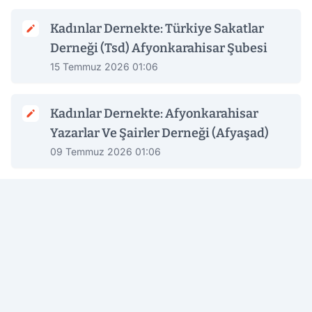
Kadınlar Dernekte: Türkiye Sakatlar
Derneği (Tsd) Afyonkarahisar Şubesi
15 Temmuz 2026 01:06
Kadınlar Dernekte: Afyonkarahisar
Yazarlar Ve Şairler Derneği (Afyaşad)
09 Temmuz 2026 01:06