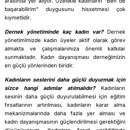
arasında yer alıyor. Özellikle kadınların “Ben de
başarabilirim” duygusunu hissetmesi çok
kıymetlidir.
Dernek yönetiminde kaç kadın var?
Dernek
yönetimimizde kadın üyeler aktif olarak görev
almakta ve çalışmalarımıza önemli katkılar
sunmaktadır. Kadın dayanışması derneğimizin
en güçlü yönlerinden biridir.
Kadınların seslerini daha güçlü duyurmak için
sizce hangi adımlar atılmalıdır?
Kadınların
sesinin daha güçlü duyurulabilmesi için eğitim
fırsatlarının artırılması, kadınların karar alma
mekanizmalarında daha fazla yer alması ve
kadın dayanışmasının güçlendirilmesi gerektiğini