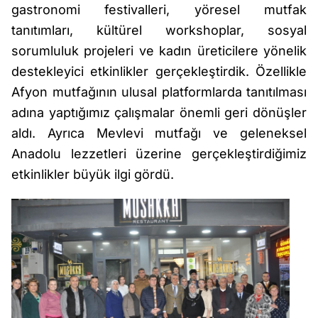
gastronomi festivalleri, yöresel mutfak
tanıtımları, kültürel workshoplar, sosyal
sorumluluk projeleri ve kadın üreticilere yönelik
destekleyici etkinlikler gerçekleştirdik. Özellikle
Afyon mutfağının ulusal platformlarda tanıtılması
adına yaptığımız çalışmalar önemli geri dönüşler
aldı. Ayrıca Mevlevi mutfağı ve geleneksel
Anadolu lezzetleri üzerine gerçekleştirdiğimiz
etkinlikler büyük ilgi gördü.