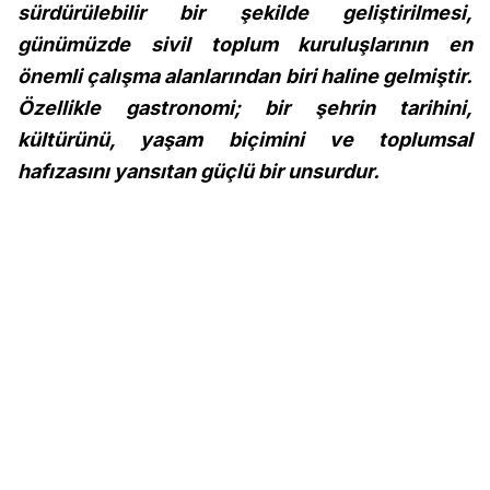
sürdürülebilir bir şekilde geliştirilmesi,
günümüzde sivil toplum kuruluşlarının en
önemli çalışma alanlarından biri haline gelmiştir.
Özellikle gastronomi; bir şehrin tarihini,
kültürünü, yaşam biçimini ve toplumsal
hafızasını yansıtan güçlü bir unsurdur.