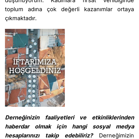
düşünüyorum. Kadınlara fırsat verildiğinde
toplum adına çok değerli kazanımlar ortaya
çıkmaktadır.
Derneğinizin faaliyetleri ve etkinliklerinden
haberdar olmak için hangi sosyal medya
hesaplarınızı takip edebiliriz?
Derneğimizin