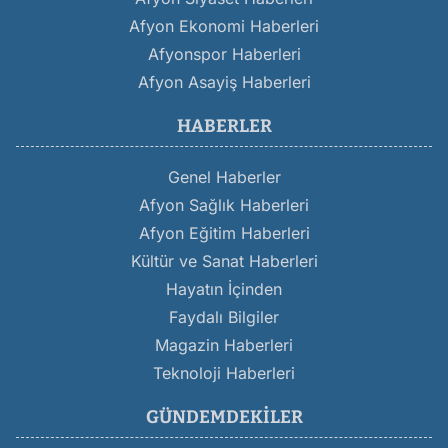
Afyon Ekonomi Haberleri
Afyonspor Haberleri
Afyon Asayiş Haberleri
HABERLER
Genel Haberler
Afyon Sağlık Haberleri
Afyon Eğitim Haberleri
Kültür ve Sanat Haberleri
Hayatın İçinden
Faydalı Bilgiler
Magazin Haberleri
Teknoloji Haberleri
GÜNDEMDEKILER