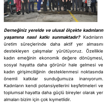
Derneğiniz yerelde ve ulusal ölçekte kadınların
yaşamına nasıl katkı sunmaktadır?
Kadınların
üretim süreçlerinde daha aktif yer almasını
destekleyen çalışmalar yürütüyoruz. Özellikle
kadın emeğinin ekonomik değere dönüşmesi,
sosyal hayatta daha görünür hale gelmesi ve
kadın girişimciliğinin desteklenmesi noktasında
önemli katkılar sunduğumuza inanıyorum.
Kadınların kendi potansiyellerini keşfetmeleri ve
toplumsal hayatta daha güçlü bireyler olarak yer
almaları bizim için çok kıymetlidir.