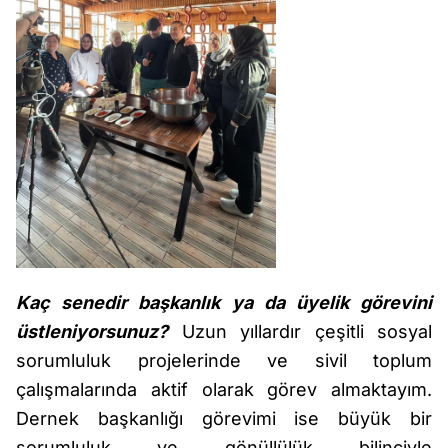
Kaç senedir başkanlık ya da üyelik görevini
üstleniyorsunuz?
Uzun yıllardır çeşitli sosyal
sorumluluk projelerinde ve sivil toplum
çalışmalarında aktif olarak görev almaktayım.
Dernek başkanlığı görevimi ise büyük bir
sorumluluk ve gönüllülük bilinciyle