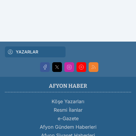
YAZARLAR
AFYON HABER
Köşe Yazarları
Resmi İlanlar
e-Gazete
Afyon Gündem Haberleri
Afyon Siyaset Haberleri