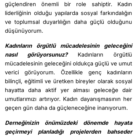
güçlendiren önemli bir role sahiptir. Kadın
liderliğinin olduğu yapılarda sosyal farkındalığın
ve toplumsal duyarlılığın daha güçlü olduğunu
düşünüyorum.
Kadınların örgütlü mücadelesinin geleceğini
nasıl görüyorsunuz?
Kadınların örgütlü
mücadelesinin geleceğini oldukça güçlü ve umut
verici görüyorum. Özellikle genç kadınların
bilinçli, eğitimli ve üretken bireyler olarak sosyal
hayatta daha aktif yer alması geleceğe dair
umutlarımızı artırıyor. Kadın dayanışmasının her
geçen gün daha da güçleneceğine inanıyorum.
Derneğinizin önümüzdeki dönemde hayata
geçirmeyi planladığı projelerden bahseder