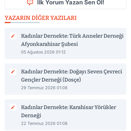
İlk Yorum Yazan Sen Ol!
YAZARIN DIĞER YAZILARI
Kadınlar Dernekte: Türk Anneler Derneği
Afyonkarahisar Şubesi
05 Ağustos 2026 01:12
Kadınlar Dernekte: Doğayı Seven Çevreci
Gençler Derneği (Dosçe)
29 Temmuz 2026 01:08
Kadınlar Dernekte: Karahisar Yörükler
Derneği
22 Temmuz 2026 01:08