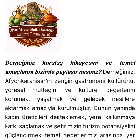
Derneğiniz kuruluş hikayesini ve temel
amaçlarını bizimle paylaşır mısınız?
Derneğimiz,
Afyonkarahisar’ın zengin gastronomi kültürünü,
yöresel mutfağını ve kültürel değerlerini
korumak, yaşatmak ve gelecek nesillere
aktarmak amacıyla kurulmuştur. Bunun yanında
kadın üreticileri desteklemek, yerel kalkınmaya
katkı sağlamak ve şehrimizin turizm potansiyelini
güçlendirmek temel hedeflerimiz arasında yer