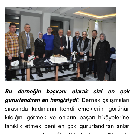
Bu derneğin başkanı olarak sizi en çok
gururlandıran an hangisiydi
? Dernek çalışmaları
sırasında kadınların kendi emeklerini görünür
kıldığını görmek ve onların başarı hikâyelerine
tanıklık etmek beni en çok gururlandıran anlar