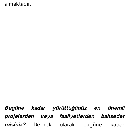
almaktadır.
Bugüne kadar yürüttüğünüz en önemli
projelerden veya faaliyetlerden bahseder
misiniz?
Dernek olarak bugüne kadar