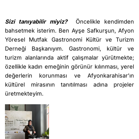
Sizi tanıyabilir miyiz?
Öncelikle kendimden
bahsetmek isterim. Ben Ayşe Safkurşun, Afyon
Yöresel Mutfak Gastronomi Kültür ve Turizm
Derneği Başkanıyım. Gastronomi, kültür ve
turizm alanlarında aktif çalışmalar yürütmekte;
özellikle kadın emeğinin görünür kılınması, yerel
değerlerin korunması ve Afyonkarahisar’ın
kültürel mirasının tanıtılması adına projeler
üretmekteyim.