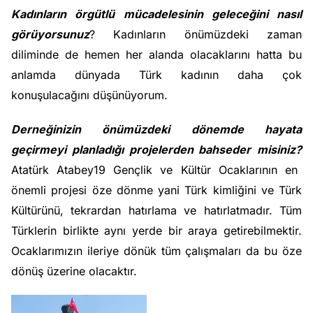
Kadınların örgütlü mücadelesinin geleceğini nasıl
görüyorsunuz
? Kadınların önümüzdeki zaman
diliminde de hemen her alanda olacaklarını hatta bu
anlamda dünyada Türk kadının daha çok
konuşulacağını düşünüyorum.
Derneğinizin önümüzdeki dönemde hayata
geçirmeyi planladığı projelerden bahseder
misiniz?
Atatürk Atabey19 Gençlik ve Kültür Ocaklarının en
önemli projesi öze dönme yani Türk kimliğini ve Türk
Kültürünü, tekrardan hatırlama ve hatırlatmadır. Tüm
Türklerin birlikte aynı yerde bir araya getirebilmektir.
Ocaklarımızın ileriye dönük tüm çalışmaları da bu öze
dönüş üzerine olacaktır.