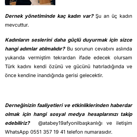
Dernek yönetiminde kaç kadın var?
Şu an üç kadın
mevcuttur.
Kadınların seslerini daha güçlü duyurmak için sizce
hangi adımlar atılmalıdır?
Bu sorunun cevabını aslında
yukarıda vermiştim tekrardan ifade edecek olursam
Türk kadını kendi özünü ve gücünü hatırladığında ve
önce kendine inandığında gerisi gelecektir.
Derneğinizin faaliyetleri ve etkinliklerinden haberdar
olmak için hangi sosyal medya hesaplarınızı takip
edebiliriz?
@atabey19afyonilbaşkanlığı ve iletişim
WhatsApp 0551 357 19 41 telefon numarasıdır.