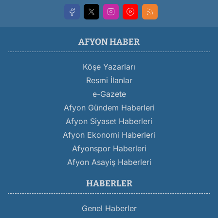
AFYON HABER
Köşe Yazarları
Resmi İlanlar
e-Gazete
Afyon Gündem Haberleri
Afyon Siyaset Haberleri
Afyon Ekonomi Haberleri
Afyonspor Haberleri
Afyon Asayiş Haberleri
HABERLER
Genel Haberler