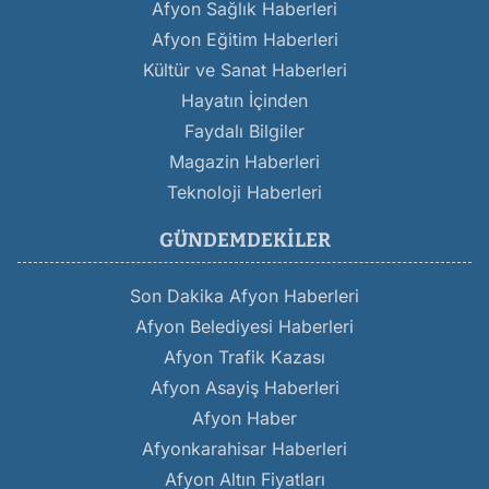
Afyon Sağlık Haberleri
Afyon Eğitim Haberleri
Kültür ve Sanat Haberleri
Hayatın İçinden
Faydalı Bilgiler
Magazin Haberleri
Teknoloji Haberleri
GÜNDEMDEKILER
Son Dakika Afyon Haberleri
Afyon Belediyesi Haberleri
Afyon Trafik Kazası
Afyon Asayiş Haberleri
Afyon Haber
Afyonkarahisar Haberleri
Afyon Altın Fiyatları