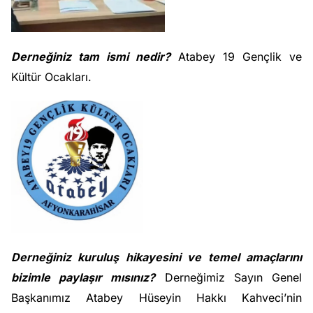
Derneğiniz tam ismi nedir?
Atabey 19 Gençlik ve
Kültür Ocakları.
Derneğiniz kuruluş hikayesini ve temel amaçlarını
bizimle paylaşır mısınız?
Derneğimiz Sayın Genel
Başkanımız Atabey Hüseyin Hakkı Kahveci’nin