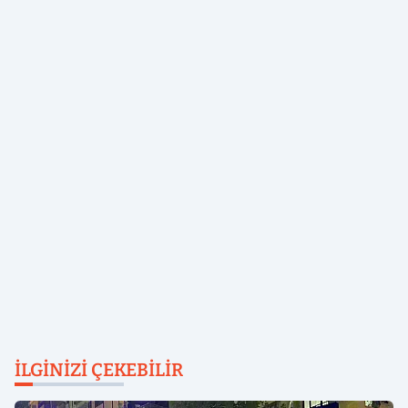
İLGINIZI ÇEKEBILIR