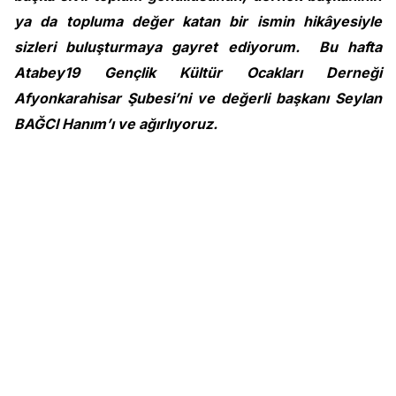
ya da topluma değer katan bir ismin hikâyesiyle
sizleri buluşturmaya gayret ediyorum. Bu hafta
Atabey19 Gençlik Kültür Ocakları Derneği
Afyonkarahisar Şubesi’ni ve değerli başkanı Seylan
BAĞCI Hanım’ı ve ağırlıyoruz.