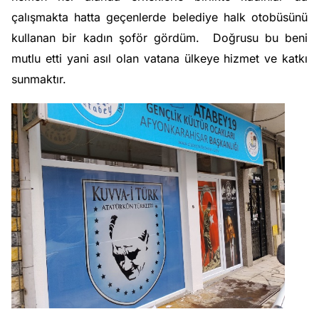
çalışmakta hatta geçenlerde belediye halk otobüsünü
kullanan bir kadın şoför gördüm. Doğrusu bu beni
mutlu etti yani asıl olan vatana ülkeye hizmet ve katkı
sunmaktır.