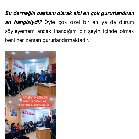
Bu derneğin başkanı olarak sizi en çok gururlandıran
an hangisiydi?
Öyle çok özel bir an ya da durum
söyleyemem ancak inandığım bir şeyin içinde olmak
beni her zaman gururlandırmaktadır.