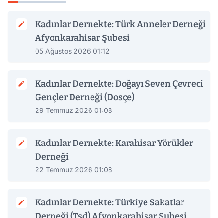
Kadınlar Dernekte: Türk Anneler Derneği
Afyonkarahisar Şubesi
05 Ağustos 2026 01:12
Kadınlar Dernekte: Doğayı Seven Çevreci
Gençler Derneği (Dosçe)
29 Temmuz 2026 01:08
Kadınlar Dernekte: Karahisar Yörükler
Derneği
22 Temmuz 2026 01:08
Kadınlar Dernekte: Türkiye Sakatlar
Derneği (Tsd) Afyonkarahisar Şubesi