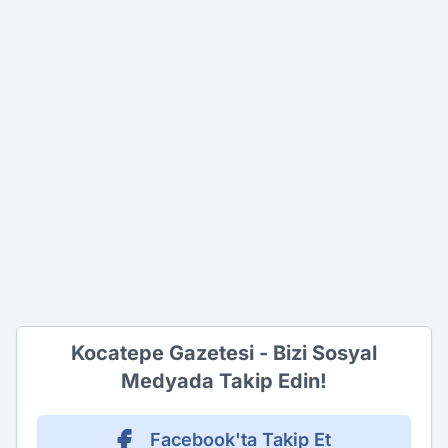
Kocatepe Gazetesi - Bizi Sosyal
Medyada Takip Edin!
Facebook'ta Takip Et