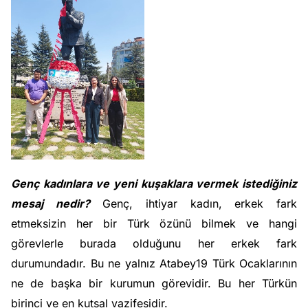
Genç kadınlara ve yeni kuşaklara vermek istediğiniz
mesaj nedir?
Genç, ihtiyar kadın, erkek fark
etmeksizin her bir Türk özünü bilmek ve hangi
görevlerle burada olduğunu her erkek fark
durumundadır. Bu ne yalnız Atabey19 Türk Ocaklarının
ne de başka bir kurumun görevidir. Bu her Türkün
birinci ve en kutsal vazifesidir.