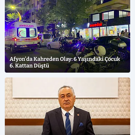
Afyon’da Kahreden Olay: 6 Yaşındaki Çocuk
6. Kattan Düştü