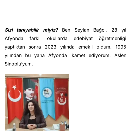
Sizi tanıyabilir miyiz?
Ben Seylan Bağcı. 28 yıl
Afyonda farklı okullarda edebiyat öğretmenliği
yaptıktan sonra 2023 yılında emekli oldum. 1995
yılından bu yana Afyonda ikamet ediyorum. Aslen
Sinoplu’yum.