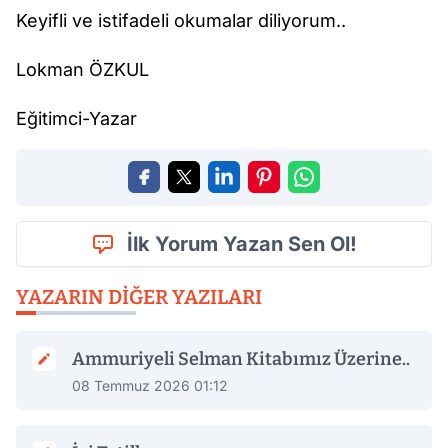
Keyifli ve istifadeli okumalar diliyorum..
Lokman ÖZKUL
Eğitimci-Yazar
İlk Yorum Yazan Sen Ol!
YAZARIN DIĞER YAZILARI
Ammuriyeli Selman Kitabımız Üzerine..
08 Temmuz 2026 01:12