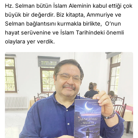
Hz. Selman bütün İslam Aleminin kabul ettiği çok
büyük bir değerdir. Biz kitapta, Ammuriye ve
Selman bağlantısını kurmakla birlikte, O’nun
hayat serüvenine ve İslam Tarihindeki önemli
olaylara yer verdik.