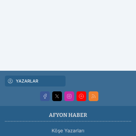
YAZARLAR
AFYON HABER
Köşe Yazarları