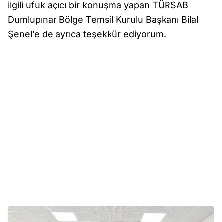
ilgili ufuk açıcı bir konuşma yapan TÜRSAB
Dumlupınar Bölge Temsil Kurulu Başkanı Bilal
Şenel’e de ayrıca teşekkür ediyorum.