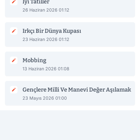
İyi Tatiller
26 Haziran 2026 01:12
Irkçı Bir Dünya Kupası
23 Haziran 2026 01:12
Mobbing
13 Haziran 2026 01:08
Gençlere Milli Ve Manevi Değer Aşılamak
23 Mayıs 2026 01:00