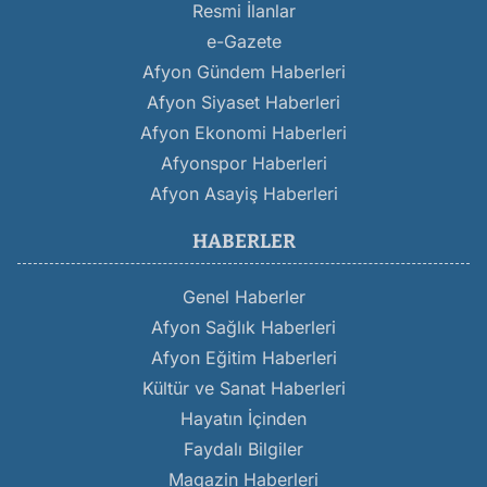
Resmi İlanlar
e-Gazete
Afyon Gündem Haberleri
Afyon Siyaset Haberleri
Afyon Ekonomi Haberleri
Afyonspor Haberleri
Afyon Asayiş Haberleri
HABERLER
Genel Haberler
Afyon Sağlık Haberleri
Afyon Eğitim Haberleri
Kültür ve Sanat Haberleri
Hayatın İçinden
Faydalı Bilgiler
Magazin Haberleri