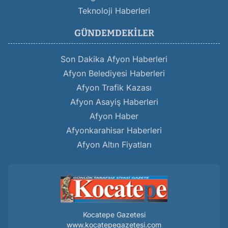
Teknoloji Haberleri
GÜNDEMDEKILER
Son Dakika Afyon Haberleri
Afyon Belediyesi Haberleri
Afyon Trafik Kazası
Afyon Asayiş Haberleri
Afyon Haber
Afyonkarahisar Haberleri
Afyon Altın Fiyatları
Kocatepe Gazetesi
www.kocatepegazetesi.com