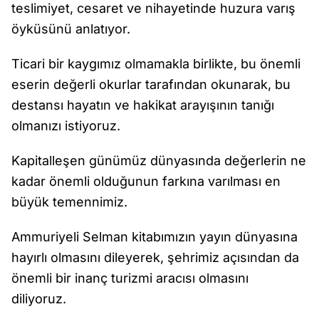
teslimiyet, cesaret ve nihayetinde huzura varış
öyküsünü anlatıyor.
Ticari bir kaygımız olmamakla birlikte, bu önemli
eserin değerli okurlar tarafından okunarak, bu
destansı hayatın ve hakikat arayışının tanığı
olmanızı istiyoruz.
Kapitalleşen günümüz dünyasında değerlerin ne
kadar önemli olduğunun farkına varılması en
büyük temennimiz.
Ammuriyeli Selman kitabımızın yayın dünyasına
hayırlı olmasını dileyerek, şehrimiz açısından da
önemli bir inanç turizmi aracısı olmasını
diliyoruz.