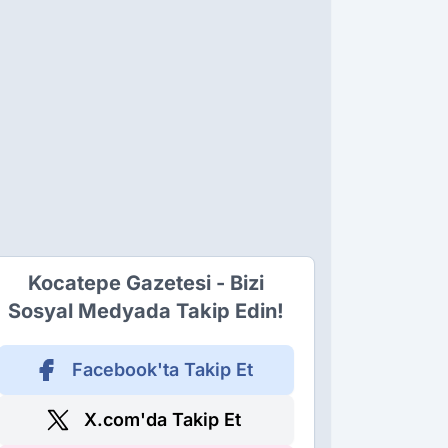
Kocatepe Gazetesi - Bizi
Sosyal Medyada Takip Edin!
Facebook'ta Takip Et
X.com'da Takip Et