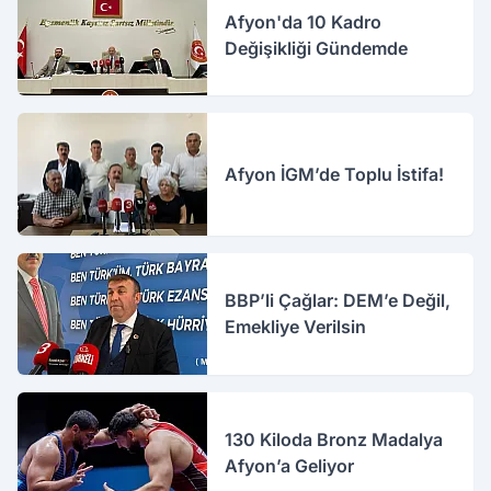
Afyon'da 10 Kadro
Değişikliği Gündemde
Afyon İGM’de Toplu İstifa!
BBP’li Çağlar: DEM’e Değil,
Emekliye Verilsin
130 Kiloda Bronz Madalya
Afyon’a Geliyor