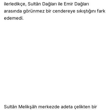
ilerledikçe, Sultân Dağları ile Emir Dağları
arasında görünmez bir cendereye sıkıştığını fark
edemedi.
Sultân Melikşâh merkezde adeta çelikten bir