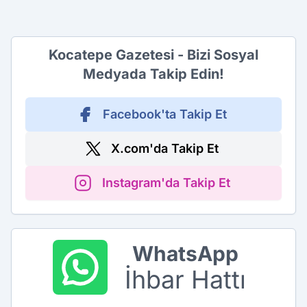
Kocatepe Gazetesi - Bizi Sosyal
Medyada Takip Edin!
Facebook'ta Takip Et
X.com'da Takip Et
Instagram'da Takip Et
WhatsApp
İhbar Hattı