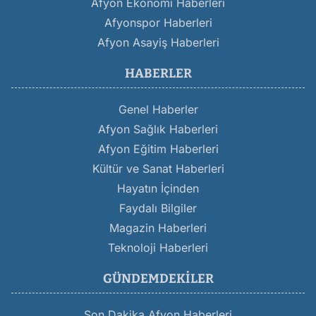
Afyon Ekonomi Haberleri
Afyonspor Haberleri
Afyon Asayiş Haberleri
HABERLER
Genel Haberler
Afyon Sağlık Haberleri
Afyon Eğitim Haberleri
Kültür ve Sanat Haberleri
Hayatın İçinden
Faydalı Bilgiler
Magazin Haberleri
Teknoloji Haberleri
GÜNDEMDEKILER
Son Dakika Afyon Haberleri