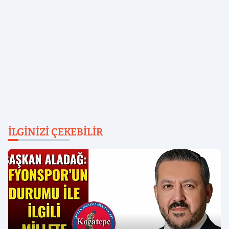
İLGINIZI ÇEKEBILIR