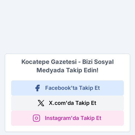
Kocatepe Gazetesi - Bizi Sosyal
Medyada Takip Edin!
Facebook'ta Takip Et
X.com'da Takip Et
Instagram'da Takip Et