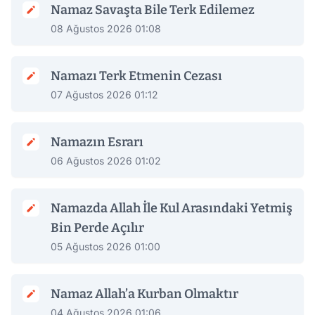
Namaz Savaşta Bile Terk Edilemez
08 Ağustos 2026 01:08
Namazı Terk Etmenin Cezası
07 Ağustos 2026 01:12
Namazın Esrarı
06 Ağustos 2026 01:02
Namazda Allah İle Kul Arasındaki Yetmiş
Bin Perde Açılır
05 Ağustos 2026 01:00
Namaz Allah’a Kurban Olmaktır
04 Ağustos 2026 01:06