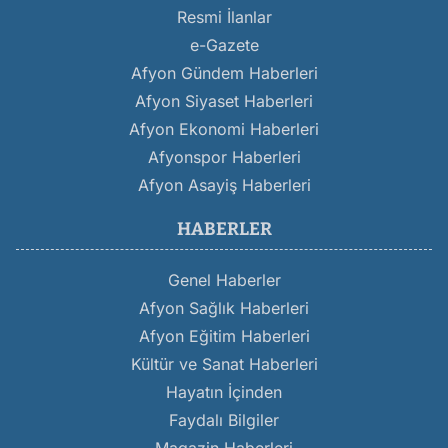
Resmi İlanlar
e-Gazete
Afyon Gündem Haberleri
Afyon Siyaset Haberleri
Afyon Ekonomi Haberleri
Afyonspor Haberleri
Afyon Asayiş Haberleri
HABERLER
Genel Haberler
Afyon Sağlık Haberleri
Afyon Eğitim Haberleri
Kültür ve Sanat Haberleri
Hayatın İçinden
Faydalı Bilgiler