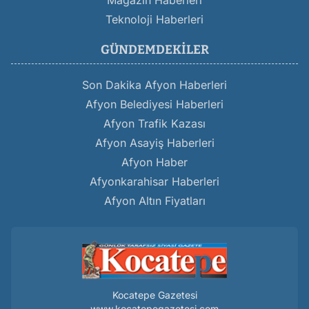
Magazin Haberleri
Teknoloji Haberleri
GÜNDEMDEKILER
Son Dakika Afyon Haberleri
Afyon Belediyesi Haberleri
Afyon Trafik Kazası
Afyon Asayiş Haberleri
Afyon Haber
Afyonkarahisar Haberleri
Afyon Altın Fiyatları
Kocatepe Gazetesi
www.kocatepegazetesi.com