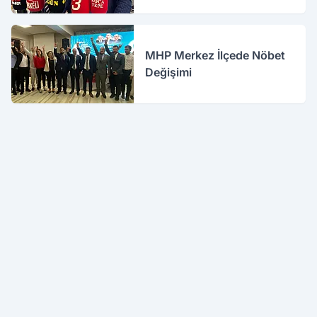
MHP Merkez İlçede Nöbet
Değişimi