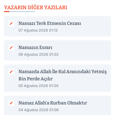
YAZARIN DIĞER YAZILARI
Namazı Terk Etmenin Cezası
07 Ağustos 2026 01:12
Namazın Esrarı
06 Ağustos 2026 01:02
Namazda Allah İle Kul Arasındaki Yetmiş
Bin Perde Açılır
05 Ağustos 2026 01:00
Namaz Allah’a Kurban Olmaktır
04 Ağustos 2026 01:06