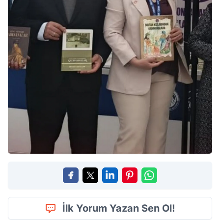
İlk Yorum Yazan Sen Ol!