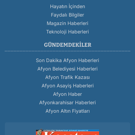
Hayatın İçinden
Faydalı Bilgiler
Magazin Haberleri
Teknoloji Haberleri
GÜNDEMDEKILER
Son Dakika Afyon Haberleri
Afyon Belediyesi Haberleri
Afyon Trafik Kazası
Afyon Asayiş Haberleri
Afyon Haber
Afyonkarahisar Haberleri
Afyon Altın Fiyatları