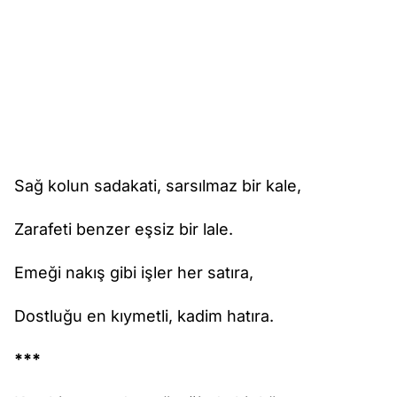
Sağ kolun sadakati, sarsılmaz bir kale,
Zarafeti benzer eşsiz bir lale.
Emeği nakış gibi işler her satıra,
Dostluğu en kıymetli, kadim hatıra.
***