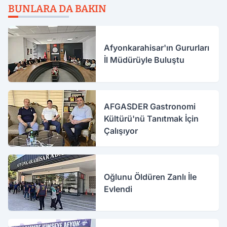
BUNLARA DA BAKIN
Afyonkarahisar'ın Gururları
İl Müdürüyle Buluştu
AFGASDER Gastronomi
Kültürü'nü Tanıtmak İçin
Çalışıyor
Oğlunu Öldüren Zanlı İle
Evlendi