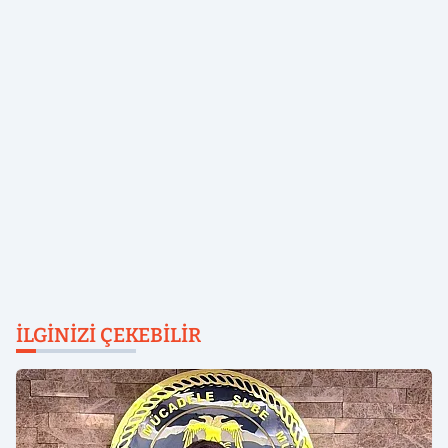
İLGINIZI ÇEKEBILIR