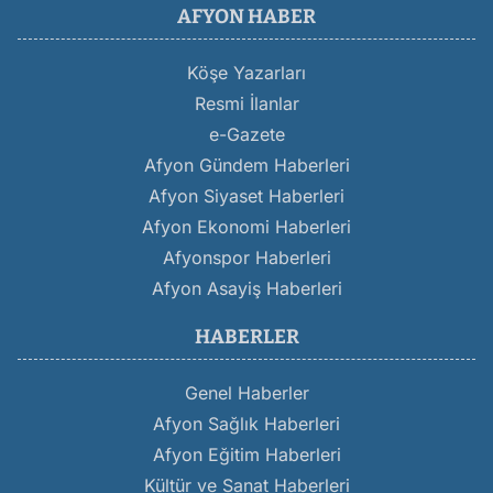
AFYON HABER
Köşe Yazarları
Resmi İlanlar
e-Gazete
Afyon Gündem Haberleri
Afyon Siyaset Haberleri
Afyon Ekonomi Haberleri
Afyonspor Haberleri
Afyon Asayiş Haberleri
HABERLER
Genel Haberler
Afyon Sağlık Haberleri
Afyon Eğitim Haberleri
Kültür ve Sanat Haberleri