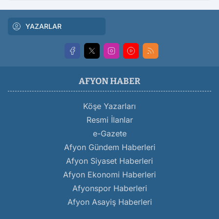
YAZARLAR
AFYON HABER
Köşe Yazarları
Resmi İlanlar
e-Gazete
Afyon Gündem Haberleri
Afyon Siyaset Haberleri
Afyon Ekonomi Haberleri
Afyonspor Haberleri
Afyon Asayiş Haberleri