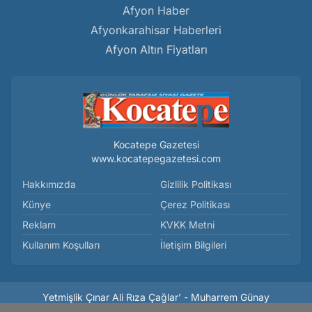
Afyon Haber
Afyonkarahisar Haberleri
Afyon Altın Fiyatları
Kocatepe Gazetesi
www.kocatepegazetesi.com
Hakkımızda
Gizlilik Politikası
Künye
Çerez Politikası
Reklam
KVKK Metni
Kullanım Koşulları
İletişim Bilgileri
Yetmişlik Çınar Ali Rıza Çağlar’ - Muharrem Günay