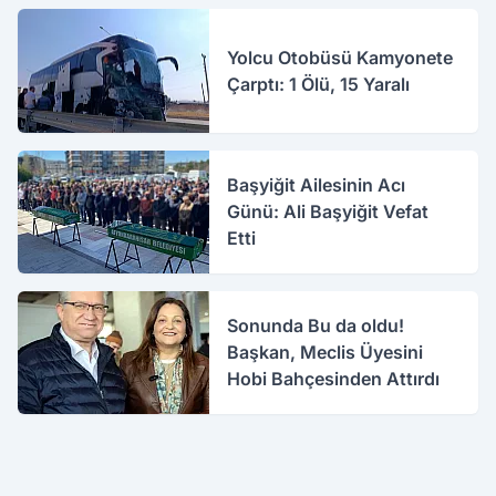
Yolcu Otobüsü Kamyonete
Çarptı: 1 Ölü, 15 Yaralı
Başyiğit Ailesinin Acı
Günü: Ali Başyiğit Vefat
Etti
Sonunda Bu da oldu!
Başkan, Meclis Üyesini
Hobi Bahçesinden Attırdı