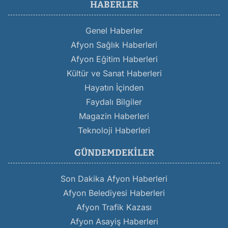
HABERLER
Genel Haberler
Afyon Sağlık Haberleri
Afyon Eğitim Haberleri
Kültür ve Sanat Haberleri
Hayatın İçinden
Faydalı Bilgiler
Magazin Haberleri
Teknoloji Haberleri
GÜNDEMDEKILER
Son Dakika Afyon Haberleri
Afyon Belediyesi Haberleri
Afyon Trafik Kazası
Afyon Asayiş Haberleri