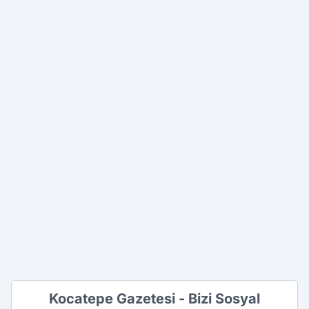
Kocatepe Gazetesi - Bizi Sosyal