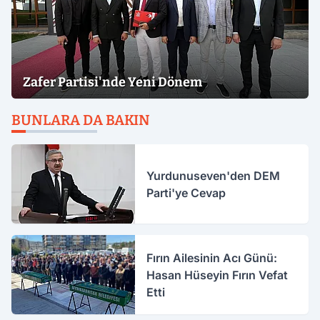
Zafer Partisi'nde Yeni Dönem
BUNLARA DA BAKIN
Yurdunuseven'den DEM
Parti'ye Cevap
Fırın Ailesinin Acı Günü:
Hasan Hüseyin Fırın Vefat
Etti