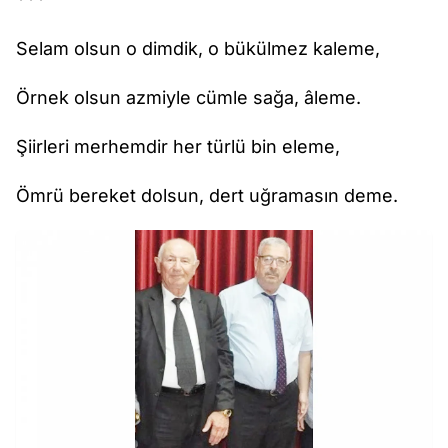
Selam olsun o dimdik, o bükülmez kaleme,
Örnek olsun azmiyle cümle sağa, âleme.
Şiirleri merhemdir her türlü bin eleme,
Ömrü bereket dolsun, dert uğramasın deme.