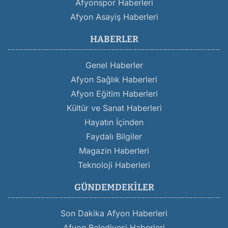
Afyonspor Haberleri
Afyon Asayiş Haberleri
HABERLER
Genel Haberler
Afyon Sağlık Haberleri
Afyon Eğitim Haberleri
Kültür ve Sanat Haberleri
Hayatın İçinden
Faydalı Bilgiler
Magazin Haberleri
Teknoloji Haberleri
GÜNDEMDEKILER
Son Dakika Afyon Haberleri
Afyon Belediyesi Haberleri