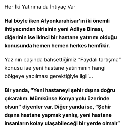
Her İki Yatırıma da İhtiyaç Var
Hal böyle iken Afyonkarahisar’ın iki önemli
ihtiyacından birisinin yeni Adliye Binası,
diğerinin ise ikinci bir hastane yatırımı olduğu
konusunda hemen hemen herkes hemfikir.
Yazının başında bahsettiğimiz “Faydalı tartışma”
konusu ise yeni hastane yatırımının hangi
bölgeye yapılması gerektiğiyle ilgili…
Bir yanda, “Yeni hastaneyi şehir dışına doğru
çıkaralım. Mümkünse Konya yolu üzerinde
olsun” diyenler var. Diğer yanda ise, “Şehir
dışına hastane yapmak yanlış, yeni hastane
insanların kolay ulaşabileceği bir yerde olmalı”