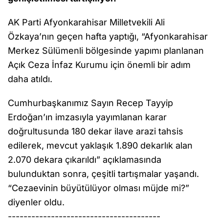
AK Parti Afyonkarahisar Milletvekili Ali
Özkaya’nın geçen hafta yaptığı, “Afyonkarahisar
Merkez Sülümenli bölgesinde yapımı planlanan
Açık Ceza İnfaz Kurumu için önemli bir adım
daha atıldı.
Cumhurbaşkanımız Sayın Recep Tayyip
Erdoğan’ın imzasıyla yayımlanan karar
doğrultusunda 180 dekar ilave arazi tahsis
edilerek, mevcut yaklaşık 1.890 dekarlık alan
2.070 dekara çıkarıldı” açıklamasında
bulunduktan sonra, çeşitli tartışmalar yaşandı.
“Cezaevinin büyütülüyor olması müjde mi?”
diyenler oldu.
---------------------------------------