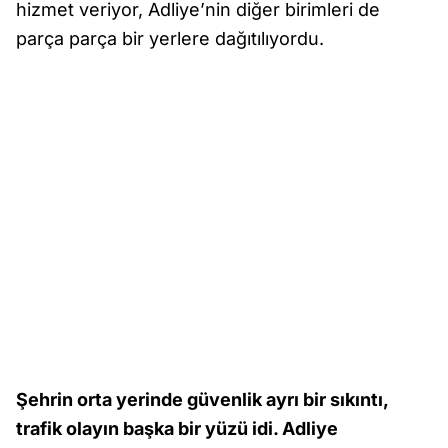
hizmet veriyor, Adliye’nin diğer birimleri de
parça parça bir yerlere dağıtılıyordu.
Şehrin orta yerinde güvenlik ayrı bir sıkıntı,
trafik olayın başka bir yüzü idi. Adliye