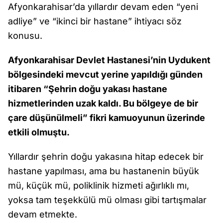
Afyonkarahisar’da yıllardır devam eden “yeni
adliye” ve “ikinci bir hastane” ihtiyacı söz
konusu.
Afyonkarahisar Devlet Hastanesi’nin Uydukent
bölgesindeki mevcut yerine yapıldığı günden
itibaren “Şehrin doğu yakası hastane
hizmetlerinden uzak kaldı. Bu bölgeye de bir
çare düşünülmeli” fikri kamuoyunun üzerinde
etkili olmuştu.
Yıllardır şehrin doğu yakasına hitap edecek bir
hastane yapılması, ama bu hastanenin büyük
mü, küçük mü, poliklinik hizmeti ağırlıklı mı,
yoksa tam teşekkülü mü olması gibi tartışmalar
devam etmekte.