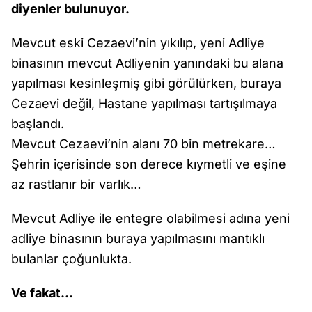
diyenler bulunuyor.
Mevcut eski Cezaevi’nin yıkılıp, yeni Adliye
binasının mevcut Adliyenin yanındaki bu alana
yapılması kesinleşmiş gibi görülürken, buraya
Cezaevi değil, Hastane yapılması tartışılmaya
başlandı.
Mevcut Cezaevi’nin alanı 70 bin metrekare…
Şehrin içerisinde son derece kıymetli ve eşine
az rastlanır bir varlık…
Mevcut Adliye ile entegre olabilmesi adına yeni
adliye binasının buraya yapılmasını mantıklı
bulanlar çoğunlukta.
Ve fakat…