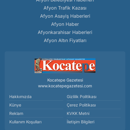
Afyon Trafik Kazası
Afyon Asayiş Haberleri
Afyon Haber
Afyonkarahisar Haberleri
Afyon Altın Fiyatları
Kocatepe Gazetesi
www.kocatepegazetesi.com
Hakkımızda
Gizlilik Politikası
Künye
Çerez Politikası
Reklam
KVKK Metni
Kullanım Koşulları
İletişim Bilgileri