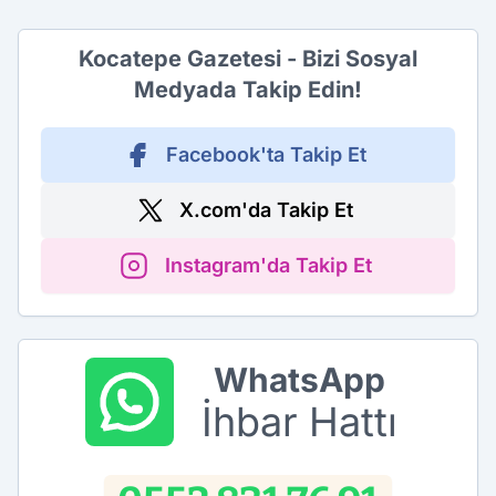
Kocatepe Gazetesi - Bizi Sosyal
Medyada Takip Edin!
Facebook'ta Takip Et
X.com'da Takip Et
Instagram'da Takip Et
WhatsApp
İhbar Hattı