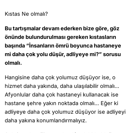
Kıstas Ne olmalı?
Bu tartışmalar devam ederken bize göre, göz
önünde bulundurulması gereken kıstasların
başında “İnsanların ömrü boyunca hastaneye
mi daha çok yolu düşür, adliyeye mi?” sorusu
olmalı.
Hangisine daha çok yolumuz düşüyor ise, o
hizmet daha yakında, daha ulaşılabilir olmalı…
Afyonlular daha çok hastaneyi kullanacak ise
hastane şehre yakın noktada olmalı… Eğer ki
adliyeye daha çok yolumuz düşüyor ise adliyeyi
daha yakına konumlandırmalıyız.