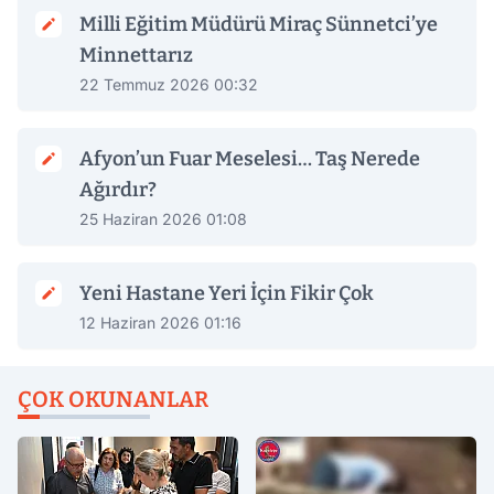
Milli Eğitim Müdürü Miraç Sünnetci’ye
Minnettarız
22 Temmuz 2026 00:32
Afyon’un Fuar Meselesi… Taş Nerede
Ağırdır?
25 Haziran 2026 01:08
Yeni Hastane Yeri İçin Fikir Çok
12 Haziran 2026 01:16
ÇOK OKUNANLAR