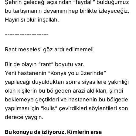
Şehrin geleceği açısından “faydalı” bulduğumuz
bu tartışmanın devamını hep birlikte izleyeceğiz.
Hayırlısı olur inşallah.
------------------
Rant meselesi göz ardı edilmemeli
Bir de olayın “rant” boyutu var.
Yeni hastanenin “Konya yolu üzerinde”
yapılacağı duyulduktan sonra siyasilere yakınlığı
olan kişilerin bu bölgeden arazi aldıkları, şimdi
beklemeye geçtikleri ve hastanenin bu bölgede
yapılması için “kulis” çevirdikleri söylentileri son
derece yaygın.
Bu konuyu da izliyoruz. Kimlerin arsa