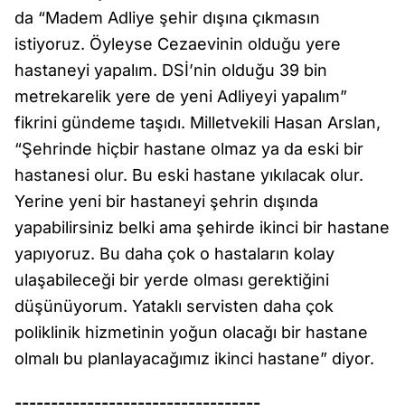
da “Madem Adliye şehir dışına çıkmasın
istiyoruz. Öyleyse Cezaevinin olduğu yere
hastaneyi yapalım. DSİ’nin olduğu 39 bin
metrekarelik yere de yeni Adliyeyi yapalım”
fikrini gündeme taşıdı. Milletvekili Hasan Arslan,
“Şehrinde hiçbir hastane olmaz ya da eski bir
hastanesi olur. Bu eski hastane yıkılacak olur.
Yerine yeni bir hastaneyi şehrin dışında
yapabilirsiniz belki ama şehirde ikinci bir hastane
yapıyoruz. Bu daha çok o hastaların kolay
ulaşabileceği bir yerde olması gerektiğini
düşünüyorum. Yataklı servisten daha çok
poliklinik hizmetinin yoğun olacağı bir hastane
olmalı bu planlayacağımız ikinci hastane” diyor.
----------------------------------