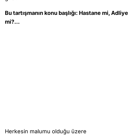
Bu tartışmanın konu başlığı: Hastane mi, Adliye
mi?…
Herkesin malumu olduğu üzere