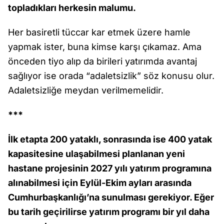
topladıkları herkesin malumu.
Her basiretli tüccar kar etmek üzere hamle
yapmak ister, buna kimse karşı çıkamaz. Ama
önceden tiyo alıp da birileri yatırımda avantaj
sağlıyor ise orada “adaletsizlik” söz konusu olur.
Adaletsizliğe meydan verilmemelidir.
***
İlk etapta 200 yataklı, sonrasında ise 400 yatak
kapasitesine ulaşabilmesi planlanan yeni
hastane projesinin 2027 yılı yatırım programına
alınabilmesi için Eylül-Ekim ayları arasında
Cumhurbaşkanlığı’na sunulması gerekiyor. Eğer
bu tarih geçirilirse yatırım programı bir yıl daha