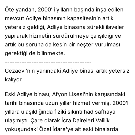
Öte yandan, 2000’li yılların başında inşa edilen
mevcut Adliye binasının kapasitesinin artık
yetersiz geldiği, Adliye binasına sürekli ilaveler
yapılarak hizmetin sürdürülmeye çalışıldığı ve
artık bu soruna da kesin bir neşter vurulması
gerektiği de bilinmekte.
------------------------------------
Cezaevi’nin yanındaki Adliye binası artık yetersiz
kalıyor
Eski Adliye binası, Afyon Lisesi’nin karşısındaki
tarihi binasında uzun yıllar hizmet vermiş, 2000’li
yıllara ulaşıldığında fiziki sıkıntı had safhaya
ulaşmıştı. Çare olarak İcra Daireleri Valilik
yokuşundaki Özel İdare’ye ait eski binalarda