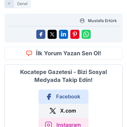
Genel
Mustafa Ertürk
İlk Yorum Yazan Sen Ol!
Kocatepe Gazetesi - Bizi Sosyal
Medyada Takip Edin!
Facebook
X.com
Instagram