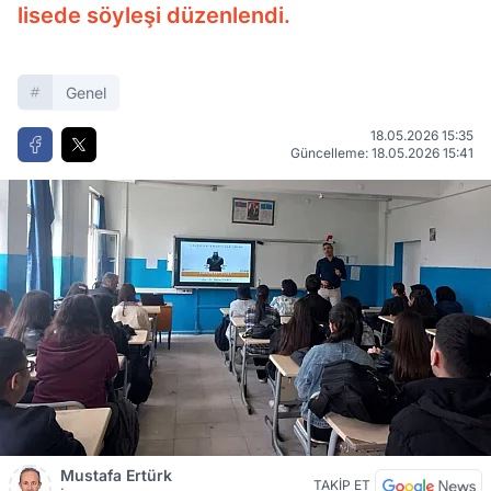
lisede söyleşi düzenlendi.
Genel
18.05.2026 15:35
Güncelleme: 18.05.2026 15:41
Mustafa Ertürk
TAKİP ET