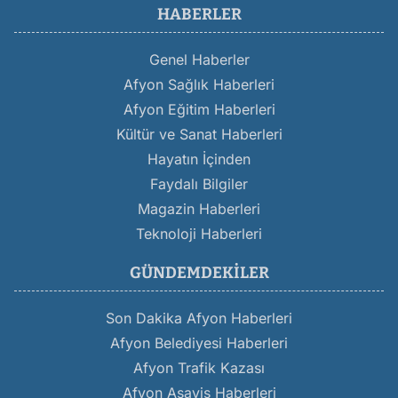
HABERLER
Genel Haberler
Afyon Sağlık Haberleri
Afyon Eğitim Haberleri
Kültür ve Sanat Haberleri
Hayatın İçinden
Faydalı Bilgiler
Magazin Haberleri
Teknoloji Haberleri
GÜNDEMDEKILER
Son Dakika Afyon Haberleri
Afyon Belediyesi Haberleri
Afyon Trafik Kazası
Afyon Asayiş Haberleri