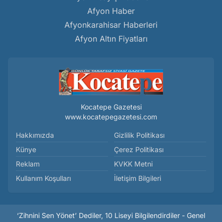
Afyon Haber
Afyonkarahisar Haberleri
Afyon Altın Fiyatları
Kocatepe Gazetesi
www.kocatepegazetesi.com
Hakkımızda
Gizlilik Politikası
Künye
Çerez Politikası
Reklam
KVKK Metni
Kullanım Koşulları
İletişim Bilgileri
‘Zihnini Sen Yönet’ Dediler, 10 Liseyi Bilgilendirdiler - Genel