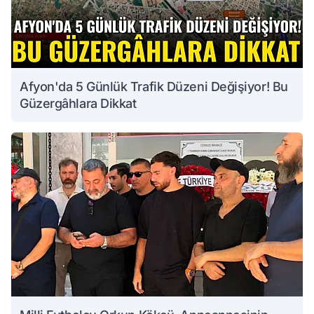
Afyon'da 5 Günlük Trafik Düzeni Değişiyor! Bu
Güzergâhlara Dikkat