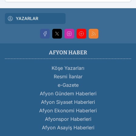
YAZARLAR
AFYON HABER
Köşe Yazarları
Resmi İlanlar
e-Gazete
Afyon Gündem Haberleri
Afyon Siyaset Haberleri
Afyon Ekonomi Haberleri
Afyonspor Haberleri
Afyon Asayiş Haberleri