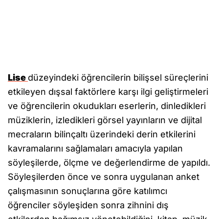
Lise
düzeyindeki öğrencilerin bilişsel süreçlerini
etkileyen dışsal faktörlere karşı ilgi geliştirmeleri
ve öğrencilerin okudukları eserlerin, dinledikleri
müziklerin, izledikleri görsel yayınların ve dijital
mecraların bilinçaltı üzerindeki derin etkilerini
kavramalarını sağlamaları amacıyla yapılan
söyleşilerde, ölçme ve değerlendirme de yapıldı.
Söyleşilerden önce ve sonra uygulanan anket
çalışmasının sonuçlarına göre katılımcı
öğrenciler söyleşiden sonra zihnini dış