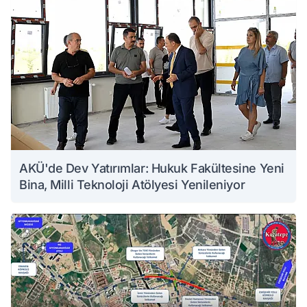
AKÜ'de Dev Yatırımlar: Hukuk Fakültesine Yeni
Bina, Milli Teknoloji Atölyesi Yenileniyor