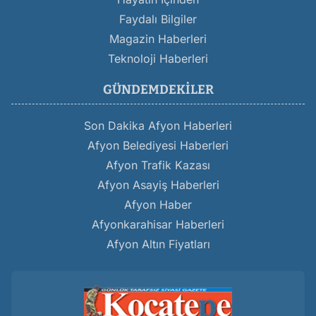
Faydalı Bilgiler
Magazin Haberleri
Teknoloji Haberleri
GÜNDEMDEKILER
Son Dakika Afyon Haberleri
Afyon Belediyesi Haberleri
Afyon Trafik Kazası
Afyon Asayiş Haberleri
Afyon Haber
Afyonkarahisar Haberleri
Afyon Altın Fiyatları