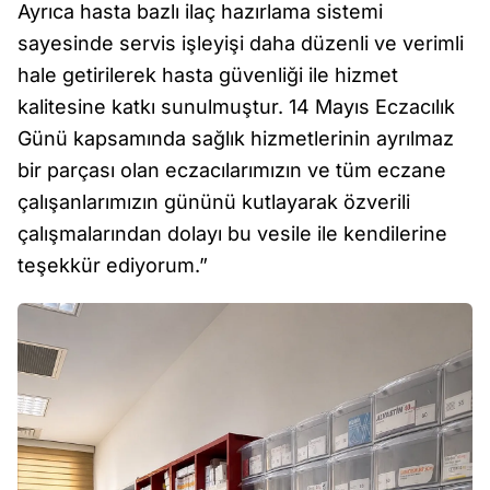
Ayrıca hasta bazlı ilaç hazırlama sistemi
sayesinde servis işleyişi daha düzenli ve verimli
hale getirilerek hasta güvenliği ile hizmet
kalitesine katkı sunulmuştur. 14 Mayıs Eczacılık
Günü kapsamında sağlık hizmetlerinin ayrılmaz
bir parçası olan eczacılarımızın ve tüm eczane
çalışanlarımızın gününü kutlayarak özverili
çalışmalarından dolayı bu vesile ile kendilerine
teşekkür ediyorum.”