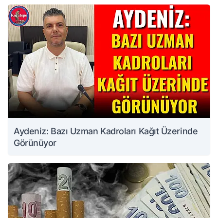
Aydeniz: Bazı Uzman Kadroları Kağıt Üzerinde
Görünüyor