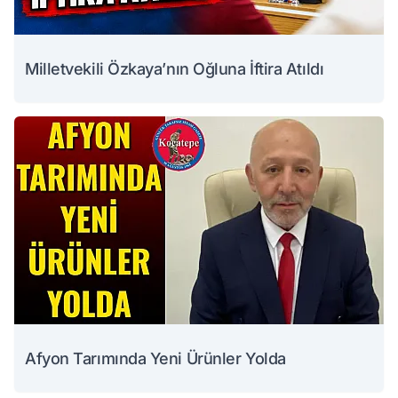
Milletvekili Özkaya’nın Oğluna İftira Atıldı
Afyon Tarımında Yeni Ürünler Yolda