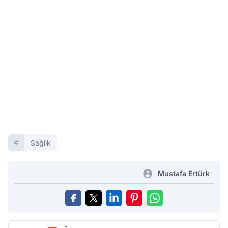
Sağlık
Mustafa Ertürk