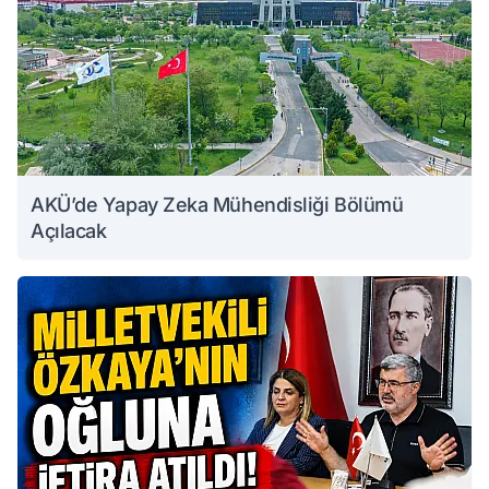
AKÜ’de Yapay Zeka Mühendisliği Bölümü
Açılacak