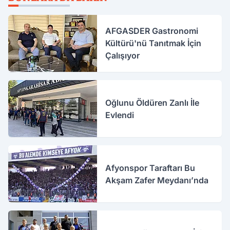
AFGASDER Gastronomi
Kültürü'nü Tanıtmak İçin
Çalışıyor
Oğlunu Öldüren Zanlı İle
Evlendi
Afyonspor Taraftarı Bu
Akşam Zafer Meydanı’nda