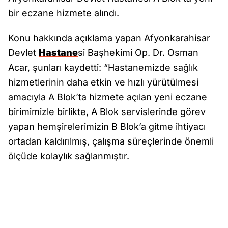
bir eczane hizmete alındı.
Konu hakkında açıklama yapan Afyonkarahisar
Devlet
Hastane
si Başhekimi Op. Dr. Osman
Acar, şunları kaydetti: “Hastanemizde sağlık
hizmetlerinin daha etkin ve hızlı yürütülmesi
amacıyla A Blok’ta hizmete açılan yeni eczane
birimimizle birlikte, A Blok servislerinde görev
yapan hemşirelerimizin B Blok’a gitme ihtiyacı
ortadan kaldırılmış, çalışma süreçlerinde önemli
ölçüde kolaylık sağlanmıştır.