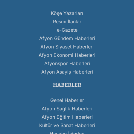
Köşe Yazarları
Resmi İlanlar
e-Gazete
Afyon Gündem Haberleri
Afyon Siyaset Haberleri
Afyon Ekonomi Haberleri
Afyonspor Haberleri
Afyon Asayiş Haberleri
HABERLER
Genel Haberler
Afyon Sağlık Haberleri
Afyon Eğitim Haberleri
Kültür ve Sanat Haberleri
Hayatın İçinden