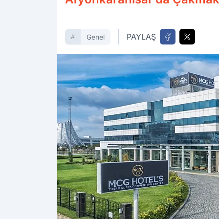
PAYLAŞ
Genel