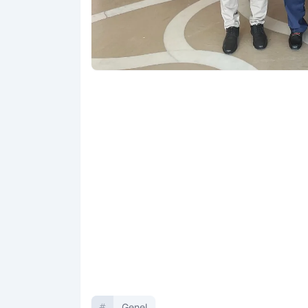
Genel