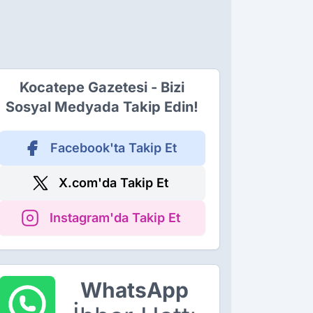
Kocatepe Gazetesi - Bizi
Sosyal Medyada Takip Edin!
Facebook'ta Takip Et
X.com'da Takip Et
Instagram'da Takip Et
WhatsApp