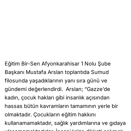
Eğitim Bir-Sen Afyonkarahisar 1 Nolu Şube
Başkanı Mustafa Arslan toplantıda Sumud
filosunda yaşadıklarının yanı sıra günü ve
gündemi değerlendirdi. Arslan; “Gazze’de
kadın, çocuk hakları gibi insanlık açısından
hassas bütün kavramların tamamının yerle bir
olmaktadır. Çocukların eğitim hakkını
kullanamamaktadır, sağlık yardımlarına ve gıdaya