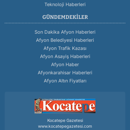
Teknoloji Haberleri
GÜNDEMDEKILER
Son Dakika Afyon Haberleri
Afyon Belediyesi Haberleri
Afyon Trafik Kazası
Afyon Asayiş Haberleri
Afyon Haber
Afyonkarahisar Haberleri
Afyon Altın Fiyatları
Kocatepe Gazetesi
www.kocatepegazetesi.com