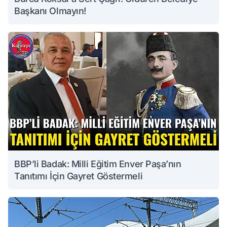
Başkanı Olmayın!
BBP’li Badak: Milli Eğitim Enver Paşa’nın
Tanıtımı İçin Gayret Göstermeli