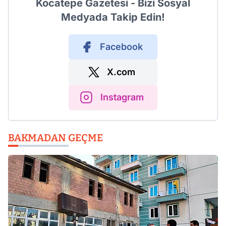
Kocatepe Gazetesi - Bizi Sosyal
Medyada Takip Edin!
Facebook
X.com
Instagram
BAKMADAN GEÇME