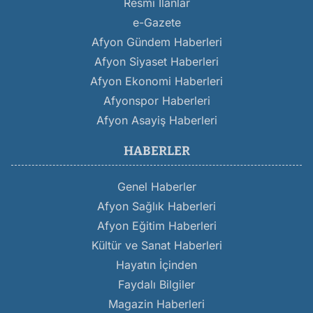
Resmi İlanlar
e-Gazete
Afyon Gündem Haberleri
Afyon Siyaset Haberleri
Afyon Ekonomi Haberleri
Afyonspor Haberleri
Afyon Asayiş Haberleri
HABERLER
Genel Haberler
Afyon Sağlık Haberleri
Afyon Eğitim Haberleri
Kültür ve Sanat Haberleri
Hayatın İçinden
Faydalı Bilgiler
Magazin Haberleri