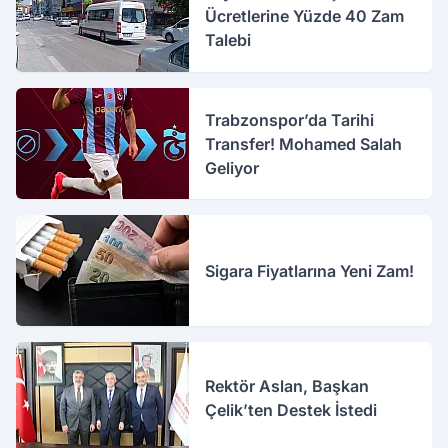
Ücretlerine Yüzde 40 Zam
Talebi
Trabzonspor’da Tarihi
Transfer! Mohamed Salah
Geliyor
Sigara Fiyatlarına Yeni Zam!
Rektör Aslan, Başkan
Çelik’ten Destek İstedi