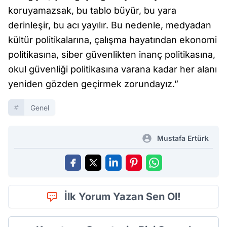
koruyamazsak, bu tablo büyür, bu yara
derinleşir, bu acı yayılır. Bu nedenle, medyadan
kültür politikalarına, çalışma hayatından ekonomi
politikasına, siber güvenlikten inanç politikasına,
okul güvenliği politikasına varana kadar her alanı
yeniden gözden geçirmek zorundayız.”
Genel
Mustafa Ertürk
İlk Yorum Yazan Sen Ol!