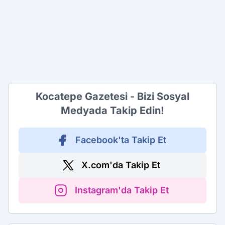
Kocatepe Gazetesi - Bizi Sosyal
Medyada Takip Edin!
Facebook'ta Takip Et
X.com'da Takip Et
Instagram'da Takip Et