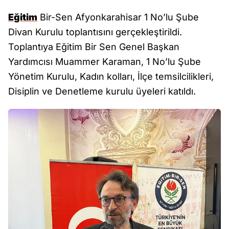
Eğitim
Bir-Sen Afyonkarahisar 1 No’lu Şube
Divan Kurulu toplantısını gerçekleştirildi.
Toplantıya Eğitim Bir Sen Genel Başkan
Yardımcısı Muammer Karaman, 1 No’lu Şube
Yönetim Kurulu, Kadın kolları, İlçe temsilcilikleri,
Disiplin ve Denetleme kurulu üyeleri katıldı.