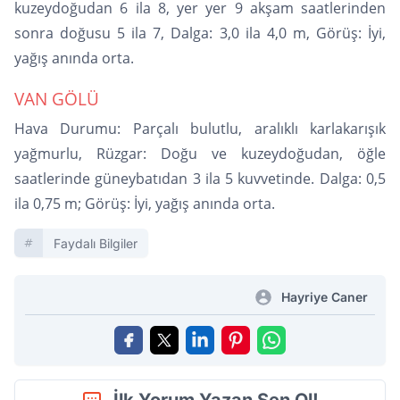
kuzeydoğudan 6 ila 8, yer yer 9 akşam saatlerinden
sonra doğusu 5 ila 7, Dalga: 3,0 ila 4,0 m, Görüş: İyi,
yağış anında orta.
VAN GÖLÜ
Hava Durumu: Parçalı bulutlu, aralıklı karlakarışık
yağmurlu, Rüzgar: Doğu ve kuzeydoğudan, öğle
saatlerinde güneybatıdan 3 ila 5 kuvvetinde. Dalga: 0,5
ila 0,75 m; Görüş: İyi, yağış anında orta.
Faydalı Bilgiler
Hayriye Caner