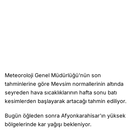
Meteoroloji Genel Müdürlüğü'nün son
tahminlerine göre Mevsim normallerinin altında
seyreden hava sıcaklıklarının hafta sonu batı
kesimlerden başlayarak artacağı tahmin ediliyor.
Bugün öğleden sonra Afyonkarahisar'ın yüksek
bölgelerinde kar yağışı bekleniyor.