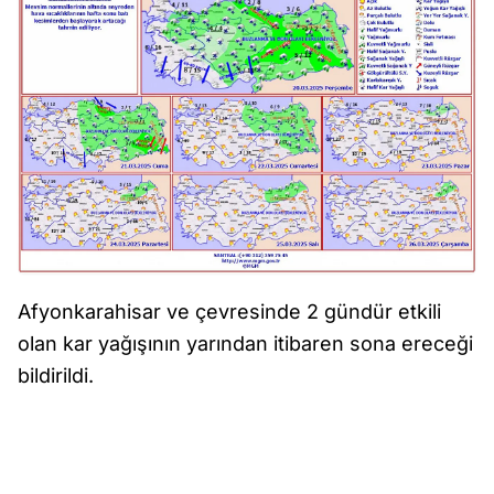
Afyonkarahisar ve çevresinde 2 gündür etkili
olan kar yağışının yarından itibaren sona ereceği
bildirildi.