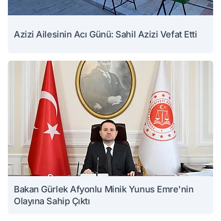
Azizi Ailesinin Acı Günü: Sahil Azizi Vefat Etti
Bakan Gürlek Afyonlu Minik Yunus Emre'nin
Olayına Sahip Çıktı