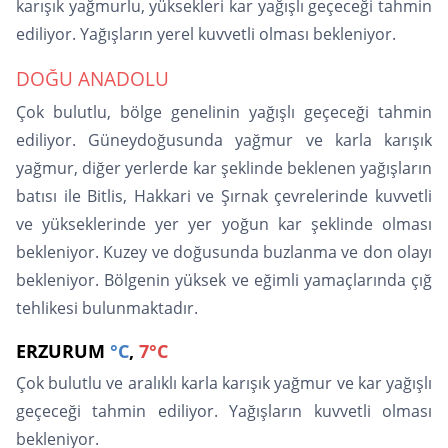
karışık yağmurlu, yüksekleri kar yağışlı geçeceği tahmin
ediliyor. Yağışların yerel kuvvetli olması bekleniyor.
DOĞU ANADOLU
Çok bulutlu, bölge genelinin yağışlı geçeceği tahmin
ediliyor. Güneydoğusunda yağmur ve karla karışık
yağmur, diğer yerlerde kar şeklinde beklenen yağışların
batısı ile Bitlis, Hakkari ve Şırnak çevrelerinde kuvvetli
ve yükseklerinde yer yer yoğun kar şeklinde olması
bekleniyor. Kuzey ve doğusunda buzlanma ve don olayı
bekleniyor. Bölgenin yüksek ve eğimli yamaçlarında çığ
tehlikesi bulunmaktadır.
ERZURUM
°C
,
7°C
Çok bulutlu ve aralıklı karla karışık yağmur ve kar yağışlı
geçeceği tahmin ediliyor. Yağışların kuvvetli olması
bekleniyor.