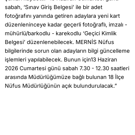
sabah, ‘Sınav Giriş Belgesi’ ile bir adet
fotoğrafını yanında getiren adaylara yeni kart
düzenleninceye kadar geçerli fotoğraflı, imzalı -
mühürlü/barkodlu - karekodlu ‘Geçici Kimlik
Belgesi’ düzenlenebilecek. MERNİS Nüfus
bilgilerinde sorun olan adayların bilgi güncelleme
işlemleri yapılabilecek. Bunun için13 Haziran
2026 Cumartesi günü sabah 7.30 - 12.30 saatleri
arasında Müdürlüğümüze bağlı bulunan 18 İlçe
Nüfus Müdürlüğünün açık bulundurulacak.”