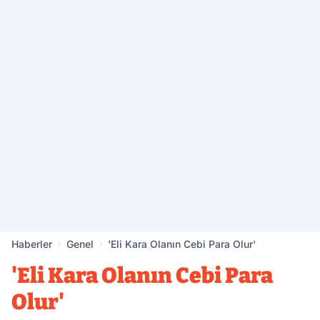
Haberler
Genel
'Eli Kara Olanın Cebi Para Olur'
'Eli Kara Olanın Cebi Para
Olur'