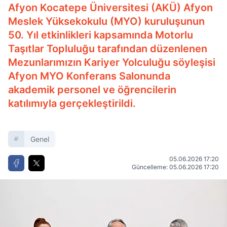
Afyon Kocatepe Üniversitesi (AKÜ) Afyon
Meslek Yüksekokulu (MYO) kuruluşunun
50. Yıl etkinlikleri kapsamında Motorlu
Taşıtlar Topluluğu tarafından düzenlenen
Mezunlarımızın Kariyer Yolculuğu söyleşisi
Afyon MYO Konferans Salonunda
akademik personel ve öğrencilerin
katılımıyla gerçekleştirildi.
Genel
05.06.2026 17:20
Güncelleme: 05.06.2026 17:20