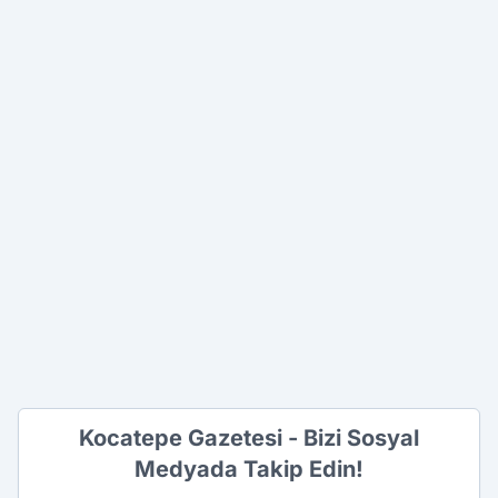
Kocatepe Gazetesi - Bizi Sosyal
Medyada Takip Edin!