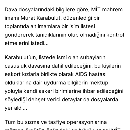
Dava dosyalarındaki bilgilere göre, MİT mahrem
imamı Murat Karabulut, düzenlediği bir
toplantıda alt imamlara bir isim listesi
göndererek tanıdıklarının olup olmadığını kontrol
etmelerini istedi…
Karabulut’un, listede ismi olan subayların
casusluk davasına dahil edileceğini, bu kişilerin
eskort kızlarla birlikte olarak AIDS hastası
olduklarına dair uydurma bilgilerin mektup
yoluyla kendi askeri birimlerine ihbar edileceğini
söylediği dehşet verici detaylar da dosyalarda
yer aldı…
Tüm bu sızma ve tasfiye operasyonlarına