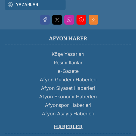
YAZARLAR
AFYON HABER
Köşe Yazarları
Resmi İlanlar
e-Gazete
Afyon Gündem Haberleri
Afyon Siyaset Haberleri
Afyon Ekonomi Haberleri
Afyonspor Haberleri
Afyon Asayiş Haberleri
HABERLER