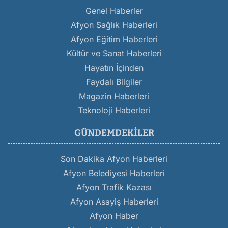
Genel Haberler
Afyon Sağlık Haberleri
Afyon Eğitim Haberleri
Kültür ve Sanat Haberleri
Hayatın İçinden
Faydalı Bilgiler
Magazin Haberleri
Teknoloji Haberleri
GÜNDEMDEKILER
Son Dakika Afyon Haberleri
Afyon Belediyesi Haberleri
Afyon Trafik Kazası
Afyon Asayiş Haberleri
Afyon Haber