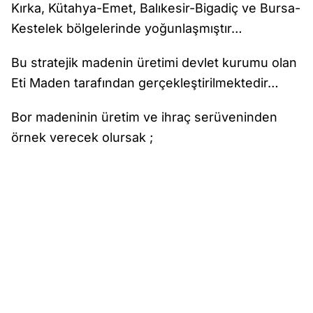
Kırka, Kütahya-Emet, Balıkesir-Bigadiç ve Bursa-
Kestelek bölgelerinde yoğunlaşmıştır…
Bu stratejik madenin üretimi devlet kurumu olan
Eti Maden tarafından gerçekleştirilmektedir…
Bor madeninin üretim ve ihraç serüveninden
örnek verecek olursak ;