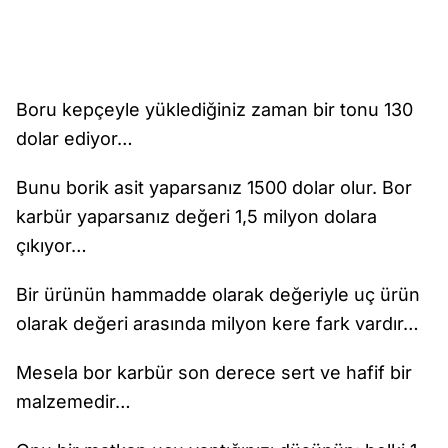
Boru kepçeyle yüklediğiniz zaman bir tonu 130
dolar ediyor…
Bunu borik asit yaparsanız 1500 dolar olur. Bor
karbür yaparsanız değeri 1,5 milyon dolara
çıkıyor…
Bir ürünün hammadde olarak değeriyle uç ürün
olarak değeri arasında milyon kere fark vardır…
Mesela bor karbür son derece sert ve hafif bir
malzemedir…