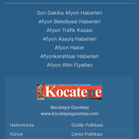
Son Dakika Afyon Haberleri
Afyon Belediyesi Haberleri
Afyon Trafik Kazası
Afyon Asayiş Haberleri
Afyon Haber
Afyonkarahisar Haberleri
Afyon Altın Fiyatları
Kocatepe Gazetesi
www.kocatepegazetesi.com
Hakkımızda
Gizlilik Politikası
Künye
Çerez Politikası