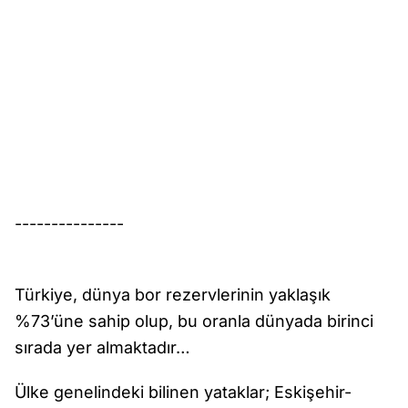
---------------
Türkiye, dünya bor rezervlerinin yaklaşık
%73’üne sahip olup, bu oranla dünyada birinci
sırada yer almaktadır…
Ülke genelindeki bilinen yataklar; Eskişehir-