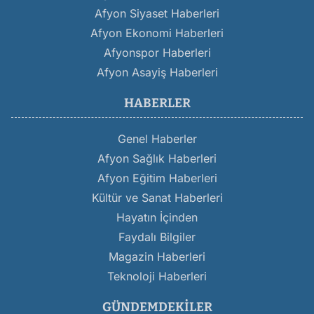
Afyon Siyaset Haberleri
Afyon Ekonomi Haberleri
Afyonspor Haberleri
Afyon Asayiş Haberleri
HABERLER
Genel Haberler
Afyon Sağlık Haberleri
Afyon Eğitim Haberleri
Kültür ve Sanat Haberleri
Hayatın İçinden
Faydalı Bilgiler
Magazin Haberleri
Teknoloji Haberleri
GÜNDEMDEKILER