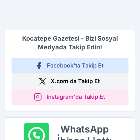
Kocatepe Gazetesi - Bizi Sosyal
Medyada Takip Edin!
Facebook'ta Takip Et
X.com'da Takip Et
Instagram'da Takip Et
WhatsApp