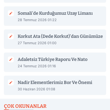
Somali’de Kurduğumuz Uzay Limanı
28 Temmuz 2026 01:22
Korkut Ata (Dede Korkut)’dan Günümüze
27 Temmuz 2026 01:00
Adaletsiz Türkiye Raporu Ve Nato
24 Temmuz 2026 01:16
Nadir Elementlerimiz Bor Ve Önemi
30 Haziran 2026 01:08
ÇOK OKUNANLAR