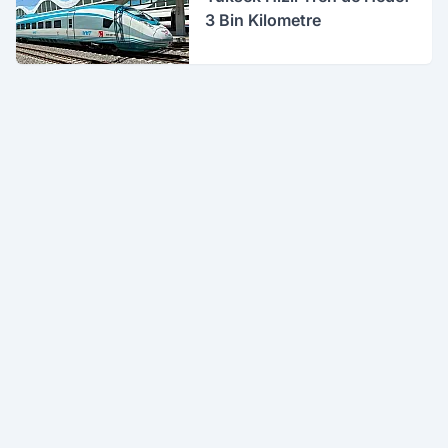
3 Bin Kilometre