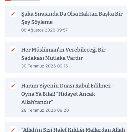
Şaka Sırasında Da Olsa Haktan Başka Bir
Şey Söyleme
06 Ağustos 2026 09:57
Her Müslüman’ın Verebileceği Bir
Sadakası Mutlaka Vardır
30 Temmuz 2026 09:16
Haram Yiyenin Duası Kabul Edilmez -
Oyna Yâ Bilal! “Hidayet Ancak
Allah’tandır”
28 Temmuz 2026 09:20
"Allah’ın Sizi Halef Kıldığı Mallardan Allah