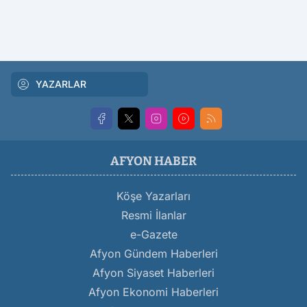
YAZARLAR
AFYON HABER
Köşe Yazarları
Resmi İlanlar
e-Gazete
Afyon Gündem Haberleri
Afyon Siyaset Haberleri
Afyon Ekonomi Haberleri