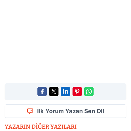
İlk Yorum Yazan Sen Ol!
YAZARIN DIĞER YAZILARI