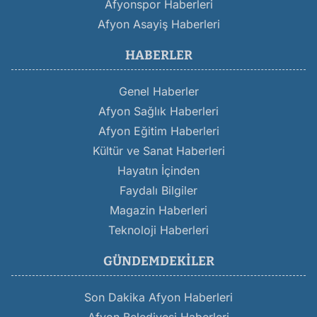
Afyonspor Haberleri
Afyon Asayiş Haberleri
HABERLER
Genel Haberler
Afyon Sağlık Haberleri
Afyon Eğitim Haberleri
Kültür ve Sanat Haberleri
Hayatın İçinden
Faydalı Bilgiler
Magazin Haberleri
Teknoloji Haberleri
GÜNDEMDEKILER
Son Dakika Afyon Haberleri