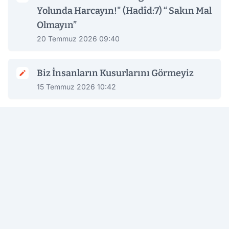
Yolunda Harcayın!" (Hadîd:7) “ Sakın Mal
Olmayın”
20 Temmuz 2026 09:40
Biz İnsanların Kusurlarını Görmeyiz
15 Temmuz 2026 10:42