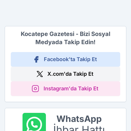
Kocatepe Gazetesi - Bizi Sosyal
Medyada Takip Edin!
Facebook'ta Takip Et
X.com'da Takip Et
Instagram'da Takip Et
WhatsApp
İhbar Hattı