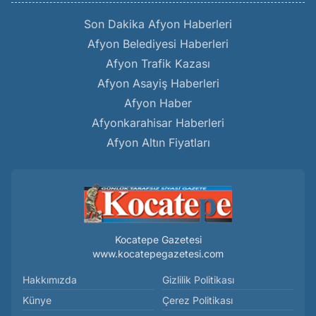
Son Dakika Afyon Haberleri
Afyon Belediyesi Haberleri
Afyon Trafik Kazası
Afyon Asayiş Haberleri
Afyon Haber
Afyonkarahisar Haberleri
Afyon Altın Fiyatları
Kocatepe Gazetesi
www.kocatepegazetesi.com
Hakkımızda
Gizlilik Politikası
Künye
Çerez Politikası