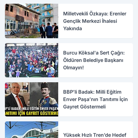
Milletvekili Özkaya: Erenler
Gençlik Merkezi İhalesi
Yakında
Burcu Köksal'a Sert Çağrı:
Öldüren Belediye Başkanı
Olmayın!
BBP’li Badak: Milli Eğitim
Enver Paşa’nın Tanıtımı İçin
Gayret Göstermeli
Yüksek Hızlı Tren’de Hedef