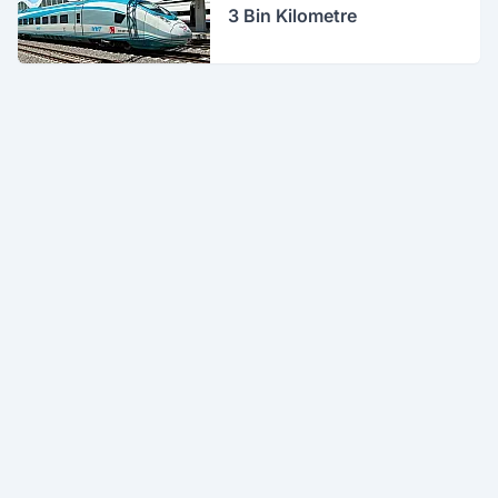
3 Bin Kilometre