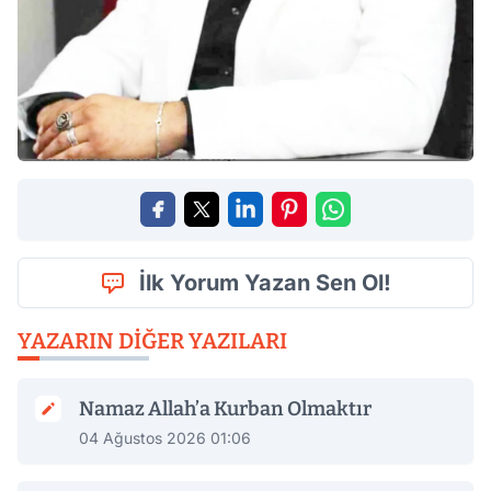
İlk Yorum Yazan Sen Ol!
YAZARIN DIĞER YAZILARI
Namaz Allah’a Kurban Olmaktır
04 Ağustos 2026 01:06