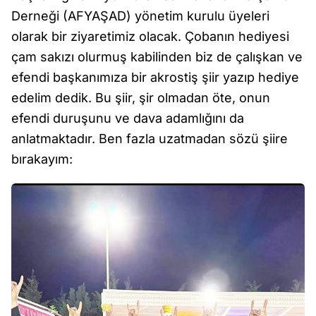
Derneği (AFYAŞAD) yönetim kurulu üyeleri
olarak bir ziyaretimiz olacak. Çobanın hediyesi
çam sakızı olurmuş kabilinden biz de çalışkan ve
efendi başkanımıza bir akrostiş şiir yazıp hediye
edelim dedik. Bu şiir, şir olmadan öte, onun
efendi duruşunu ve dava adamlığını da
anlatmaktadır. Ben fazla uzatmadan sözü şiire
bırakayım: