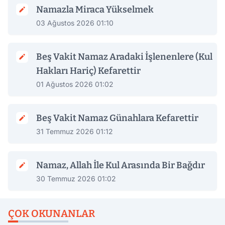
Namazla Miraca Yükselmek
03 Ağustos 2026 01:10
Beş Vakit Namaz Aradaki İşlenenlere (Kul
Hakları Hariç) Kefarettir
01 Ağustos 2026 01:02
Beş Vakit Namaz Günahlara Kefarettir
31 Temmuz 2026 01:12
Namaz, Allah İle Kul Arasında Bir Bağdır
30 Temmuz 2026 01:02
ÇOK OKUNANLAR