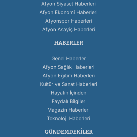
Afyon Siyaset Haberleri
Afyon Ekonomi Haberleri
Afyonspor Haberleri
Afyon Asayiş Haberleri
HABERLER
Genel Haberler
Afyon Sağlık Haberleri
Afyon Eğitim Haberleri
Kültür ve Sanat Haberleri
Hayatın İçinden
Faydalı Bilgiler
Magazin Haberleri
Teknoloji Haberleri
GÜNDEMDEKILER