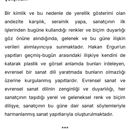
Bir kimlik ve bu nedenle de yerellik gösterimi olan
andezite karşılık, seramik yapa, sanatçının ilk
işlerinden bugüne kullandığı renkler ve biçim duyarlığı
göz önüne alındığında, gelenek ve bu güne ilişkin
verileri alımlayıncıya sunmaktadır. Hakan Ergun’un
yapıtları geçmiş-bugün arasındaki ilişkiye kendini de
katarak plastik ve görsel anlamda bunları irdeleyen,
evrensel bir sanat dili yaratmada bunların olmazlığı
üzerine kurgulanmış yapıtlardır. Evrensel sanat ve
evrensel sanat dilinin zenginliği ve duyarlılığı, her
sanatçının taşıdığı yerel ve geleneksel renk ve biçim
dilişye, sanatçının bu güne dair sanat söylemleriyle
harmanlanmış sanat yapıtlarıyla oluşturulmaktadır.
***