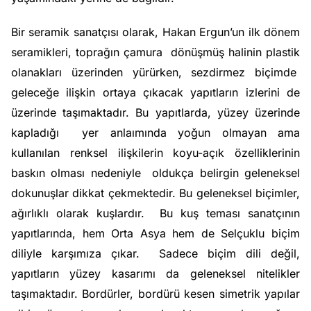
Bir seramik sanatçısı olarak, Hakan Ergun’un ilk dönem
seramikleri, toprağın çamura dönüşmüş halinin plastik
olanakları üzerinden yürürken, sezdirmez biçimde
geleceğe ilişkin ortaya çıkacak yapıtların izlerini de
üzerinde taşımaktadır. Bu yapıtlarda, yüzey üzerinde
kapladığı yer anlaımında yoğun olmayan ama
kullanılan renksel ilişkilerin koyu-açık özelliklerinin
baskın olması nedeniyle oldukça belirgin geleneksel
dokunuşlar dikkat çekmektedir. Bu geleneksel biçimler,
ağırlıklı olarak kuşlardır. Bu kuş teması sanatçının
yapıtlarında, hem Orta Asya hem de Selçuklu biçim
diliyle karşımıza çıkar. Sadece biçim dili değil,
yapıtların yüzey kasarımı da geleneksel nitelikler
taşımaktadır. Bordürler, bordürü kesen simetrik yapılar