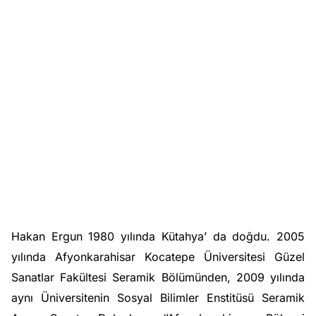
Hakan Ergun 1980 yılında Kütahya’ da doğdu. 2005
yılında Afyonkarahisar Kocatepe Üniversitesi Güzel
Sanatlar Fakültesi Seramik Bölümünden, 2009 yılında
aynı Üniversitenin Sosyal Bilimler Enstitüsü Seramik