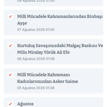
08 Ağustos 2026 01:00
Milli Mücadele Kahramanlarından Binbaşı
Ayşe
07 Ağustos 2026 01:00
Kurtuluş Savaşımızdaki Malgaç Baskını Ve
Milis Miralay Yörük Ali Efe
06 Ağustos 2026 01:06
Millî Mücadele Kahramanı
Kadınlarımızdan Asker Saime
05 Ağustos 2026 01:08
Ağustos