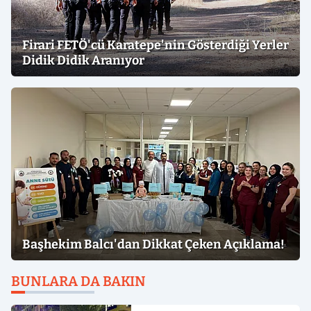
Firari FETÖ'cü Karatepe'nin Gösterdiği Yerler
Didik Didik Aranıyor
Başhekim Balcı'dan Dikkat Çeken Açıklama!
BUNLARA DA BAKIN