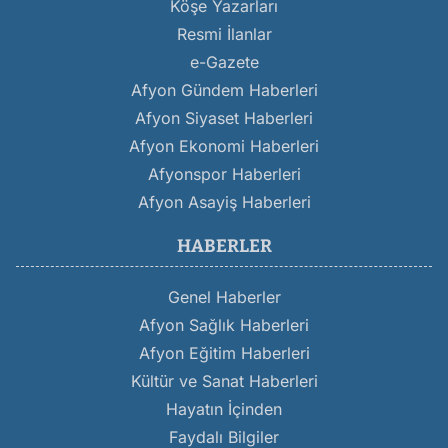
Köşe Yazarları
Resmi İlanlar
e-Gazete
Afyon Gündem Haberleri
Afyon Siyaset Haberleri
Afyon Ekonomi Haberleri
Afyonspor Haberleri
Afyon Asayiş Haberleri
HABERLER
Genel Haberler
Afyon Sağlık Haberleri
Afyon Eğitim Haberleri
Kültür ve Sanat Haberleri
Hayatın İçinden
Faydalı Bilgiler