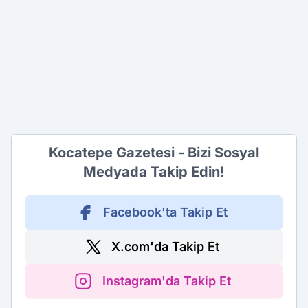
Kocatepe Gazetesi - Bizi Sosyal
Medyada Takip Edin!
Facebook'ta Takip Et
X.com'da Takip Et
Instagram'da Takip Et