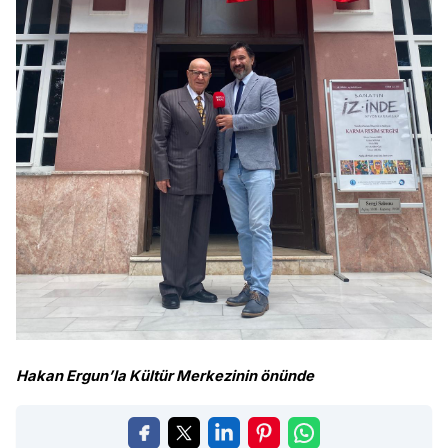
Hakan Ergun’la Kültür Merkezinin önünde