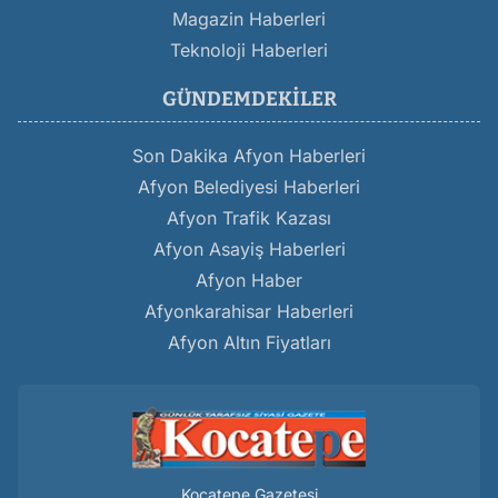
Magazin Haberleri
Teknoloji Haberleri
GÜNDEMDEKILER
Son Dakika Afyon Haberleri
Afyon Belediyesi Haberleri
Afyon Trafik Kazası
Afyon Asayiş Haberleri
Afyon Haber
Afyonkarahisar Haberleri
Afyon Altın Fiyatları
Kocatepe Gazetesi