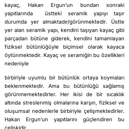
kayaç, Hakan Ergun’un bundan sonraki
yapıtlarında üstteki seramik yapıyı taşır
durumda yer almaktadır/görünmektedir. Üstte
yer alan seramik yapı, kendini taşıyan kayaç gibi
parçadan bütüne giderek, kendini tamamlayan
fiziksel bütünlüğüyle biçimsel olarak kayaca
öytünmektedir. Kayaç ve seramiğin bu özellikleri
nedeniyle
birbiriyle uyumlu bir bütünlük ortaya koymaları
beklenmektedir. Ama bu bütünlüğü sağlamış
görünmemektedirler. Her ikisi de bir sıcaklık
altında streslenmiş olmalarına karşın, fiziksel ve
oluşumsal nedenlerle birbiriyle çelişmektedirler.
Hakan Ergun’un yapıtlarını güçlendiren bu
çelişkidir.