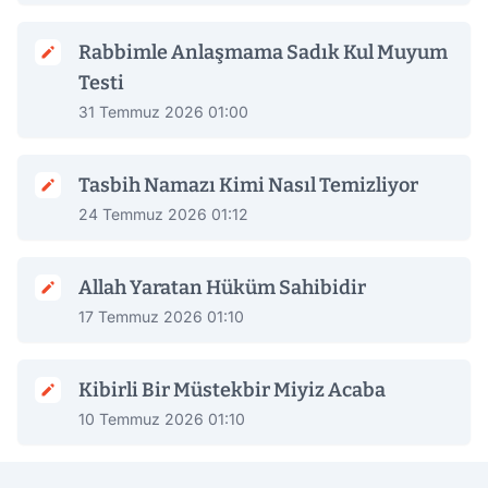
Rabbimle Anlaşmama Sadık Kul Muyum
Testi
31 Temmuz 2026 01:00
Tasbih Namazı Kimi Nasıl Temizliyor
24 Temmuz 2026 01:12
Allah Yaratan Hüküm Sahibidir
17 Temmuz 2026 01:10
Kibirli Bir Müstekbir Miyiz Acaba
10 Temmuz 2026 01:10