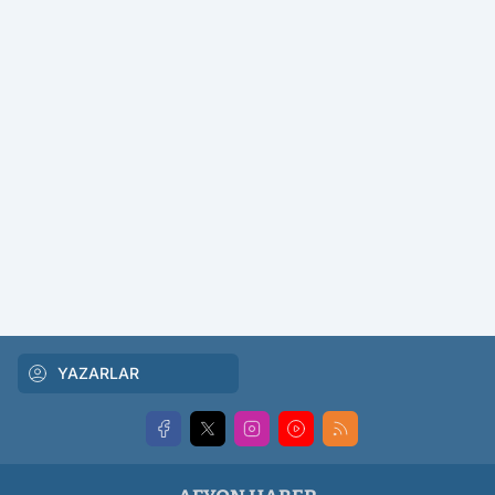
YAZARLAR