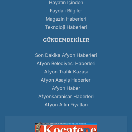
Hayatın İçinden
Faydalı Bilgiler
Magazin Haberleri
Teknoloji Haberleri
GÜNDEMDEKILER
Son Dakika Afyon Haberleri
Afyon Belediyesi Haberleri
Afyon Trafik Kazası
Afyon Asayiş Haberleri
Afyon Haber
Afyonkarahisar Haberleri
Afyon Altın Fiyatları