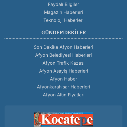
Faydalı Bilgiler
Magazin Haberleri
Teknoloji Haberleri
GÜNDEMDEKILER
Son Dakika Afyon Haberleri
Afyon Belediyesi Haberleri
Afyon Trafik Kazası
Afyon Asayiş Haberleri
Afyon Haber
Afyonkarahisar Haberleri
Afyon Altın Fiyatları