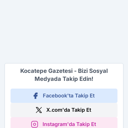
Kocatepe Gazetesi - Bizi Sosyal
Medyada Takip Edin!
Facebook'ta Takip Et
X.com'da Takip Et
Instagram'da Takip Et