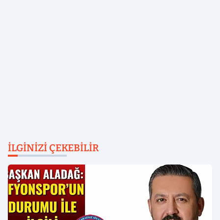
İLGINIZI ÇEKEBILIR