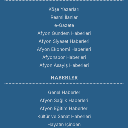
Köşe Yazarları
Resmi İlanlar
e-Gazete
Afyon Gündem Haberleri
Afyon Siyaset Haberleri
Afyon Ekonomi Haberleri
Afyonspor Haberleri
Afyon Asayiş Haberleri
HABERLER
Genel Haberler
Afyon Sağlık Haberleri
Afyon Eğitim Haberleri
Kültür ve Sanat Haberleri
Hayatın İçinden