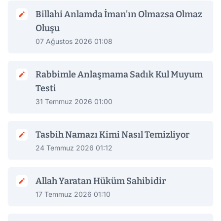
Billahi Anlamda İman'ın Olmazsa Olmaz
Oluşu
07 Ağustos 2026 01:08
Rabbimle Anlaşmama Sadık Kul Muyum
Testi
31 Temmuz 2026 01:00
Tasbih Namazı Kimi Nasıl Temizliyor
24 Temmuz 2026 01:12
Allah Yaratan Hüküm Sahibidir
17 Temmuz 2026 01:10