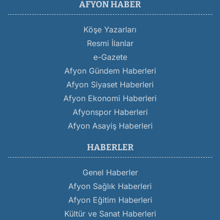
AFYON HABER
Köşe Yazarları
Resmi İlanlar
e-Gazete
Afyon Gündem Haberleri
Afyon Siyaset Haberleri
Afyon Ekonomi Haberleri
Afyonspor Haberleri
Afyon Asayiş Haberleri
HABERLER
Genel Haberler
Afyon Sağlık Haberleri
Afyon Eğitim Haberleri
Kültür ve Sanat Haberleri