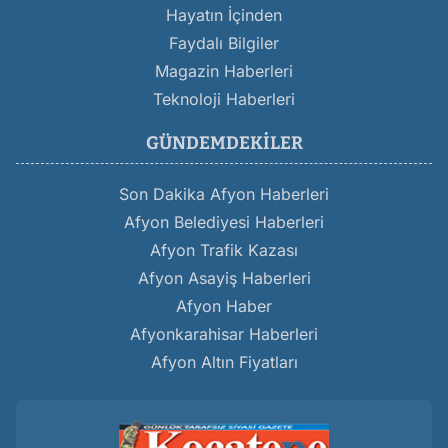
Hayatın İçinden
Faydalı Bilgiler
Magazin Haberleri
Teknoloji Haberleri
GÜNDEMDEKILER
Son Dakika Afyon Haberleri
Afyon Belediyesi Haberleri
Afyon Trafik Kazası
Afyon Asayiş Haberleri
Afyon Haber
Afyonkarahisar Haberleri
Afyon Altın Fiyatları