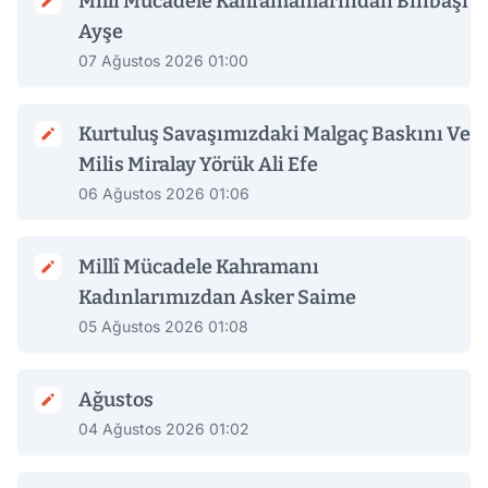
Milli Mücadele Kahramanlarından Binbaşı
Ayşe
07 Ağustos 2026 01:00
Kurtuluş Savaşımızdaki Malgaç Baskını Ve
Milis Miralay Yörük Ali Efe
06 Ağustos 2026 01:06
Millî Mücadele Kahramanı
Kadınlarımızdan Asker Saime
05 Ağustos 2026 01:08
Ağustos
04 Ağustos 2026 01:02