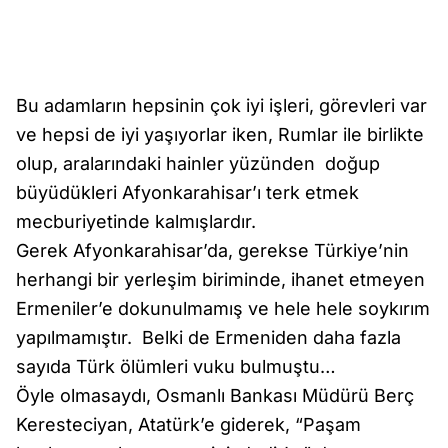
Bu adamların hepsinin çok iyi işleri, görevleri var
ve hepsi de iyi yaşıyorlar iken, Rumlar ile birlikte
olup, aralarındaki hainler yüzünden doğup
büyüdükleri Afyonkarahisar’ı terk etmek
mecburiyetinde kalmışlardır.
Gerek Afyonkarahisar’da, gerekse Türkiye’nin
herhangi bir yerleşim biriminde, ihanet etmeyen
Ermeniler’e dokunulmamış ve hele hele soykırım
yapılmamıştır. Belki de Ermeniden daha fazla
sayıda Türk ölümleri vuku bulmuştu…
Öyle olmasaydı, Osmanlı Bankası Müdürü Berç
Keresteciyan, Atatürk’e giderek, “Paşam