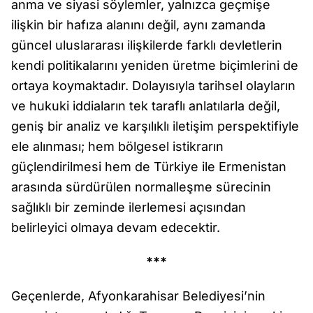
anma ve siyasi söylemler, yalnızca geçmişe
ilişkin bir hafıza alanını değil, aynı zamanda
güncel uluslararası ilişkilerde farklı devletlerin
kendi politikalarını yeniden üretme biçimlerini de
ortaya koymaktadır. Dolayısıyla tarihsel olayların
ve hukuki iddiaların tek taraflı anlatılarla değil,
geniş bir analiz ve karşılıklı iletişim perspektifiyle
ele alınması; hem bölgesel istikrarın
güçlendirilmesi hem de Türkiye ile Ermenistan
arasında sürdürülen normalleşme sürecinin
sağlıklı bir zeminde ilerlemesi açısından
belirleyici olmaya devam edecektir.
***
Geçenlerde, Afyonkarahisar Belediyesi’nin