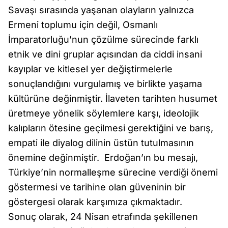
Savaşı sırasında yaşanan olayların yalnızca
Ermeni toplumu için değil, Osmanlı
İmparatorluğu’nun çözülme sürecinde farklı
etnik ve dini gruplar açısından da ciddi insani
kayıplar ve kitlesel yer değiştirmelerle
sonuçlandığını vurgulamış ve birlikte yaşama
kültürüne değinmiştir. İlaveten tarihten husumet
üretmeye yönelik söylemlere karşı, ideolojik
kalıpların ötesine geçilmesi gerektiğini ve barış,
empati ile diyalog dilinin üstün tutulmasının
önemine değinmiştir. Erdoğan’ın bu mesajı,
Türkiye’nin normalleşme sürecine verdiği önemi
göstermesi ve tarihine olan güveninin bir
göstergesi olarak karşımıza çıkmaktadır.
Sonuç olarak, 24 Nisan etrafında şekillenen