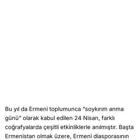
Bu yıl da Ermeni toplumunca “soykırım anma
günü” olarak kabul edilen 24 Nisan, farklı
coğrafyalarda çeşitli etkinliklerle anılmıştır. Başta
Ermenistan olmak üzere, Ermeni diasporasının