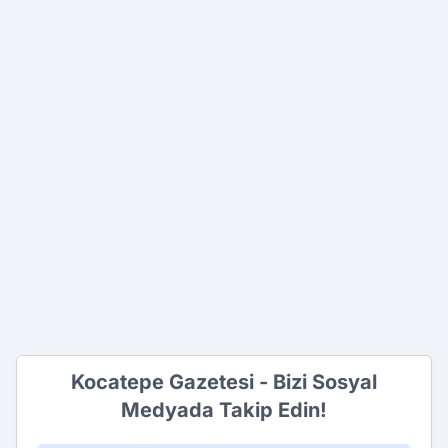
Kocatepe Gazetesi - Bizi Sosyal
Medyada Takip Edin!