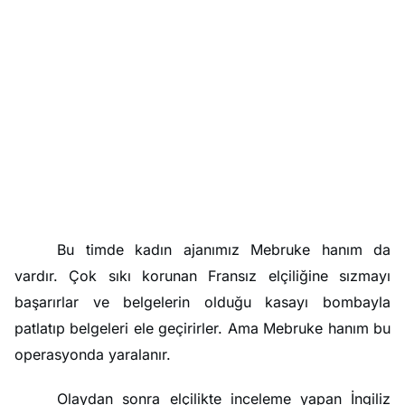
Bu timde kadın ajanımız Mebruke hanım da
vardır. Çok sıkı korunan Fransız elçiliğine sızmayı
başarırlar ve belgelerin olduğu kasayı bombayla
patlatıp belgeleri ele geçirirler. Ama Mebruke hanım bu
operasyonda yaralanır.
Olaydan sonra elçilikte inceleme yapan İngiliz