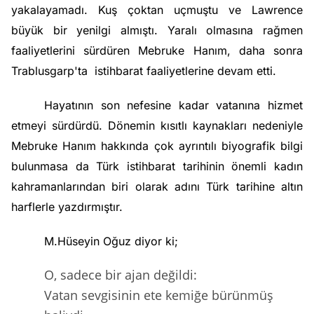
yakalayamadı. Kuş çoktan uçmuştu ve Lawrence
büyük bir yenilgi almıştı. Yaralı olmasına rağmen
faaliyetlerini sürdüren Mebruke Hanım, daha sonra
Trablusgarp'ta istihbarat faaliyetlerine devam etti.
Hayatının son nefesine kadar vatanına hizmet
etmeyi sürdürdü. Dönemin kısıtlı kaynakları nedeniyle
Mebruke Hanım hakkında çok ayrıntılı biyografik bilgi
bulunmasa da Türk istihbarat tarihinin önemli kadın
kahramanlarından biri olarak adını Türk tarihine altın
harflerle yazdırmıştır.
M.Hüseyin Oğuz diyor ki;
O, sadece bir ajan değildi:
Vatan sevgisinin ete kemiğe bürünmüş