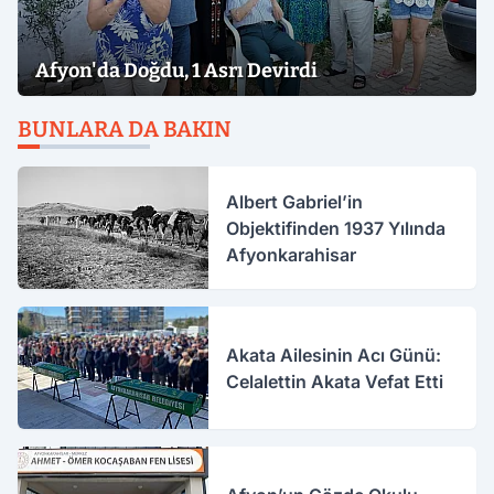
Afyon'da Doğdu, 1 Asrı Devirdi
BUNLARA DA BAKIN
Albert Gabriel’in
Objektifinden 1937 Yılında
Afyonkarahisar
Akata Ailesinin Acı Günü:
Celalettin Akata Vefat Etti