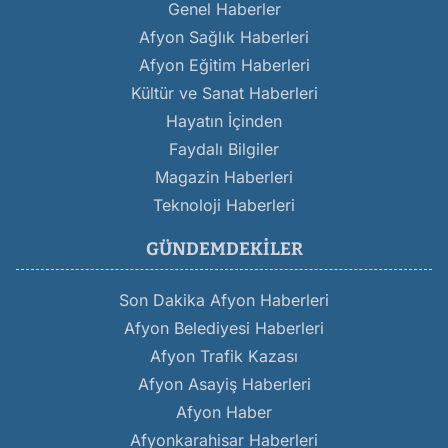
Genel Haberler
Afyon Sağlık Haberleri
Afyon Eğitim Haberleri
Kültür ve Sanat Haberleri
Hayatın İçinden
Faydalı Bilgiler
Magazin Haberleri
Teknoloji Haberleri
GÜNDEMDEKILER
Son Dakika Afyon Haberleri
Afyon Belediyesi Haberleri
Afyon Trafik Kazası
Afyon Asayiş Haberleri
Afyon Haber
Afyonkarahisar Haberleri