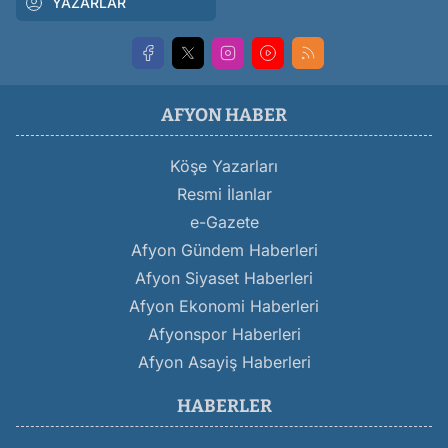
YAZARLAR
AFYON HABER
Köşe Yazarları
Resmi İlanlar
e-Gazete
Afyon Gündem Haberleri
Afyon Siyaset Haberleri
Afyon Ekonomi Haberleri
Afyonspor Haberleri
Afyon Asayiş Haberleri
HABERLER