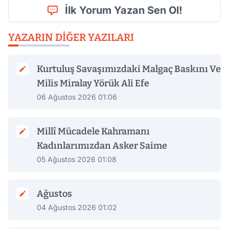
İlk Yorum Yazan Sen Ol!
YAZARIN DIĞER YAZILARI
Kurtuluş Savaşımızdaki Malgaç Baskını Ve
Milis Miralay Yörük Ali Efe
06 Ağustos 2026 01:06
Millî Mücadele Kahramanı
Kadınlarımızdan Asker Saime
05 Ağustos 2026 01:08
Ağustos
04 Ağustos 2026 01:02