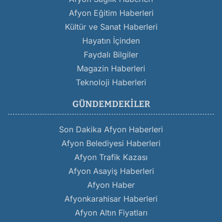
Afyon Eğitim Haberleri
Kültür ve Sanat Haberleri
Hayatın İçinden
Faydalı Bilgiler
Magazin Haberleri
Teknoloji Haberleri
GÜNDEMDEKILER
Son Dakika Afyon Haberleri
Afyon Belediyesi Haberleri
Afyon Trafik Kazası
Afyon Asayiş Haberleri
Afyon Haber
Afyonkarahisar Haberleri
Afyon Altın Fiyatları