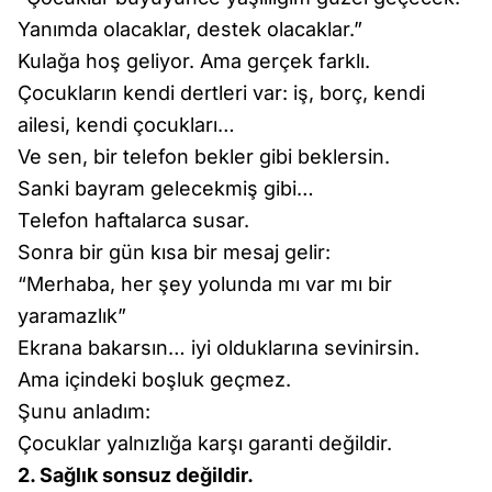
Yanımda olacaklar, destek olacaklar.”
Kulağa hoş geliyor. Ama gerçek farklı.
Çocukların kendi dertleri var: iş, borç, kendi
ailesi, kendi çocukları…
Ve sen, bir telefon bekler gibi beklersin.
Sanki bayram gelecekmiş gibi…
Telefon haftalarca susar.
Sonra bir gün kısa bir mesaj gelir:
“Merhaba, her şey yolunda mı var mı bir
yaramazlık”
Ekrana bakarsın… iyi olduklarına sevinirsin.
Ama içindeki boşluk geçmez.
Şunu anladım:
Çocuklar yalnızlığa karşı garanti değildir.
2. Sağlık sonsuz değildir.