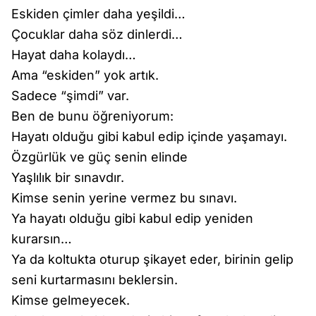
Eskiden çimler daha yeşildi…
Çocuklar daha söz dinlerdi…
Hayat daha kolaydı…
Ama “eskiden” yok artık.
Sadece “şimdi” var.
Ben de bunu öğreniyorum:
Hayatı olduğu gibi kabul edip içinde yaşamayı.
Özgürlük ve güç senin elinde
Yaşlılık bir sınavdır.
Kimse senin yerine vermez bu sınavı.
Ya hayatı olduğu gibi kabul edip yeniden
kurarsın…
Ya da koltukta oturup şikayet eder, birinin gelip
seni kurtarmasını beklersin.
Kimse gelmeyecek.