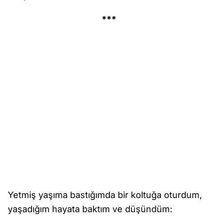
***
Yetmiş yaşıma bastığımda bir koltuğa oturdum,
yaşadığım hayata baktım ve düşündüm: