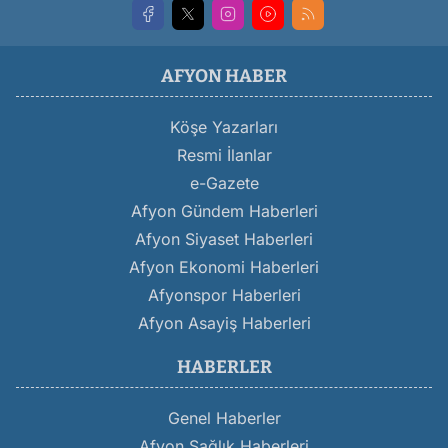
AFYON HABER
Köşe Yazarları
Resmi İlanlar
e-Gazete
Afyon Gündem Haberleri
Afyon Siyaset Haberleri
Afyon Ekonomi Haberleri
Afyonspor Haberleri
Afyon Asayiş Haberleri
HABERLER
Genel Haberler
Afyon Sağlık Haberleri