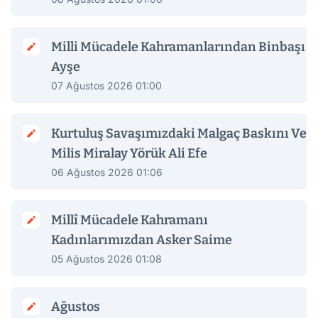
Milli Mücadele Kahramanlarından Binbaşı
Ayşe
07 Ağustos 2026 01:00
Kurtuluş Savaşımızdaki Malgaç Baskını Ve
Milis Miralay Yörük Ali Efe
06 Ağustos 2026 01:06
Millî Mücadele Kahramanı
Kadınlarımızdan Asker Saime
05 Ağustos 2026 01:08
Ağustos