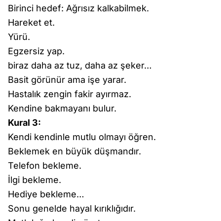
Birinci hedef: Ağrısız kalkabilmek.
Hareket et.
Yürü.
Egzersiz yap.
biraz daha az tuz, daha az şeker…
Basit görünür ama işe yarar.
Hastalık zengin fakir ayırmaz.
Kendine bakmayanı bulur.
Kural 3:
Kendi kendinle mutlu olmayı öğren.
Beklemek en büyük düşmandır.
Telefon bekleme.
İlgi bekleme.
Hediye bekleme…
Sonu genelde hayal kırıklığıdır.