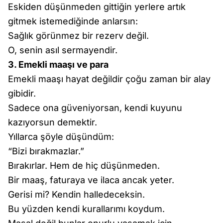
Eskiden düşünmeden gittiğin yerlere artık
gitmek istemediğinde anlarsın:
Sağlık görünmez bir rezerv değil.
O, senin asıl sermayendir.
3. Emekli maaşı ve para
Emekli maaşı hayat değildir çoğu zaman bir alay
gibidir.
Sadece ona güveniyorsan, kendi kuyunu
kazıyorsun demektir.
Yıllarca şöyle düşündüm:
“Bizi bırakmazlar.”
Bırakırlar. Hem de hiç düşünmeden.
Bir maaş, faturaya ve ilaca ancak yeter.
Gerisi mi? Kendin halledeceksin.
Bu yüzden kendi kurallarımı koydum.