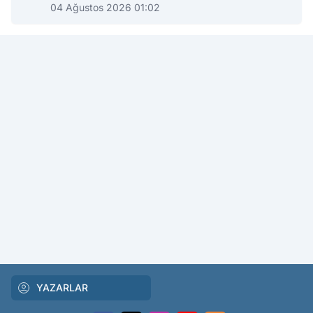
04 Ağustos 2026 01:02
YAZARLAR