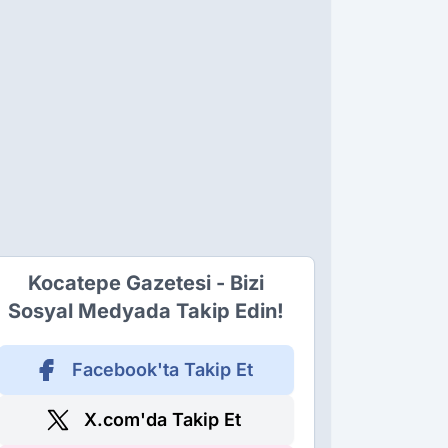
Kocatepe Gazetesi - Bizi
Sosyal Medyada Takip Edin!
Facebook'ta Takip Et
X.com'da Takip Et