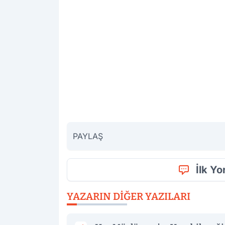
PAYLAŞ
İlk Y
YAZARIN DIĞER YAZILARI