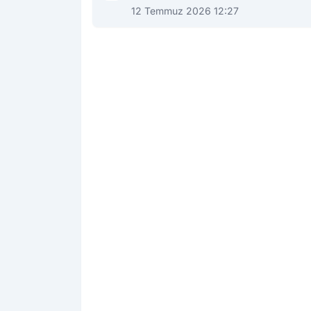
12 Temmuz 2026 12:27