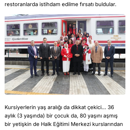
restoranlarda istihdam edilme fırsatı buldular.
Kursiyerlerin yaş aralığı da dikkat çekici… 36
aylık (3 yaşında) bir çocuk da, 80 yaşını aşmış
bir yetişkin de Halk Eğitimi Merkezi kurslarından