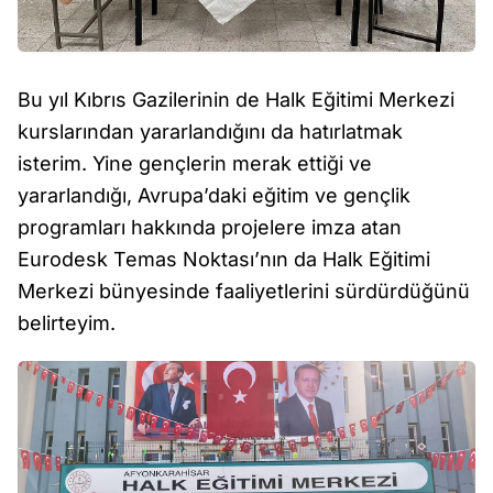
Bu yıl Kıbrıs Gazilerinin de Halk Eğitimi Merkezi
kurslarından yararlandığını da hatırlatmak
isterim. Yine gençlerin merak ettiği ve
yararlandığı, Avrupa’daki eğitim ve gençlik
programları hakkında projelere imza atan
Eurodesk Temas Noktası’nın da Halk Eğitimi
Merkezi bünyesinde faaliyetlerini sürdürdüğünü
belirteyim.