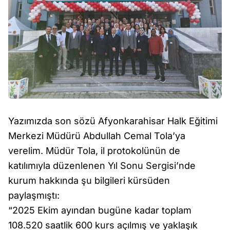
Yazımızda son sözü Afyonkarahisar Halk Eğitimi
Merkezi Müdürü Abdullah Cemal Tola’ya
verelim. Müdür Tola, il protokolünün de
katılımıyla düzenlenen Yıl Sonu Sergisi’nde
kurum hakkında şu bilgileri kürsüden
paylaşmıştı:
“2025 Ekim ayından bugüne kadar toplam
108.520 saatlik 600 kurs açılmış ve yaklaşık