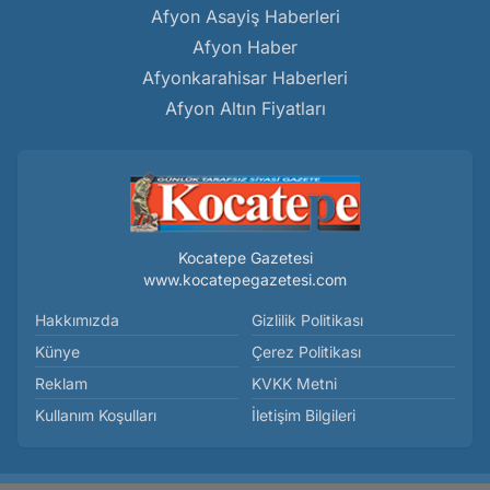
Afyon Asayiş Haberleri
Afyon Haber
Afyonkarahisar Haberleri
Afyon Altın Fiyatları
Kocatepe Gazetesi
www.kocatepegazetesi.com
Hakkımızda
Gizlilik Politikası
Künye
Çerez Politikası
Reklam
KVKK Metni
Kullanım Koşulları
İletişim Bilgileri