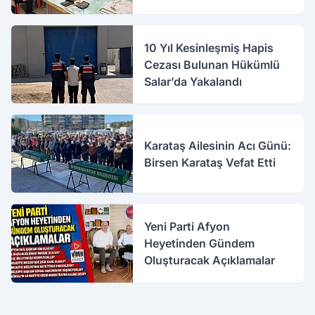
10 Yıl Kesinleşmiş Hapis
Cezası Bulunan Hükümlü
Salar’da Yakalandı
Karataş Ailesinin Acı Günü:
Birsen Karataş Vefat Etti
Yeni Parti Afyon
Heyetinden Gündem
Oluşturacak Açıklamalar