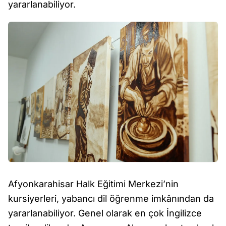
yararlanabiliyor.
Afyonkarahisar Halk Eğitimi Merkezi’nin
kursiyerleri, yabancı dil öğrenme imkânından da
yararlanabiliyor. Genel olarak en çok İngilizce