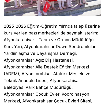
2025-2026 Eğitim-Öğretim Yılı’nda talep üzerine
kurs verilen bazı merkezleri de saymak isterim:
Afyonkarahisar İl Tarım ve Orman Müdürlüğü
Kurs Yeri, Afyonkarahisar Down Sendromlular
Yardımlaşma ve Dayanışma Derneği,
Afyonkarahisar Ağız Diş Hastanesi,
Afyonkarahisar Aile Destek Eğitim Merkezi
(ADEM), Afyonkarahisar Atatürk Mesleki ve
Teknik Anadolu Lisesi, Afyonkarahisar
Belediyesi Park Bahçe Müdürlüğü,
Afyonkarahisar Çocuk Evleri Koordinasyon
Merkezi, Afyonkarahisar Çocuk Evleri Sitesi,