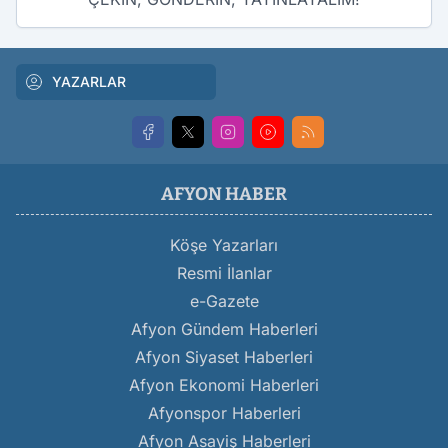
YAZARLAR
AFYON HABER
Köşe Yazarları
Resmi İlanlar
e-Gazete
Afyon Gündem Haberleri
Afyon Siyaset Haberleri
Afyon Ekonomi Haberleri
Afyonspor Haberleri
Afyon Asayiş Haberleri