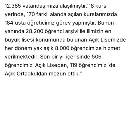
12.385 vatandaşımıza ulaşılmıştır.118 kurs
yerinde, 170 farklı alanda açılan kurslarımızda
184 usta öğreticimiz görev yapmıştır. Bunun
yanında 28.200 öğrenci arşivi ile ilimizin en
büyük lisesi konumunda bulunan Açık Lisemizde
her dönem yaklaşık 8.000 öğrencimize hizmet
verilmektedir. Son bir yıl içerisinde 506
öğrencimizi Açık Liseden, 119 öğrencimizi de
Açık Ortaokuldan mezun ettik.”