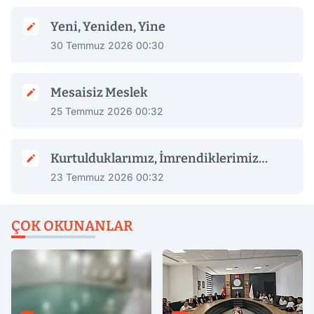
Yeni, Yeniden, Yine
30 Temmuz 2026 00:30
Mesaisiz Meslek
25 Temmuz 2026 00:32
Kurtulduklarımız, İmrendiklerimiz…
23 Temmuz 2026 00:32
ÇOK OKUNANLAR