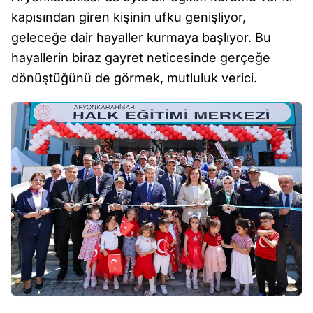
kapısından giren kişinin ufku genişliyor,
geleceğe dair hayaller kurmaya başlıyor. Bu
hayallerin biraz gayret neticesinde gerçeğe
dönüştüğünü de görmek, mutluluk verici.