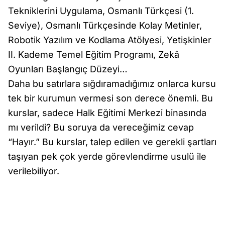
Tekniklerini Uygulama, Osmanlı Türkçesi (1.
Seviye), Osmanlı Türkçesinde Kolay Metinler,
Robotik Yazılım ve Kodlama Atölyesi, Yetişkinler
II. Kademe Temel Eğitim Programı, Zekâ
Oyunları Başlangıç Düzeyi…
Daha bu satırlara sığdıramadığımız onlarca kursu
tek bir kurumun vermesi son derece önemli. Bu
kurslar, sadece Halk Eğitimi Merkezi binasında
mı verildi? Bu soruya da vereceğimiz cevap
“Hayır.” Bu kurslar, talep edilen ve gerekli şartları
taşıyan pek çok yerde görevlendirme usulü ile
verilebiliyor.