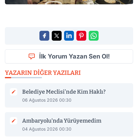
İlk Yorum Yazan Sen Ol!
YAZARIN DIĞER YAZILARI
Belediye Meclisi’nde Kim Haklı?
06 Ağustos 2026 00:30
Ambaryolu'nda Yürüyemedim
04 Ağustos 2026 00:30