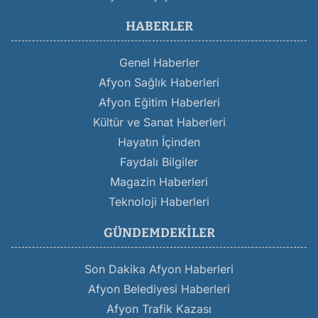
HABERLER
Genel Haberler
Afyon Sağlık Haberleri
Afyon Eğitim Haberleri
Kültür ve Sanat Haberleri
Hayatın İçinden
Faydalı Bilgiler
Magazin Haberleri
Teknoloji Haberleri
GÜNDEMDEKILER
Son Dakika Afyon Haberleri
Afyon Belediyesi Haberleri
Afyon Trafik Kazası