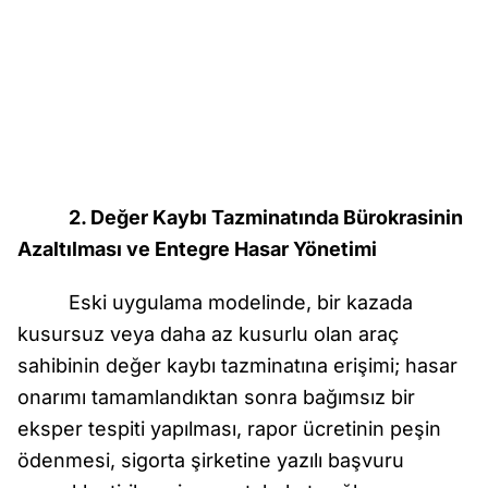
2. Değer Kaybı Tazminatında Bürokrasinin
Azaltılması ve Entegre Hasar Yönetimi
Eski uygulama modelinde, bir kazada
kusursuz veya daha az kusurlu olan araç
sahibinin değer kaybı tazminatına erişimi; hasar
onarımı tamamlandıktan sonra bağımsız bir
eksper tespiti yapılması, rapor ücretinin peşin
ödenmesi, sigorta şirketine yazılı başvuru