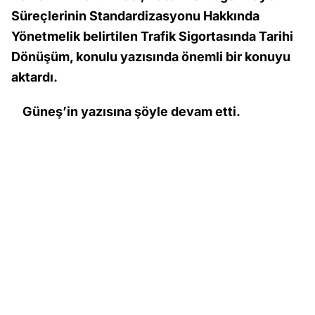
Süreçlerinin Standardizasyonu Hakkında
Yönetmelik belirtilen Trafik Sigortasında Tarihi
Dönüşüm, konulu yazısında önemli bir konuyu
aktardı.
Güneş’in yazısına şöyle devam etti.