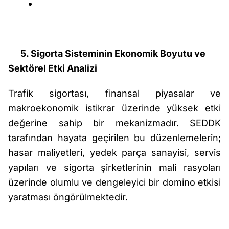
5. Sigorta Sisteminin Ekonomik Boyutu ve
Sektörel Etki Analizi
Trafik sigortası, finansal piyasalar ve
makroekonomik istikrar üzerinde yüksek etki
değerine sahip bir mekanizmadır. SEDDK
tarafından hayata geçirilen bu düzenlemelerin;
hasar maliyetleri, yedek parça sanayisi, servis
yapıları ve sigorta şirketlerinin mali rasyoları
üzerinde olumlu ve dengeleyici bir domino etkisi
yaratması öngörülmektedir.