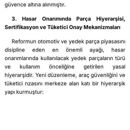
güvence altına alınmıştır.
3. Hasar Onarımında Parça Hiyerarşisi,
Sertifikasyon ve Tüketici Onay Mekanizmaları
Reformun otomotiv ve yedek parça piyasasını
disipline eden en önemli ayağı, hasar
onarımlarında kullanılacak yedek parçaların türü
ve kullanım önceliğine getirilen yasal
hiyerarşidir. Yeni düzenleme, araç güvenliğini ve
tüketici rızasını merkeze alan katı bir hiyerarşik
yapı kurmuştur: