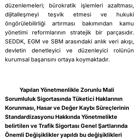
düzenlemeleri; bürokratik işlemleri azaltması,
dijitalleşmeyi teşvik etmesi ve hukuki
öngörülebilirliği artırması bakımından kamu
yönetimi reformlarının stratejik bir parçasıdır.
SEDDK, EGM ve SBM arasındaki anlık veri akışı,
devletin denetleyici ve düzenleyici rolünün
kurumsal başarısını ortaya koymaktadır.
Yapılan Yönetmenlikle Zorunlu Mali
Sorumluluk Sigortasında Tüketici Haklarının
Korunması, Hasar ve Değer Kaybı Süreçlerinin
Standardizasyonu Hakkında Yönetmelikte
belirtilen ve Trafik Sigortası Genel Şartlarında
Önemli Değişiklikler yapıldı bu değişiklikleri