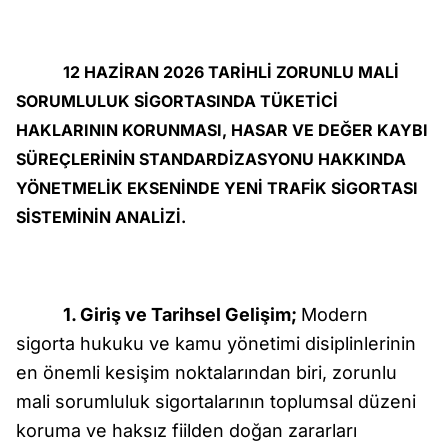
12 HAZİRAN 2026 TARİHLİ ZORUNLU MALİ
SORUMLULUK SİGORTASINDA TÜKETİCİ
HAKLARININ KORUNMASI, HASAR VE DEĞER KAYBI
SÜREÇLERİNİN STANDARDİZASYONU HAKKINDA
YÖNETMELİK EKSENİNDE YENİ TRAFİK SİGORTASI
SİSTEMİNİN ANALİZİ.
1. Giriş ve Tarihsel Gelişim;
Modern
sigorta hukuku ve kamu yönetimi disiplinlerinin
en önemli kesişim noktalarından biri, zorunlu
mali sorumluluk sigortalarının toplumsal düzeni
koruma ve haksız fiilden doğan zararları