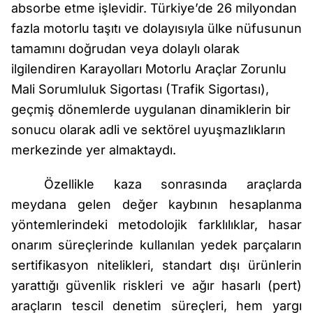
absorbe etme işlevidir. Türkiye’de 26 milyondan
fazla motorlu taşıtı ve dolayısıyla ülke nüfusunun
tamamını doğrudan veya dolaylı olarak
ilgilendiren Karayolları Motorlu Araçlar Zorunlu
Mali Sorumluluk Sigortası (Trafik Sigortası),
geçmiş dönemlerde uygulanan dinamiklerin bir
sonucu olarak adli ve sektörel uyuşmazlıkların
merkezinde yer almaktaydı.
Özellikle kaza sonrasında araçlarda
meydana gelen değer kaybının hesaplanma
yöntemlerindeki metodolojik farklılıklar, hasar
onarım süreçlerinde kullanılan yedek parçaların
sertifikasyon nitelikleri, standart dışı ürünlerin
yarattığı güvenlik riskleri ve ağır hasarlı (pert)
araçların tescil denetim süreçleri, hem yargı