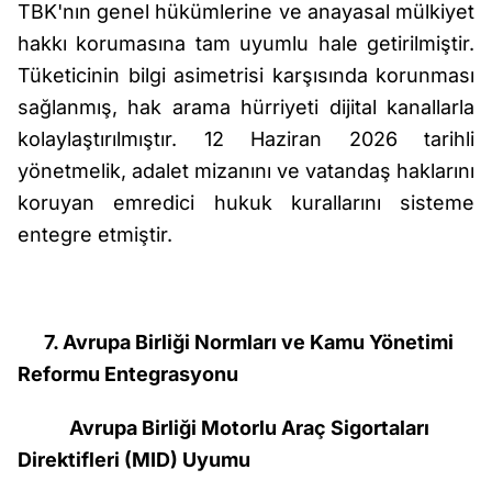
TBK'nın genel hükümlerine ve anayasal mülkiyet
hakkı korumasına tam uyumlu hale getirilmiştir.
Tüketicinin bilgi asimetrisi karşısında korunması
sağlanmış, hak arama hürriyeti dijital kanallarla
kolaylaştırılmıştır. 12 Haziran 2026 tarihli
yönetmelik, adalet mizanını ve vatandaş haklarını
koruyan emredici hukuk kurallarını sisteme
entegre etmiştir.
7. Avrupa Birliği Normları ve Kamu Yönetimi
Reformu Entegrasyonu
Avrupa Birliği Motorlu Araç Sigortaları
Direktifleri (MID) Uyumu