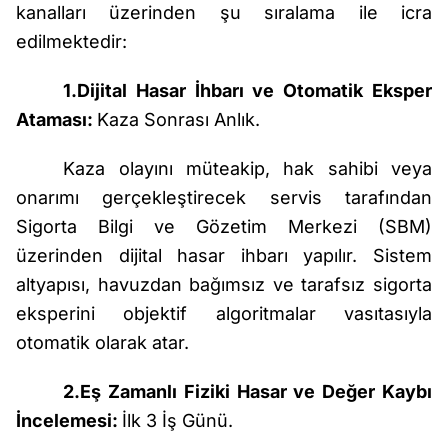
kanalları üzerinden şu sıralama ile icra
edilmektedir:
1.Dijital Hasar İhbarı ve Otomatik Eksper
Ataması:
Kaza Sonrası Anlık.
Kaza olayını müteakip, hak sahibi veya
onarımı gerçekleştirecek servis tarafından
Sigorta Bilgi ve Gözetim Merkezi (SBM)
üzerinden dijital hasar ihbarı yapılır. Sistem
altyapısı, havuzdan bağımsız ve tarafsız sigorta
eksperini objektif algoritmalar vasıtasıyla
otomatik olarak atar.
2.Eş Zamanlı Fiziki Hasar ve Değer Kaybı
İncelemesi:
İlk 3 İş Günü.