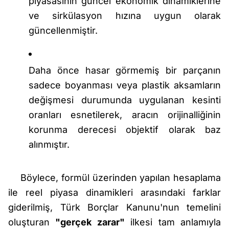
piyasasının güncel ekonomik dinamiklerine
ve sirkülasyon hızına uygun olarak
güncellenmiştir.
Daha önce hasar görmemiş bir parçanın
sadece boyanması veya plastik aksamların
değişmesi durumunda uygulanan kesinti
oranları esnetilerek, aracın orijinalliğinin
korunma derecesi objektif olarak baz
alınmıştır.
Böylece, formül üzerinden yapılan hesaplama
ile reel piyasa dinamikleri arasındaki farklar
giderilmiş, Türk Borçlar Kanunu'nun temelini
oluşturan
"gerçek zarar"
ilkesi tam anlamıyla