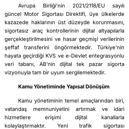
Avrupa Birliği’nin 2021/2118/EU sayılı
güncel Motor Sigortası Direktifi, üye ülkelerde
kazazede haklarının üst düzeyde korunmasını,
sigortasız araç kontrollerinin dijital altyapılarla
gerçekleştirilmesini ve hasar geçmişi verilerinin
şeffaf transferini öngörmektedir. Türkiye'nin
hayata geçirdiği KVS ve e-Devlet entegrasyonlu
veri tabanı, AB'nin dijital tek pazar sigorta
vizyonuyla tam bir uyum sergilemektedir.
Kamu Yönetiminde Yapısal Dönüşüm
Kamu yönetiminin temel amaçlarından biri,
vatandaş memnuniyetini artırmak ve idari
hizmetlere erişimi dijital kanallarla
kolaylaştırmaktır. Yeni trafik sigortası