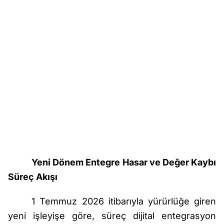
Yeni Dönem Entegre Hasar ve Değer Kaybı
Süreç Akışı
1 Temmuz 2026 itibarıyla yürürlüğe giren
yeni işleyişe göre, süreç dijital entegrasyon