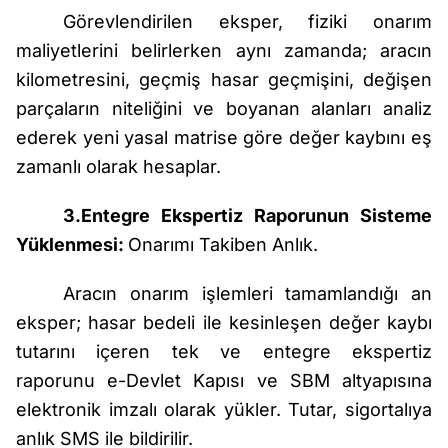
Görevlendirilen eksper, fiziki onarım
maliyetlerini belirlerken aynı zamanda; aracın
kilometresini, geçmiş hasar geçmişini, değişen
parçaların niteliğini ve boyanan alanları analiz
ederek yeni yasal matrise göre değer kaybını eş
zamanlı olarak hesaplar.
3.Entegre Ekspertiz Raporunun Sisteme
Yüklenmesi:
Onarımı Takiben Anlık.
Aracın onarım işlemleri tamamlandığı an
eksper; hasar bedeli ile kesinleşen değer kaybı
tutarını içeren tek ve entegre ekspertiz
raporunu e-Devlet Kapısı ve SBM altyapısına
elektronik imzalı olarak yükler. Tutar, sigortalıya
anlık SMS ile bildirilir.