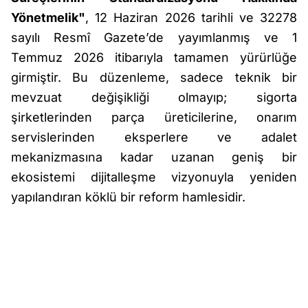
Yönetmelik"
,
12 Haziran 2026 tarihli ve 32278
sayılı Resmî Gazete’de yayımlanmış ve 1
Temmuz 2026 itibarıyla tamamen yürürlüğe
girmiştir. Bu düzenleme, sadece teknik bir
mevzuat değişikliği olmayıp; sigorta
şirketlerinden parça üreticilerine, onarım
servislerinden eksperlere ve adalet
mekanizmasına kadar uzanan geniş bir
ekosistemi dijitalleşme vizyonuyla yeniden
yapılandıran köklü bir reform hamlesidir.