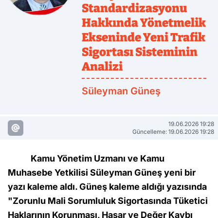
Standardizasyonu
Hakkında Yönetmelik
Ekseninde Yeni Trafik
Sigortası Sisteminin
Analizi
Süleyman Güneş
19.06.2026 19:28
Güncelleme: 19.06.2026 19:28
Kamu Yönetim Uzmanı ve Kamu
Muhasebe Yetkilisi Süleyman Güneş yeni bir
yazı kaleme aldı. Güneş kaleme aldığı yazısında
"Zorunlu Mali Sorumluluk Sigortasında Tüketici
Haklarının Korunması, Hasar ve Değer Kaybı