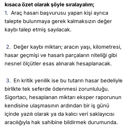
kısaca özet olarak şöyle sıralayalım;
1.
Araç hasarı başvurusu yapan kişi ayrıca
talepte bulunmaya gerek kalmaksızın değer
kaybı talep etmiş sayılacak.
2.
Değer kaybı miktarı; aracın yaşı, kilometresi,
hasar geçmişi ve hasarlı parçaların niteliği gibi
nesnel ölçütler esas alınarak hesaplanacak.
3.
En kritik yenilik ise bu tutarın hasar bedeliyle
birlikte tek seferde ödenmesi zorunluluğu.
Sigortacı, hesaplanan miktarı eksper raporunun
kendisine ulaşmasının ardından bir iş günü
içinde yazılı olarak ya da kalıcı veri saklayıcısı
aracılığıyla hak sahibine bildirmek durumunda.