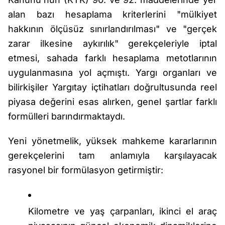
alan bazı hesaplama kriterlerini "mülkiyet
hakkının ölçüsüz sınırlandırılması" ve "gerçek
zarar ilkesine aykırılık" gerekçeleriyle iptal
etmesi, sahada farklı hesaplama metotlarının
uygulanmasına yol açmıştı. Yargı organları ve
bilirkişiler Yargıtay içtihatları doğrultusunda reel
piyasa değerini esas alırken, genel şartlar farklı
formülleri barındırmaktaydı.
Yeni yönetmelik, yüksek mahkeme kararlarının
gerekçelerini tam anlamıyla karşılayacak
rasyonel bir formülasyon getirmiştir:
Kilometre ve yaş çarpanları, ikinci el araç