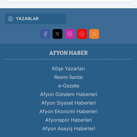
YAZARLAR
AFYON HABER
Köşe Yazarları
Resmi İlanlar
e-Gazete
Afyon Gündem Haberleri
Afyon Siyaset Haberleri
Afyon Ekonomi Haberleri
Afyonspor Haberleri
Afyon Asayiş Haberleri