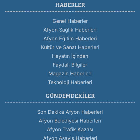
HABERLER
Genel Haberler
Afyon Sağlık Haberleri
Afyon Eğitim Haberleri
Kültür ve Sanat Haberleri
Hayatın İçinden
Faydalı Bilgiler
Magazin Haberleri
Teknoloji Haberleri
GÜNDEMDEKILER
Son Dakika Afyon Haberleri
Afyon Belediyesi Haberleri
Afyon Trafik Kazası
Afyon Asayiş Haberleri