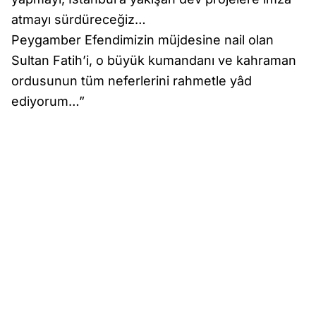
atmayı sürdüreceğiz…
Peygamber Efendimizin müjdesine nail olan
Sultan Fatih’i, o büyük kumandanı ve kahraman
ordusunun tüm neferlerini rahmetle yâd
ediyorum…”