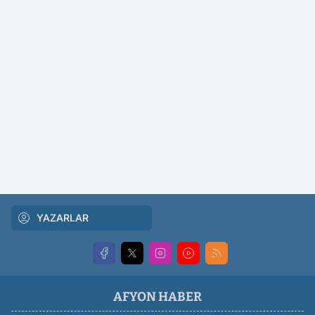
YAZARLAR
AFYON HABER