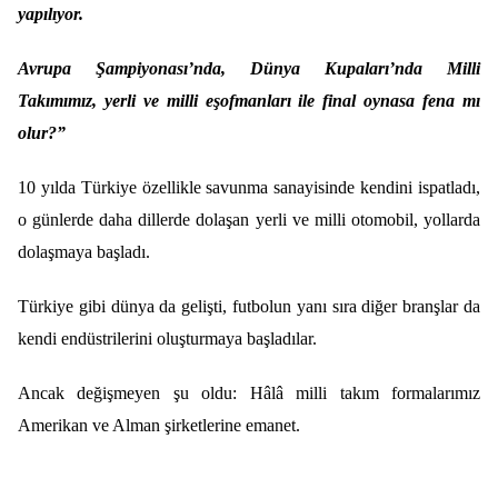
yapılıyor.
Avrupa Şampiyonası’nda, Dünya Kupaları’nda Milli
Takımımız, yerli ve milli eşofmanları ile final oynasa fena mı
olur?”
10 yılda Türkiye özellikle savunma sanayisinde kendini ispatladı,
o günlerde daha dillerde dolaşan yerli ve milli otomobil, yollarda
dolaşmaya başladı.
Türkiye gibi dünya da gelişti, futbolun yanı sıra diğer branşlar da
kendi endüstrilerini oluşturmaya başladılar.
Ancak değişmeyen şu oldu: Hâlâ milli takım formalarımız
Amerikan ve Alman şirketlerine emanet.