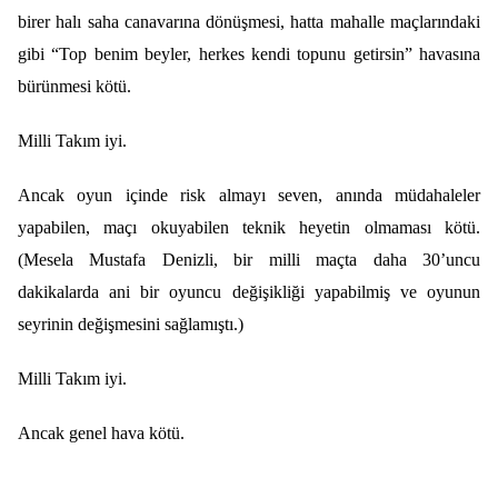
birer halı saha canavarına dönüşmesi, hatta mahalle maçlarındaki
gibi “Top benim beyler, herkes kendi topunu getirsin” havasına
bürünmesi kötü.
Milli Takım iyi.
Ancak oyun içinde risk almayı seven, anında müdahaleler
yapabilen, maçı okuyabilen teknik heyetin olmaması kötü.
(Mesela Mustafa Denizli, bir milli maçta daha 30’uncu
dakikalarda ani bir oyuncu değişikliği yapabilmiş ve oyunun
seyrinin değişmesini sağlamıştı.)
Milli Takım iyi.
Ancak genel hava kötü.