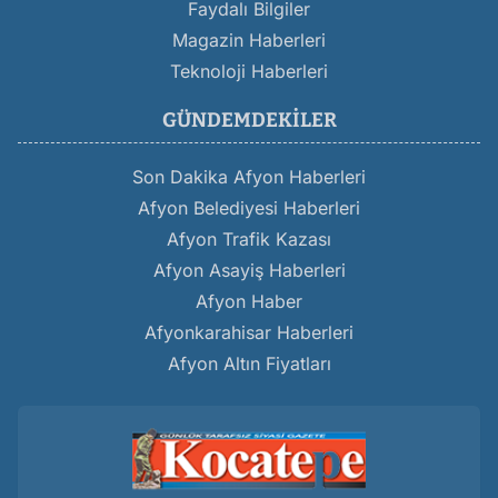
Faydalı Bilgiler
Magazin Haberleri
Teknoloji Haberleri
GÜNDEMDEKILER
Son Dakika Afyon Haberleri
Afyon Belediyesi Haberleri
Afyon Trafik Kazası
Afyon Asayiş Haberleri
Afyon Haber
Afyonkarahisar Haberleri
Afyon Altın Fiyatları