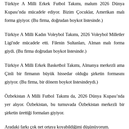
Türkiye A Milli Erkek Futbol Takımı, malum 2026 Dünya
Kupası’nda mücadele ediyor. Bizim Çocuklar, Amerikan malı
forma giyiyor. (Bu firma, doğrudan boykot listesinde.)
Türkiye A Milli Kadın Voleybol Takımı, 2026 Voleybol Milletler
Ligi'nde mücadele etti. Filenin Sultanları, Alman malı forma
giydi. (Bu firma doğrudan boykot listesinde.)
Türkiye A Milli Erkek Basketbol Takımı, Almanya merkezli ama
Çinli bir firmanın büyük hissedar olduğu şirketin formasını
giyiyor. (Bu firma, bir dönem boykot listesindeydi.)
Özbekistan A Milli Futbol Takımı da, 2026 Dünya Kupası’nda
yer alıyor. Özbekistan, bu turnuvada Özbekistan merkezli bir
şirketin ürettiği formaları giyiyor.
Aradaki farkı çok net ortaya koyabildiğimi düşünüyorum.