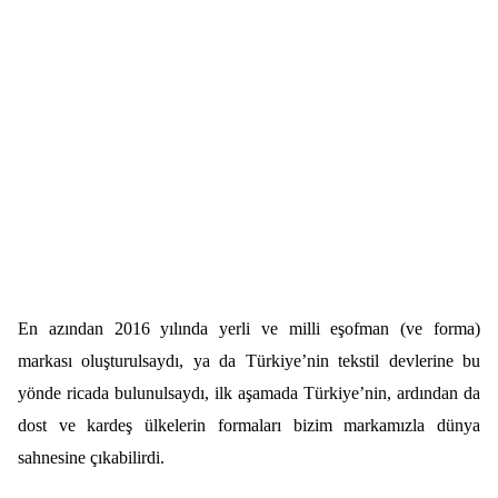
En azından 2016 yılında yerli ve milli eşofman (ve forma)
markası oluşturulsaydı, ya da Türkiye’nin tekstil devlerine bu
yönde ricada bulunulsaydı, ilk aşamada Türkiye’nin, ardından da
dost ve kardeş ülkelerin formaları bizim markamızla dünya
sahnesine çıkabilirdi.