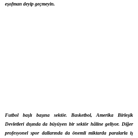
eşofman deyip geçmeyin.
Futbol başlı başına sektör. Basketbol, Amerika Birleşik
Devletleri dışında da büyüyen bir sektör hâline geliyor. Diğer
profesyonel spor dallarında da önemli miktarda paralarla iş