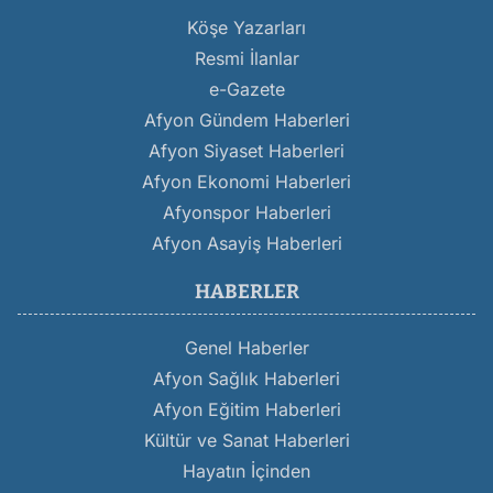
Köşe Yazarları
Resmi İlanlar
e-Gazete
Afyon Gündem Haberleri
Afyon Siyaset Haberleri
Afyon Ekonomi Haberleri
Afyonspor Haberleri
Afyon Asayiş Haberleri
HABERLER
Genel Haberler
Afyon Sağlık Haberleri
Afyon Eğitim Haberleri
Kültür ve Sanat Haberleri
Hayatın İçinden