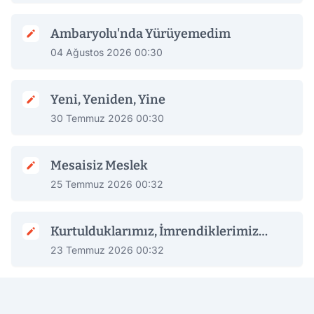
Ambaryolu'nda Yürüyemedim
04 Ağustos 2026 00:30
Yeni, Yeniden, Yine
30 Temmuz 2026 00:30
Mesaisiz Meslek
25 Temmuz 2026 00:32
Kurtulduklarımız, İmrendiklerimiz…
23 Temmuz 2026 00:32