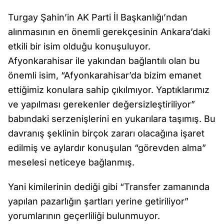
Turgay Şahin’in AK Parti İl Başkanlığı’ndan
alınmasının en önemli gerekçesinin Ankara’daki
etkili bir isim olduğu konuşuluyor.
Afyonkarahisar ile yakından bağlantılı olan bu
önemli isim, “Afyonkarahisar’da bizim emanet
ettiğimiz konulara sahip çıkılmıyor. Yaptıklarımız
ve yapılması gerekenler değersizleştiriliyor”
babındaki serzenişlerini en yukarılara taşımış. Bu
davranış şeklinin birçok zararı olacağına işaret
edilmiş ve aylardır konuşulan “görevden alma”
meselesi neticeye bağlanmış.
Yani kimilerinin dediği gibi “Transfer zamanında
yapılan pazarlığın şartları yerine getiriliyor”
yorumlarının geçerliliği bulunmuyor.