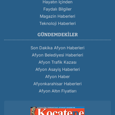
Hayatın İçinden
Faydalı Bilgiler
Magazin Haberleri
Teknoloji Haberleri
GÜNDEMDEKILER
Son Dakika Afyon Haberleri
Afyon Belediyesi Haberleri
Afyon Trafik Kazası
Afyon Asayiş Haberleri
Afyon Haber
Afyonkarahisar Haberleri
Afyon Altın Fiyatları