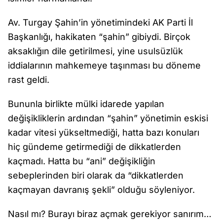
Av. Turgay Şahin’in yönetimindeki AK Parti İl
Başkanlığı, hakikaten “şahin” gibiydi. Birçok
aksaklığın dile getirilmesi, yine usulsüzlük
iddialarının mahkemeye taşınması bu döneme
rast geldi.
Bununla birlikte mülki idarede yapılan
değişikliklerin ardından “şahin” yönetimin eskisi
kadar vitesi yükseltmediği, hatta bazı konuları
hiç gündeme getirmediği de dikkatlerden
kaçmadı. Hatta bu “ani” değişikliğin
sebeplerinden biri olarak da “dikkatlerden
kaçmayan davranış şekli” olduğu söyleniyor.
Nasıl mı? Burayı biraz açmak gerekiyor sanırım…