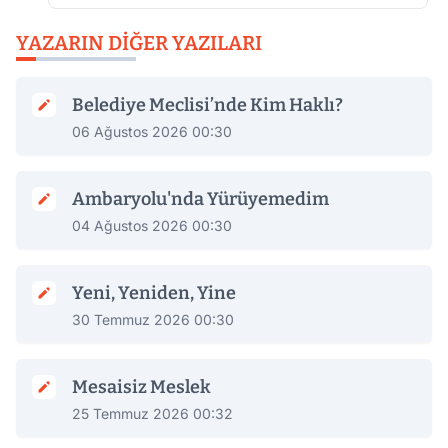
YAZARIN DIĞER YAZILARI
Belediye Meclisi’nde Kim Haklı?
06 Ağustos 2026 00:30
Ambaryolu'nda Yürüyemedim
04 Ağustos 2026 00:30
Yeni, Yeniden, Yine
30 Temmuz 2026 00:30
Mesaisiz Meslek
25 Temmuz 2026 00:32