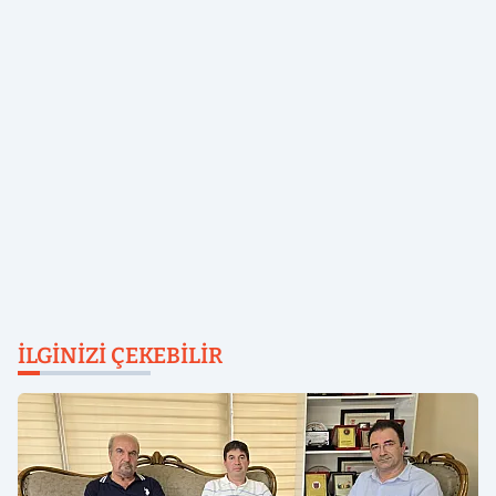
İLGINIZI ÇEKEBILIR