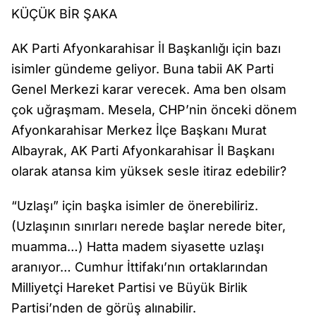
KÜÇÜK BİR ŞAKA
AK Parti Afyonkarahisar İl Başkanlığı için bazı
isimler gündeme geliyor. Buna tabii AK Parti
Genel Merkezi karar verecek. Ama ben olsam
çok uğraşmam. Mesela, CHP’nin önceki dönem
Afyonkarahisar Merkez İlçe Başkanı Murat
Albayrak, AK Parti Afyonkarahisar İl Başkanı
olarak atansa kim yüksek sesle itiraz edebilir?
“Uzlaşı” için başka isimler de önerebiliriz.
(Uzlaşının sınırları nerede başlar nerede biter,
muamma…) Hatta madem siyasette uzlaşı
aranıyor… Cumhur İttifakı’nın ortaklarından
Milliyetçi Hareket Partisi ve Büyük Birlik
Partisi’nden de görüş alınabilir.