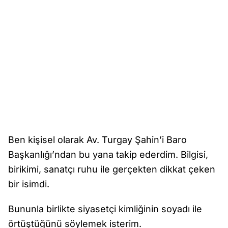
Ben kişisel olarak Av. Turgay Şahin’i Baro
Başkanlığı’ndan bu yana takip ederdim. Bilgisi,
birikimi, sanatçı ruhu ile gerçekten dikkat çeken
bir isimdi.
Bununla birlikte siyasetçi kimliğinin soyadı ile
örtüştüğünü söylemek isterim.