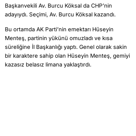
Başkanvekili Av. Burcu Köksal da CHP’nin
adayıydı. Seçimi, Av. Burcu Köksal kazandı.
Bu ortamda AK Parti’nin emektarı Hüseyin
Menteş, partinin yükünü omuzladı ve kısa
süreliğine İl Başkanlığı yaptı. Genel olarak sakin
bir karaktere sahip olan Hüseyin Menteş, gemiyi
kazasız belasız limana yaklaştırdı.