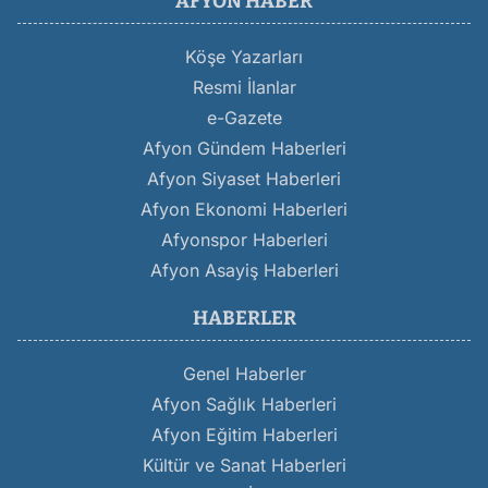
AFYON HABER
Köşe Yazarları
Resmi İlanlar
e-Gazete
Afyon Gündem Haberleri
Afyon Siyaset Haberleri
Afyon Ekonomi Haberleri
Afyonspor Haberleri
Afyon Asayiş Haberleri
HABERLER
Genel Haberler
Afyon Sağlık Haberleri
Afyon Eğitim Haberleri
Kültür ve Sanat Haberleri