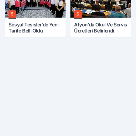
5
6
Sosyal Tesisler’de Yeni
Afyon’da Okul Ve Servis
Tarife Belli Oldu
Ücretleri Belirlendi