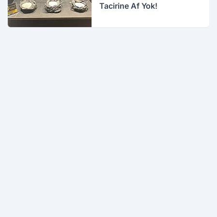
Tacirine Af Yok!