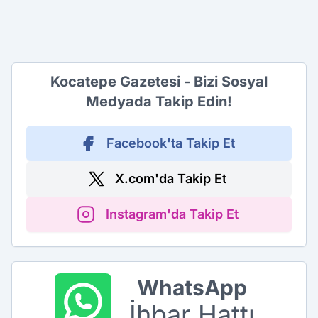
Kocatepe Gazetesi - Bizi Sosyal
Medyada Takip Edin!
Facebook'ta Takip Et
X.com'da Takip Et
Instagram'da Takip Et
WhatsApp
İhbar Hattı