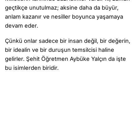
geçtikçe unutulmaz; aksine daha da büyür,
anlam kazanır ve nesiller boyunca yaşamaya
devam eder.
Çünkü onlar sadece bir insan değil, bir değerin,
bir idealin ve bir duruşun temsilcisi haline
gelirler. Şehit Öğretmen Aybüke Yalçın da işte
bu isimlerden biridir.