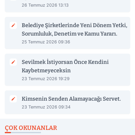
26 Temmuz 2026 13:13
Belediye Şirketlerinde Yeni Dönem Yetki,
Sorumluluk, Denetim ve Kamu Yararı.
25 Temmuz 2026 09:36
Sevilmek İstiyorsan Önce Kendini
Kaybetmeyeceksin
23 Temmuz 2026 19:29
Kimsenin Senden Alamayacağı Servet.
23 Temmuz 2026 09:34
ÇOK OKUNANLAR