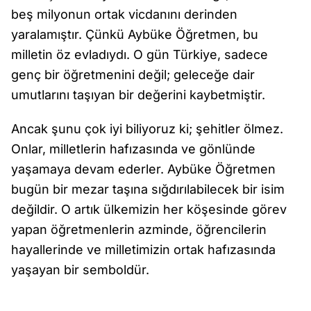
beş milyonun ortak vicdanını derinden
yaralamıştır. Çünkü Aybüke Öğretmen, bu
milletin öz evladıydı. O gün Türkiye, sadece
genç bir öğretmenini değil; geleceğe dair
umutlarını taşıyan bir değerini kaybetmiştir.
Ancak şunu çok iyi biliyoruz ki; şehitler ölmez.
Onlar, milletlerin hafızasında ve gönlünde
yaşamaya devam ederler. Aybüke Öğretmen
bugün bir mezar taşına sığdırılabilecek bir isim
değildir. O artık ülkemizin her köşesinde görev
yapan öğretmenlerin azminde, öğrencilerin
hayallerinde ve milletimizin ortak hafızasında
yaşayan bir semboldür.