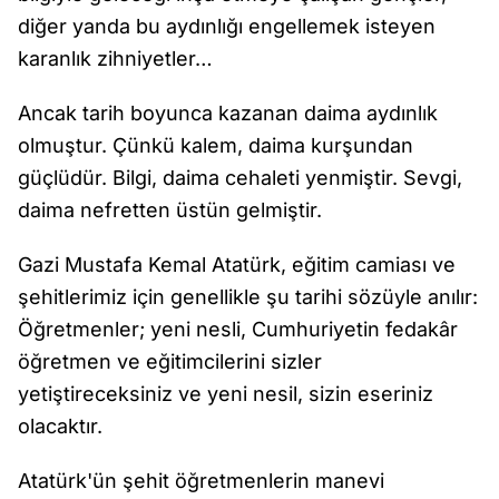
diğer yanda bu aydınlığı engellemek isteyen
karanlık zihniyetler…
Ancak tarih boyunca kazanan daima aydınlık
olmuştur. Çünkü kalem, daima kurşundan
güçlüdür. Bilgi, daima cehaleti yenmiştir. Sevgi,
daima nefretten üstün gelmiştir.
Gazi Mustafa Kemal Atatürk, eğitim camiası ve
şehitlerimiz için genellikle şu tarihi sözüyle anılır:
Öğretmenler; yeni nesli, Cumhuriyetin fedakâr
öğretmen ve eğitimcilerini sizler
yetiştireceksiniz ve yeni nesil, sizin eseriniz
olacaktır.
Atatürk'ün şehit öğretmenlerin manevi