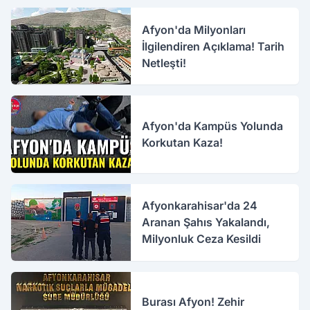
Afyon'da Milyonları
İlgilendiren Açıklama! Tarih
Netleşti!
Afyon'da Kampüs Yolunda
Korkutan Kaza!
Afyonkarahisar'da 24
Aranan Şahıs Yakalandı,
Milyonluk Ceza Kesildi
Burası Afyon! Zehir