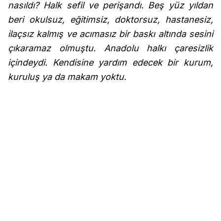
nasıldı? Halk sefil ve perişandı. Beş yüz yıldan
beri okulsuz, eğitimsiz, doktorsuz, hastanesiz,
ilaçsız kalmış ve acımasız bir baskı altında sesini
çıkaramaz olmuştu. Anadolu halkı çaresizlik
içindeydi. Kendisine yardım edecek bir kurum,
kuruluş ya da makam yoktu.