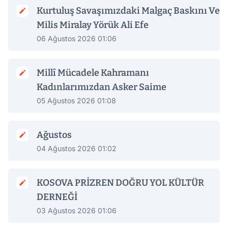
Kurtuluş Savaşımızdaki Malgaç Baskını Ve
Milis Miralay Yörük Ali Efe
06 Ağustos 2026 01:06
Millî Mücadele Kahramanı
Kadınlarımızdan Asker Saime
05 Ağustos 2026 01:08
Ağustos
04 Ağustos 2026 01:02
KOSOVA PRİZREN DOĞRU YOL KÜLTÜR
DERNEĞİ
03 Ağustos 2026 01:06