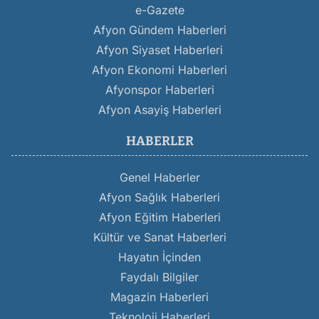
e-Gazete
Afyon Gündem Haberleri
Afyon Siyaset Haberleri
Afyon Ekonomi Haberleri
Afyonspor Haberleri
Afyon Asayiş Haberleri
HABERLER
Genel Haberler
Afyon Sağlık Haberleri
Afyon Eğitim Haberleri
Kültür ve Sanat Haberleri
Hayatın İçinden
Faydalı Bilgiler
Magazin Haberleri
Teknoloji Haberleri