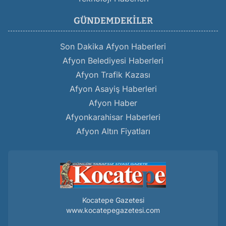
GÜNDEMDEKILER
Son Dakika Afyon Haberleri
Afyon Belediyesi Haberleri
Afyon Trafik Kazası
Afyon Asayiş Haberleri
Afyon Haber
Afyonkarahisar Haberleri
Afyon Altın Fiyatları
Kocatepe Gazetesi
www.kocatepegazetesi.com