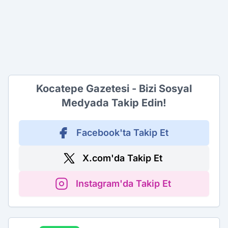
Kocatepe Gazetesi - Bizi Sosyal
Medyada Takip Edin!
Facebook'ta Takip Et
X.com'da Takip Et
Instagram'da Takip Et