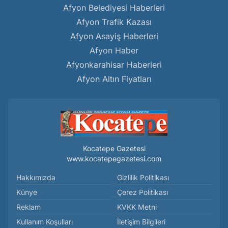
Afyon Belediyesi Haberleri
Afyon Trafik Kazası
Afyon Asayiş Haberleri
Afyon Haber
Afyonkarahisar Haberleri
Afyon Altın Fiyatları
Kocatepe Gazetesi
www.kocatepegazetesi.com
Hakkımızda
Gizlilik Politikası
Künye
Çerez Politikası
Reklam
KVKK Metni
Kullanım Koşulları
İletişim Bilgileri