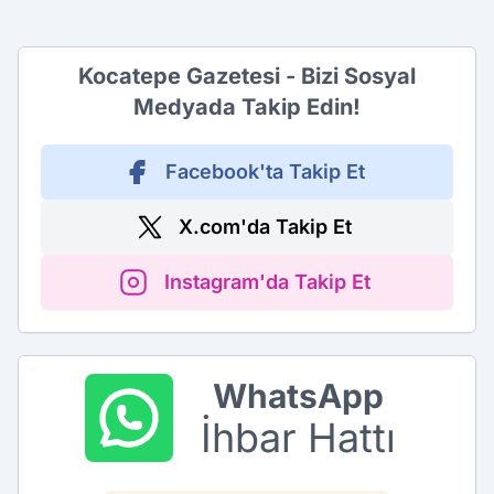
Kocatepe Gazetesi - Bizi Sosyal
Medyada Takip Edin!
Facebook'ta Takip Et
X.com'da Takip Et
Instagram'da Takip Et
WhatsApp
İhbar Hattı