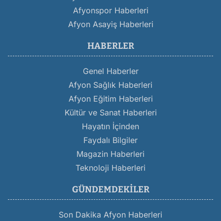
Afyonspor Haberleri
Afyon Asayiş Haberleri
HABERLER
Genel Haberler
Afyon Sağlık Haberleri
Afyon Eğitim Haberleri
Kültür ve Sanat Haberleri
Hayatın İçinden
Faydalı Bilgiler
Magazin Haberleri
Teknoloji Haberleri
GÜNDEMDEKILER
Son Dakika Afyon Haberleri