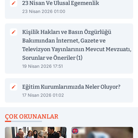
23 Nisan Ve Ulusal Egemenlik
23 Nisan 2026 01:00
Kişilik Hakları ve Basın Özgürlüğü
Bakımından İnternet, Gazete ve
Televizyon Yayınlarının Mevcut Mevzuatı,
Sorunlar ve Öneriler (1)
19 Nisan 2026 17:51
Eğitim Kurumlarımızda Neler Oluyor?
17 Nisan 2026 01:02
ÇOK OKUNANLAR