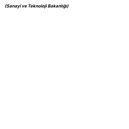
(Sanayi ve Teknoloji Bakanlığı)