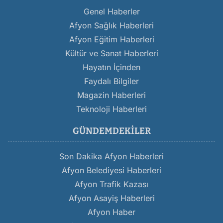
Genel Haberler
Afyon Sağlık Haberleri
Afyon Eğitim Haberleri
Kültür ve Sanat Haberleri
Hayatın İçinden
Faydalı Bilgiler
Magazin Haberleri
Teknoloji Haberleri
GÜNDEMDEKILER
Son Dakika Afyon Haberleri
Afyon Belediyesi Haberleri
Afyon Trafik Kazası
Afyon Asayiş Haberleri
Afyon Haber