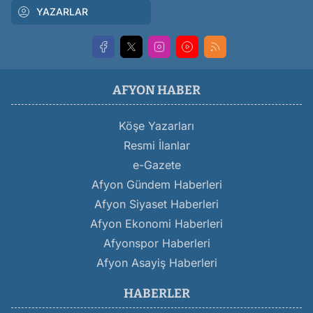
YAZARLAR
AFYON HABER
Köşe Yazarları
Resmi İlanlar
e-Gazete
Afyon Gündem Haberleri
Afyon Siyaset Haberleri
Afyon Ekonomi Haberleri
Afyonspor Haberleri
Afyon Asayiş Haberleri
HABERLER