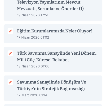
Televizyon Yayınlarının Mevcut
Mevzuatı, Sorunlar ve Öneriler (1)
19 Nisan 2026 17:51
Eğitim Kurumlarımızda Neler Oluyor?
17 Nisan 2026 01:02
Türk Savunma Sanayiinde Yeni Dönem:
Milli Güç, Küresel Rekabet
13 Nisan 2026 01:06
Savunma Sanayiinde Dönüşüm Ve
Türkiye’nin Stratejik Bağımsızlığı
12 Mart 2026 01:14