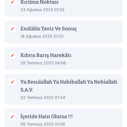
Kırılma Noktası
23 Ağustos 2025 01:02
Endülüs Taviz Ve Sonuç
18 Ağustos 2025 01:02
Kıbrıs Barış Harekâtı
29 Temmuz 2025 04:06
Ya Resulallah Ya Habiballah Ya Nebiallah
S.A.V.
22 Temmuz 2025 01:34
İçeride Hain Olursa !!!
09 Temmuz 2025 01:06