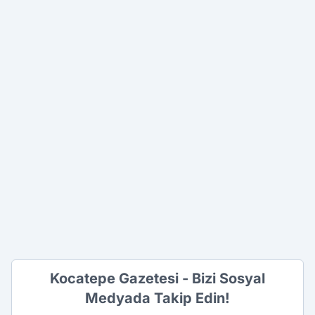
Kocatepe Gazetesi - Bizi Sosyal
Medyada Takip Edin!