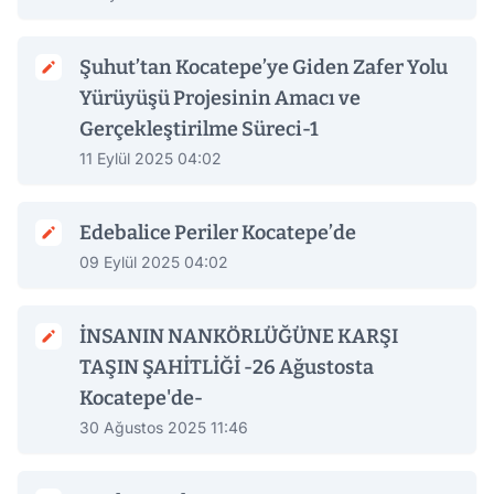
Şuhut’tan Kocatepe’ye Giden Zafer Yolu
Yürüyüşü Projesinin Amacı ve
Gerçekleştirilme Süreci-1
11 Eylül 2025 04:02
Edebalice Periler Kocatepe’de
09 Eylül 2025 04:02
İNSANIN NANKÖRLÜĞÜNE KARŞI
TAŞIN ŞAHİTLİĞİ -26 Ağustosta
Kocatepe'de-
30 Ağustos 2025 11:46