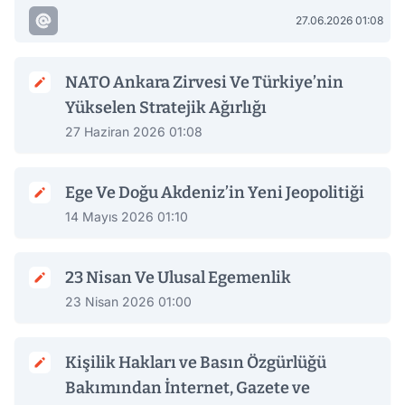
27.06.2026 01:08
NATO Ankara Zirvesi Ve Türkiye’nin
Yükselen Stratejik Ağırlığı
27 Haziran 2026 01:08
Ege Ve Doğu Akdeniz’in Yeni Jeopolitiği
14 Mayıs 2026 01:10
23 Nisan Ve Ulusal Egemenlik
23 Nisan 2026 01:00
Kişilik Hakları ve Basın Özgürlüğü
Bakımından İnternet, Gazete ve