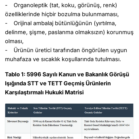
- Organoleptik (tat, koku, görünüş, renk)
özelliklerinde hiçbir bozulma bulunmaması,
- Orijinal ambalaj bütünlüğünün (yırtılma,
delinme, şişme, paslanma olmaksızın) korunmuş
olması,
- Ürünün üretici tarafından öngörülen uygun
muhafaza ve sıcaklık koşullarında tutulması.
Tablo 1: 5996 Sayılı Kanun ve Bakanlık Görüşü
Işığında STT ve TETT Geçmiş Ürünlerin
Karşılaştırmalı Hukuki Matrisi