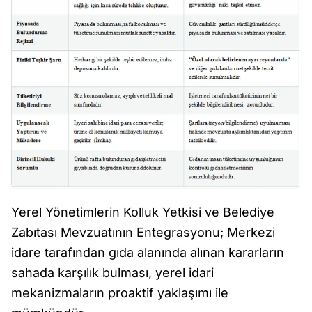
Yerel Yönetimlerin Kolluk Yetkisi ve Belediye
Zabıtası Mevzuatının Entegrasyonu; Merkezi
idare tarafından gıda alanında alınan kararların
sahada karşılık bulması, yerel idari
mekanizmaların proaktif yaklaşımı ile