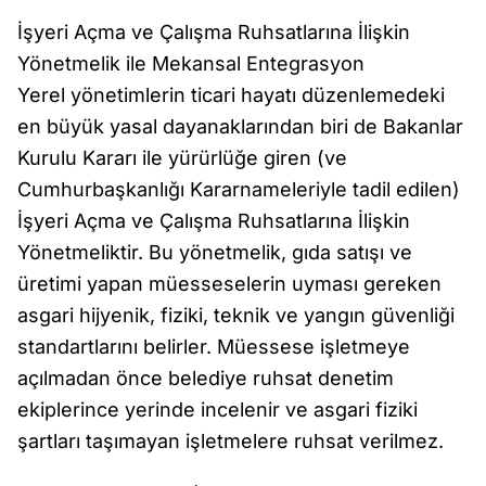
İşyeri Açma ve Çalışma Ruhsatlarına İlişkin
Yönetmelik ile Mekansal Entegrasyon
Yerel yönetimlerin ticari hayatı düzenlemedeki
en büyük yasal dayanaklarından biri de Bakanlar
Kurulu Kararı ile yürürlüğe giren (ve
Cumhurbaşkanlığı Kararnameleriyle tadil edilen)
İşyeri Açma ve Çalışma Ruhsatlarına İlişkin
Yönetmeliktir. Bu yönetmelik, gıda satışı ve
üretimi yapan müesseselerin uyması gereken
asgari hijyenik, fiziki, teknik ve yangın güvenliği
standartlarını belirler. Müessese işletmeye
açılmadan önce belediye ruhsat denetim
ekiplerince yerinde incelenir ve asgari fiziki
şartları taşımayan işletmelere ruhsat verilmez.