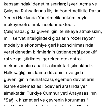
kapsamındaki denetim sınırları; İşyeri Açma ve
Çalışma Ruhsatlarına İlişkin Yönetmelik ile Pazar
Yerleri Hakkında Yönetmelik hükümleriyle
mukayeseli olarak incelenmektedir.
Çalışmada, gıda güvenliğini tehlikeye atmaksızın,
milli servet niteliğindeki gıdaların "özel reyon"
modeliyle ekonomiye geri kazandırılmasında
yerel denetim birimlerinin üstleneceği proaktif
rol ve geliştirilmesi gereken otokontrol
mekanizmaları analitik olarak tartışılmaktadır.
Halk sağlığının, kamu düzeninin ve gıda
güvenliğinin muhafazası, egemen devletlerin
ikame edilemez asli ödevleri arasında yer
almaktadır. Türkiye Cumhuriyeti Anayasası'nın
"Sağlık hizmetleri ve çevrenin korunması"