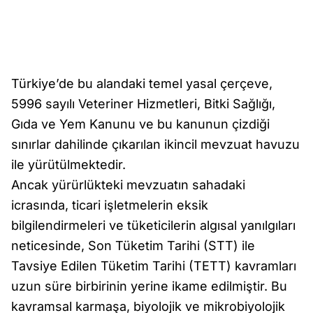
Türkiye’de bu alandaki temel yasal çerçeve,
5996 sayılı Veteriner Hizmetleri, Bitki Sağlığı,
Gıda ve Yem Kanunu ve bu kanunun çizdiği
sınırlar dahilinde çıkarılan ikincil mevzuat havuzu
ile yürütülmektedir.
Ancak yürürlükteki mevzuatın sahadaki
icrasında, ticari işletmelerin eksik
bilgilendirmeleri ve tüketicilerin algısal yanılgıları
neticesinde, Son Tüketim Tarihi (STT) ile
Tavsiye Edilen Tüketim Tarihi (TETT) kavramları
uzun süre birbirinin yerine ikame edilmiştir. Bu
kavramsal karmaşa, biyolojik ve mikrobiyolojik