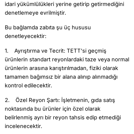
idari yükümlülükleri yerine getirip getirmediğini
denetlemeye evrilmiştir.
Bu bağlamda zabıta şu üç hususu
denetleyecektir:
1. Ayrıştırma ve Tecrit: TETT'si geçmiş
ürünlerin standart reyonlardaki taze veya normal
ürünlerin arasına karıştırılmadan, fiziki olarak
tamamen bağımsız bir alana alınıp alınmadığı
kontrol edilecektir.
2. Özel Reyon Şartı: İşletmenin, gıda satış
noktasında bu ürünler için özel olarak
belirlenmiş ayrı bir reyon tahsis edip etmediği
incelenecektir.