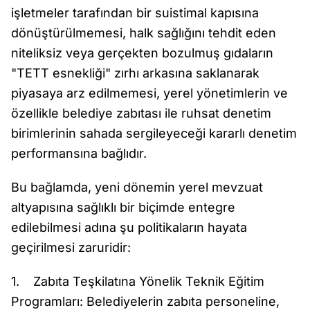
işletmeler tarafından bir suistimal kapısına
dönüştürülmemesi, halk sağlığını tehdit eden
niteliksiz veya gerçekten bozulmuş gıdaların
"TETT esnekliği" zırhı arkasına saklanarak
piyasaya arz edilmemesi, yerel yönetimlerin ve
özellikle belediye zabıtası ile ruhsat denetim
birimlerinin sahada sergileyeceği kararlı denetim
performansına bağlıdır.
Bu bağlamda, yeni dönemin yerel mevzuat
altyapısına sağlıklı bir biçimde entegre
edilebilmesi adına şu politikaların hayata
geçirilmesi zaruridir:
1. Zabıta Teşkilatına Yönelik Teknik Eğitim
Programları: Belediyelerin zabıta personeline,