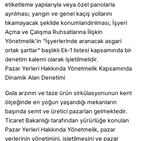
etiketleme yapılarıyla veya özel panolarla
ayrılması, yangın ve genel kaçış yollarını
tıkamayacak şekilde konumlandırılması, İşyeri
Açma ve Çalışma Ruhsatlarına İlişkin
Yönetmelik’in "İşyerlerinde aranacak asgari
ortak şartlar" başlıklı Ek-1 listesi kapsamında bir
denetim kalemi olarak işletilmelidir.
Pazar Yerleri Hakkında Yönetmelik Kapsamında
Dinamik Alan Denetimi
Gıda arzının ve taze ürün sirkülasyonunun kent
ölçeğinde en yoğun yaşandığı mekanların
başında semt ve üretici pazarları gelmektedir.
Ticaret Bakanlığı tarafından yürürlüğe konulan
Pazar Yerleri Hakkında Yönetmelik, pazar
yerlerinin yönetimini, işletilmesini ve pazar