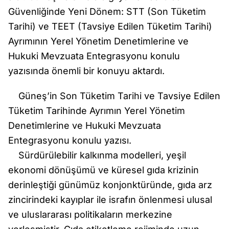
Güvenliğinde Yeni Dönem: STT (Son Tüketim
Tarihi) ve TEET (Tavsiye Edilen Tüketim Tarihi)
Ayrımının Yerel Yönetim Denetimlerine ve
Hukuki Mevzuata Entegrasyonu konulu
yazısında önemli bir konuyu aktardı.
Güneş’in Son Tüketim Tarihi ve Tavsiye Edilen
Tüketim Tarihinde Ayrımın Yerel Yönetim
Denetimlerine ve Hukuki Mevzuata
Entegrasyonu konulu yazısı.
Sürdürülebilir kalkınma modelleri, yeşil
ekonomi dönüşümü ve küresel gıda krizinin
derinleştiği günümüz konjonktüründe, gıda arz
zincirindeki kayıplar ile israfın önlenmesi ulusal
ve uluslararası politikaların merkezine