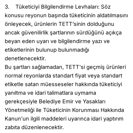
3. Tüketiciyi Bilgilendirme Levhaları: Söz
konusu reyonun başında tüketicinin aldatılmasını
önleyecek, ürünlerin TETT’sinin dolduğunu
ancak güvenilirlik şartlarının sürdüğünü açıkça
beyan eden uyarı ve bilgilendirme yazı ve
etiketlerinin bulunup bulunmadığı
denetlenecektir.
Bu şartları sağlamadan, TETT'si geçmiş ürünleri
normal reyonlarda standart fiyat veya standart
etiketle satan müesseseler hakkında tüketiciyi
yanıltma ve idari talimatlara uymama
gerekçesiyle Belediye Emir ve Yasakları
Yönetmeliği ile Tüketicinin Korunması Hakkında
Kanun'un ilgili maddeleri uyarınca idari yaptırım
zabıta düzenlenecektir.