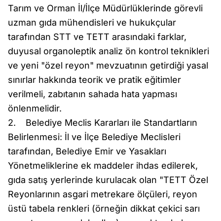
Tarım ve Orman İl/İlçe Müdürlüklerinde görevli
uzman gıda mühendisleri ve hukukçular
tarafından STT ve TETT arasındaki farklar,
duyusal organoleptik analiz ön kontrol teknikleri
ve yeni "özel reyon" mevzuatının getirdiği yasal
sınırlar hakkında teorik ve pratik eğitimler
verilmeli, zabıtanın sahada hata yapması
önlenmelidir.
2. Belediye Meclis Kararları ile Standartların
Belirlenmesi: İl ve İlçe Belediye Meclisleri
tarafından, Belediye Emir ve Yasakları
Yönetmeliklerine ek maddeler ihdas edilerek,
gıda satış yerlerinde kurulacak olan "TETT Özel
Reyonlarının asgari metrekare ölçüleri, reyon
üstü tabela renkleri (örneğin dikkat çekici sarı