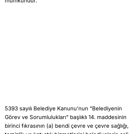
mümkündür.
5393 sayılı Belediye Kanunu’nun "Belediyenin
Görev ve Sorumlulukları" başlıklı 14. maddesinin
birinci fıkrasının (a) bendi çevre ve çevre sağlığı,