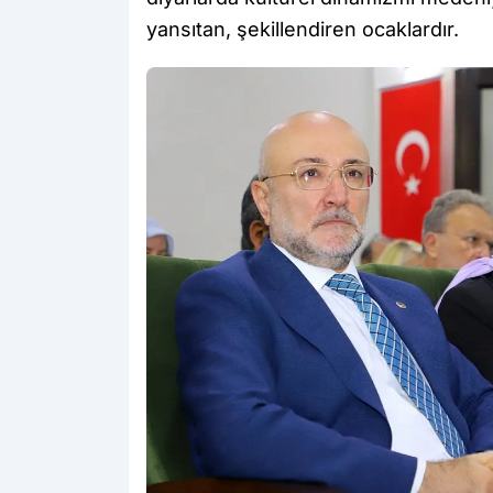
yansıtan, şekillendiren ocaklardır.