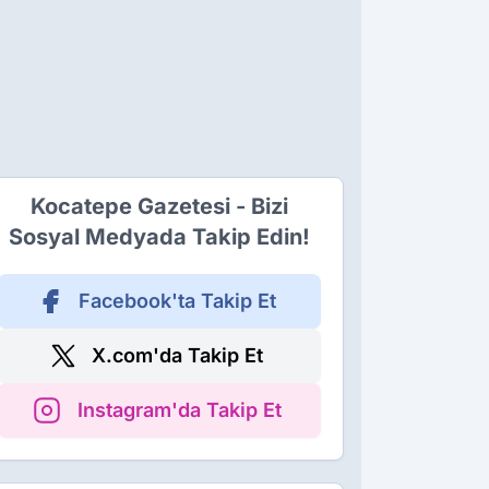
Kocatepe Gazetesi - Bizi
Sosyal Medyada Takip Edin!
Facebook'ta Takip Et
X.com'da Takip Et
Instagram'da Takip Et